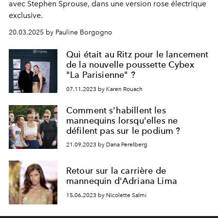
avec Stephen Sprouse, dans une version rose électrique
exclusive.
20.03.2025 by Pauline Borgogno
Qui était au Ritz pour le lancement
de la nouvelle poussette Cybex
"La Parisienne" ?
07.11.2023 by Karen Rouach
Comment s'habillent les
mannequins lorsqu'elles ne
défilent pas sur le podium ?
21.09.2023 by Dana Perelberg
Retour sur la carrière de
mannequin d'Adriana Lima
15.06.2023 by Nicolette Salmi