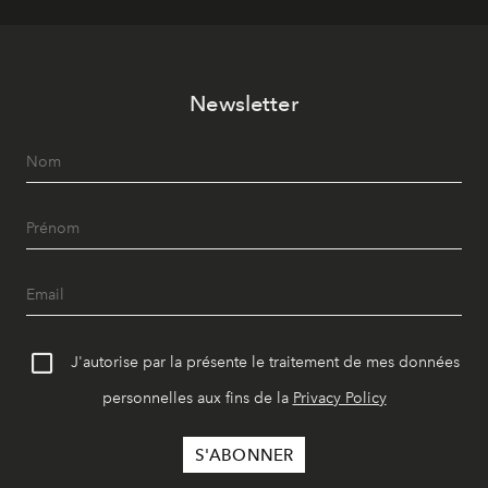
Newsletter
J'autorise par la présente le traitement de mes données
personnelles aux fins de la
Privacy Policy