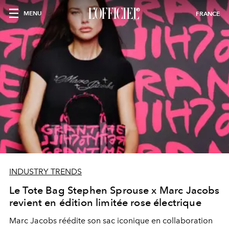
MENU
FRANCE
INDUSTRY TRENDS
Le Tote Bag Stephen Sprouse x Marc Jacobs
revient en édition limitée rose électrique
Marc Jacobs réédite son sac iconique en collaboration