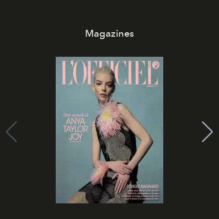
Magazines