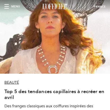
MENU
FRANCE
BEAUTÉ
Top 5 des tendances capillaires à recréer en
avril
Des franges classiques aux coiffures inspirées des