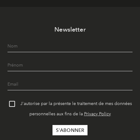
Newsletter
J'autorise par la présente le traitement de mes données
personnelles aux fins de la
Privacy Policy