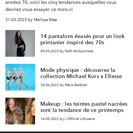
années 70, voici les cinq tendances auxquelles vous
devriez vous essayer ce mois-ci
31.03.2023 by Melissa Mae
14 pantalons évasés pour un look
printanier inspiré des 70s
09.03.2023 by Faith McGuinness
Mode physique : découvrez la
collection Michael Kors x Ellesse
24.06.2022 by Fabio Barbieri
Makeup : les teintes pastel nacrées
sont la tendance de ce printemps
16.05.2022 by L'Officiel Lithuania