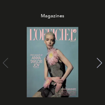
Magazines