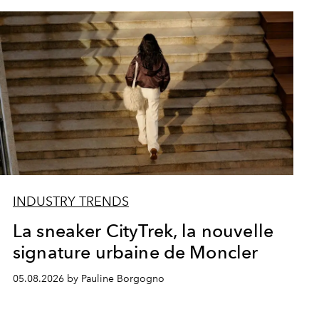
INDUSTRY TRENDS
La sneaker CityTrek, la nouvelle
signature urbaine de Moncler
05.08.2026 by Pauline Borgogno