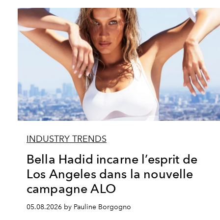
INDUSTRY TRENDS
Bella Hadid incarne l’esprit de
Los Angeles dans la nouvelle
campagne ALO
05.08.2026 by Pauline Borgogno