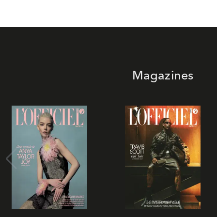
Magazines