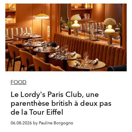
FOOD
Le Lordy's Paris Club, une
parenthèse british à deux pas
de la Tour Eiffel
06.08.2026 by Pauline Borgogno