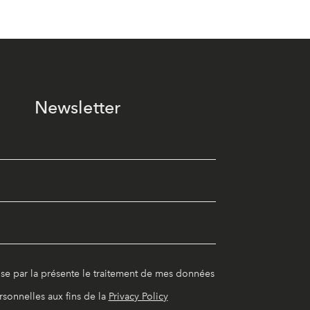
Newsletter
ise par la présente le traitement de mes données
rsonnelles aux fins de la
Privacy Policy