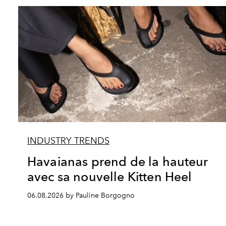
INDUSTRY TRENDS
Havaianas prend de la hauteur
avec sa nouvelle Kitten Heel
06.08.2026 by Pauline Borgogno