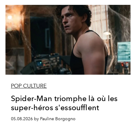
POP CULTURE
Spider-Man triomphe là où les
super-héros s'essoufflent
05.08.2026 by Pauline Borgogno