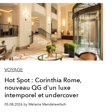
VOYAGE
Hot Spot : Corinthia Rome,
nouveau QG d'un luxe
intemporel et undercover
05.08.2026 by Melanie Mendelewitsch