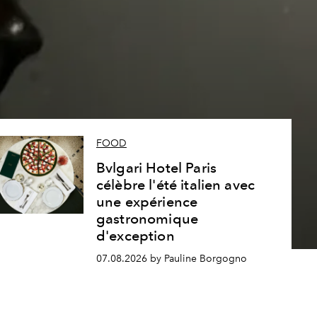
s
FOOD
Bvlgari Hotel Paris
célèbre l'été italien avec
une expérience
gastronomique
d'exception
07.08.2026 by Pauline Borgogno