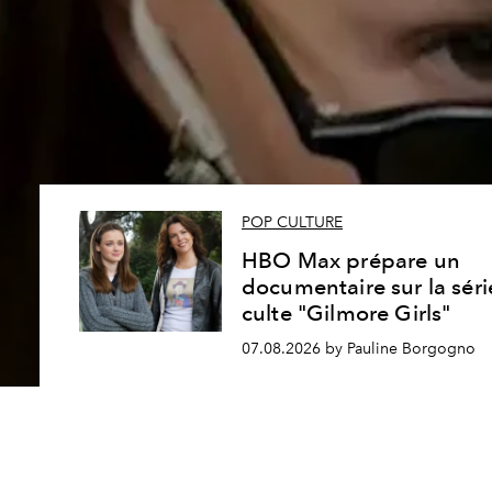
POP CULTURE
HBO Max prépare un
documentaire sur la séri
culte "Gilmore Girls"
07.08.2026 by Pauline Borgogno