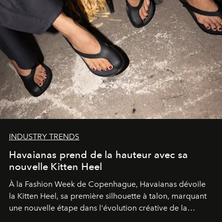
INDUSTRY TRENDS
Havaianas prend de la hauteur avec sa
nouvelle Kitten Heel
À la Fashion Week de Copenhague, Havaianas dévoile
la Kitten Heel, sa première silhouette à talon, marquant
une nouvelle étape dans l'évolution créative de la
marque.