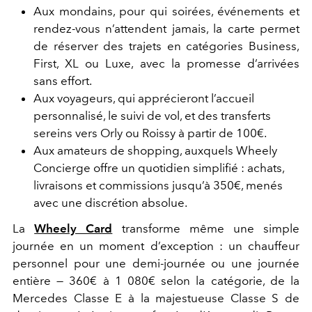
Aux mondains, pour qui soirées, événements et
rendez-vous n’attendent jamais, la carte permet
de réserver des trajets en catégories Business,
First, XL ou Luxe, avec la promesse d’arrivées
sans effort.
Aux voyageurs, qui apprécieront l’accueil
personnalisé, le suivi de vol, et des transferts
sereins vers Orly ou Roissy à partir de 100€.
Aux amateurs de shopping, auxquels Wheely
Concierge offre un quotidien simplifié : achats,
livraisons et commissions jusqu’à 350€, menés
avec une discrétion absolue.
La
Wheely Card
transforme même une simple
journée en un moment d’exception : un chauffeur
personnel pour une demi-journée ou une journée
entière —
360€ à 1 080€ selon la catégorie, de la
Mercedes Classe E à la majestueuse Classe S de