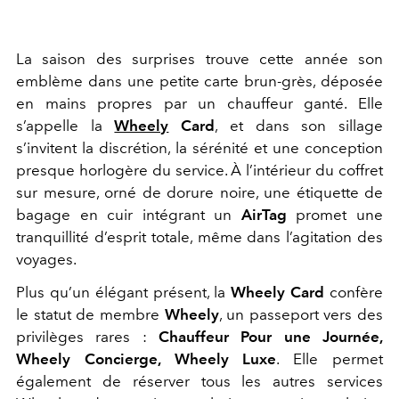
La saison des surprises trouve cette année son
emblème dans une petite carte brun-grès, déposée
en mains propres par un chauffeur ganté. Elle
s’appelle la
Wheely
Card
, et dans son sillage
s’invitent la discrétion, la sérénité et une conception
presque horlogère du service. À l’intérieur du coffret
sur mesure, orné de dorure noire, une étiquette de
bagage en cuir intégrant un
AirTag
promet une
tranquillité d’esprit totale, même dans l’agitation des
voyages.
Plus qu’un élégant présent, la
Wheely Card
confère
le statut de membre
Wheely
, un passeport vers des
privilèges rares :
Chauffeur Pour une Journée,
Wheely Concierge, Wheely Luxe
. Elle permet
également de réserver tous les autres services