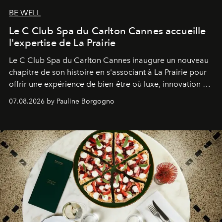
BE WELL
Le C Club Spa du Carlton Cannes accueille
l'expertise de La Prairie
Le C Club Spa du Carlton Cannes inaugure un nouveau
chapitre de son histoire en s'associant à La Prairie pour
offrir une expérience de bien-être où luxe, innovation et
expertise se rencontrent.
07.08.2026 by Pauline Borgogno