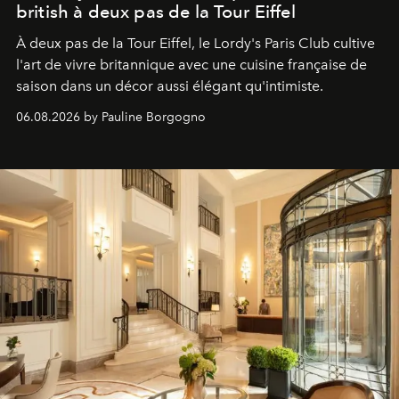
british à deux pas de la Tour Eiffel
À deux pas de la Tour Eiffel, le Lordy's Paris Club cultive
l'art de vivre britannique avec une cuisine française de
saison dans un décor aussi élégant qu'intimiste.
06.08.2026 by Pauline Borgogno