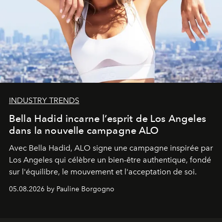
INDUSTRY TRENDS
Bella Hadid incarne l’esprit de Los Angeles
dans la nouvelle campagne ALO
Avec Bella Hadid, ALO signe une campagne inspirée par
Los Angeles qui célèbre un bien-être authentique, fondé
sur l'équilibre, le mouvement et l'acceptation de soi.
05.08.2026 by Pauline Borgogno