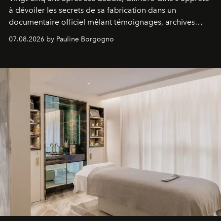
à dévoiler les secrets de sa fabrication dans un
documentaire officiel mêlant témoignages, archives
inédites et plongée dans les coulisses d'un phénomène
07.08.2026 by Pauline Borgogno
générationnel.