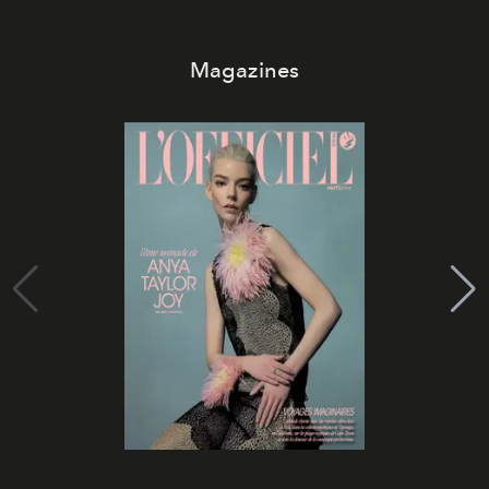
Magazines