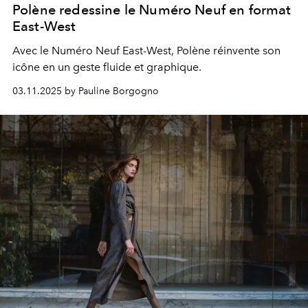
Polène redessine le Numéro Neuf en format
East-West
Avec le Numéro Neuf East-West, Polène réinvente son
icône en un geste fluide et graphique.
03.11.2025 by Pauline Borgogno