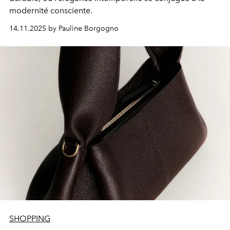
modernité consciente.
14.11.2025 by Pauline Borgogno
SHOPPING