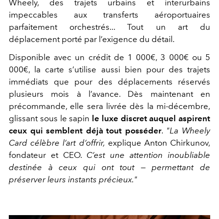
Wheely, des trajets urbains et interurbains
impeccables aux transferts aéroportuaires
parfaitement orchestrés...
Tout un art du
déplacement porté par l’exigence du détail.
Disponible avec un crédit de 1 000€, 3 000€ ou 5
000€, la carte s’utilise aussi bien pour des trajets
immédiats que pour des déplacements réservés
plusieurs mois à l’avance. Dès maintenant en
précommande, elle sera livrée dès la mi-décembre,
glissant sous le sapin
le luxe discret auquel aspirent
ceux qui semblent déjà tout posséder
.
"La Wheely
Card célèbre l’art d’offrir,
explique Anton Chirkunov,
fondateur et CEO.
C’est une attention inoubliable
destinée à ceux qui ont tout — permettant de
préserver leurs instants précieux."