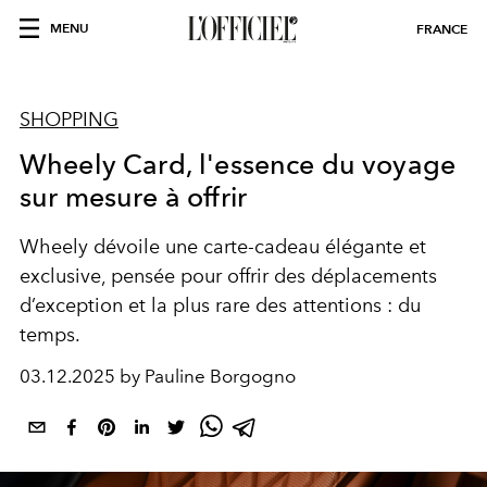
MENU
FRANCE
SHOPPING
Wheely Card, l'essence du voyage
sur mesure à offrir
Wheely dévoile une carte-cadeau élégante et
exclusive, pensée pour offrir des déplacements
d’exception et la plus rare des attentions : du
temps.
03.12.2025 by Pauline Borgogno