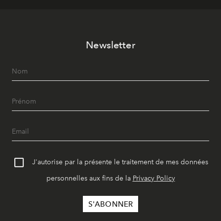
Newsletter
J'autorise par la présente le traitement de mes données
personnelles aux fins de la
Privacy Policy