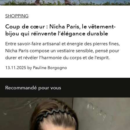
SHOPPING
Coup de cœur : Nicha Paris, le vêtement-
bijou qui réinvente l’élégance durable
Entre savoir-faire artisanal et énergie des pierres fines,
Nicha Paris compose un vestiaire sensible, pensé pour
durer et révéler l’harmonie du corps et de l’esprit.
13.11.2025 by Pauline Borgogno
Recommandé pour vous