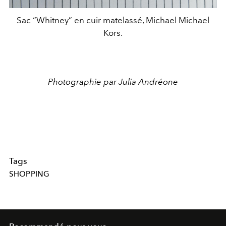
Sac “Whitney” en cuir matelassé, Michael Michael
Kors.
Photographie par Julia Andréone
Tags
SHOPPING