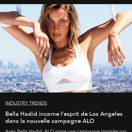
INDUSTRY TRENDS
Bella Hadid incarne l’esprit de Los Angeles
dans la nouvelle campagne ALO
Avec Bella Hadid, ALO signe une campagne inspirée par