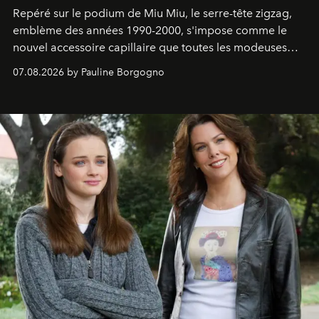
Repéré sur le podium de Miu Miu, le serre-tête zigzag,
emblème des années 1990-2000, s'impose comme le
nouvel accessoire capillaire que toutes les modeuses
s'arrachent déjà.
07.08.2026 by Pauline Borgogno