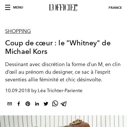
MENU
FRANCE
SHOPPING
Coup de cœur : le "Whitney" de
Michael Kors
Dessinant avec discrétion la forme d’un M, en clin
d’œil au prénom du designer, ce sac à l’esprit
seventies allie féminité et chic désinvolte.
10.09.2018 by Léa Trichter-Pariente