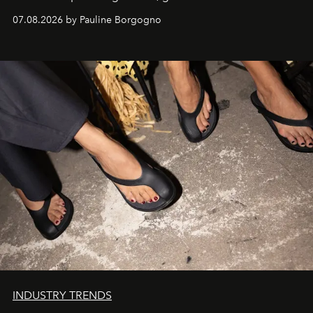
d'exception composent un véritable voyage sensoriel.
07.08.2026 by Pauline Borgogno
INDUSTRY TRENDS