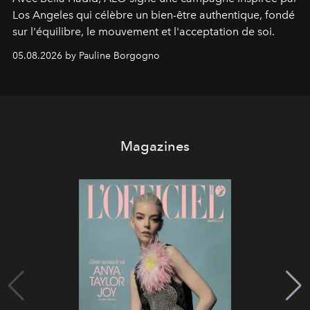
Los Angeles qui célèbre un bien-être authentique, fondé
sur l'équilibre, le mouvement et l'acceptation de soi.
05.08.2026 by Pauline Borgogno
Magazines