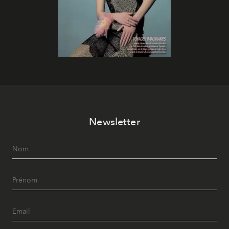
Newsletter