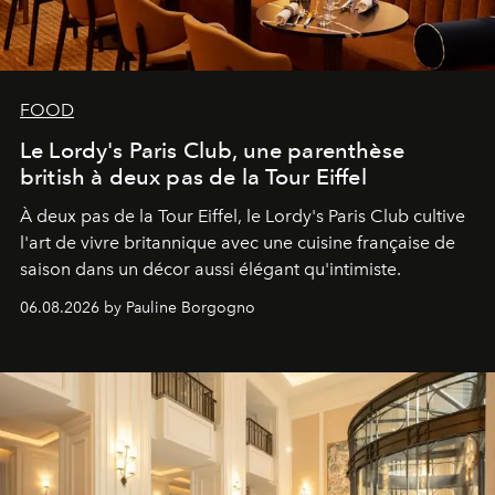
FOOD
Le Lordy's Paris Club, une parenthèse
british à deux pas de la Tour Eiffel
À deux pas de la Tour Eiffel, le Lordy's Paris Club cultive
l'art de vivre britannique avec une cuisine française de
saison dans un décor aussi élégant qu'intimiste.
06.08.2026 by Pauline Borgogno