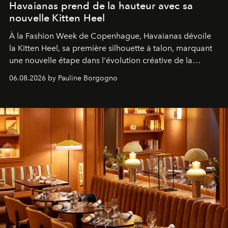
Havaianas prend de la hauteur avec sa
nouvelle Kitten Heel
À la Fashion Week de Copenhague, Havaianas dévoile
la Kitten Heel, sa première silhouette à talon, marquant
une nouvelle étape dans l'évolution créative de la
marque.
06.08.2026 by Pauline Borgogno