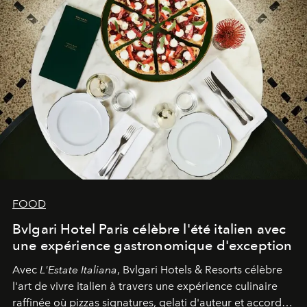
FOOD
Bvlgari Hotel Paris célèbre l'été italien avec
une expérience gastronomique d'exception
Avec
L'Estate Italiana
, Bvlgari Hotels & Resorts célèbre
l'art de vivre italien à travers une expérience culinaire
raffinée où pizzas signatures, gelati d'auteur et accords