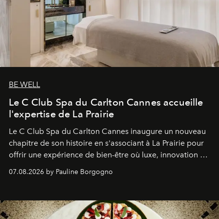
BE WELL
Le C Club Spa du Carlton Cannes accueille
l'expertise de La Prairie
Le C Club Spa du Carlton Cannes inaugure un nouveau
chapitre de son histoire en s'associant à La Prairie pour
offrir une expérience de bien-être où luxe, innovation et
expertise se rencontrent.
07.08.2026 by Pauline Borgogno