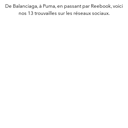
De Balanciaga, à Puma, en passant par Reebook, voici
nos 13 trouvailles sur les réseaux sociaux.