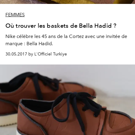
FEMMES
Où trouver les baskets de Bella Hadid ?
Nike célèbre les 45 ans de la Cortez avec une invitée de
marque : Bella Hadid.
30.05.2017 by L'Officiel Turkiye