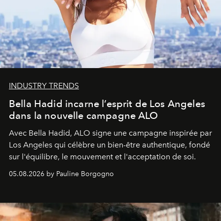
INDUSTRY TRENDS
Bella Hadid incarne l’esprit de Los Angeles
dans la nouvelle campagne ALO
Avec Bella Hadid, ALO signe une campagne inspirée par
Los Angeles qui célèbre un bien-être authentique, fondé
sur l'équilibre, le mouvement et l'acceptation de soi.
05.08.2026 by Pauline Borgogno