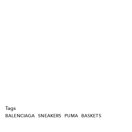
Tags
BALENCIAGA
SNEAKERS
PUMA
BASKETS