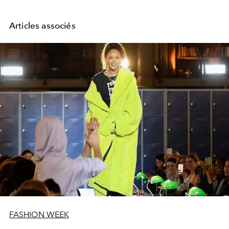
Articles associés
FASHION WEEK