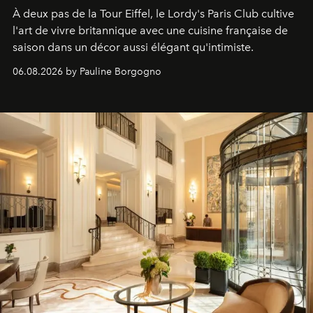
À deux pas de la Tour Eiffel, le Lordy's Paris Club cultive
l'art de vivre britannique avec une cuisine française de
saison dans un décor aussi élégant qu'intimiste.
06.08.2026 by Pauline Borgogno