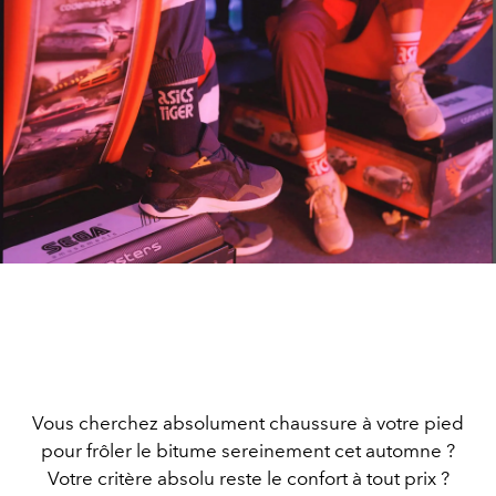
Vous cherchez absolument chaussure à votre pied
pour frôler le bitume sereinement cet automne ?
Votre critère absolu reste le confort à tout prix ?