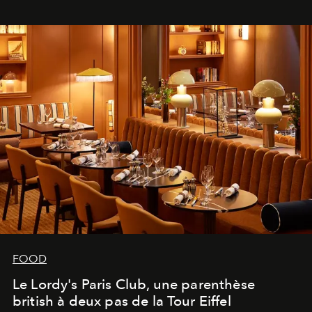
FOOD
Le Lordy's Paris Club, une parenthèse
british à deux pas de la Tour Eiffel