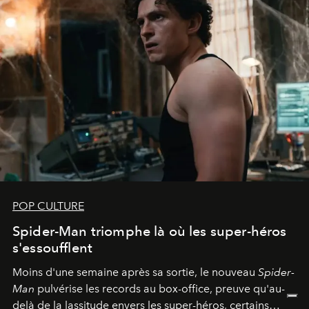
POP CULTURE
Spider-Man triomphe là où les super-héros
s'essoufflent
Moins d'une semaine après sa sortie, le nouveau
Spider-
Man
pulvérise les records au box-office, preuve qu'au-
delà de la lassitude envers les super-héros, certains