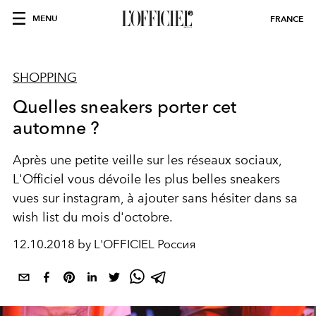
MENU
FRANCE
SHOPPING
Quelles sneakers porter cet
automne ?
Après une petite veille sur les réseaux sociaux,
L'Officiel vous dévoile les plus belles sneakers
vues sur instagram, à ajouter sans hésiter dans sa
wish list du mois d'octobre.
12.10.2018 by L'OFFICIEL Россия