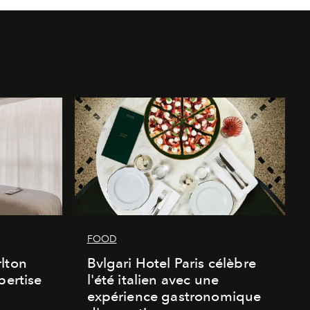
FOOD
lton
Bvlgari Hotel Paris célèbre
pertise
l'été italien avec une
expérience gastronomique