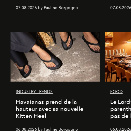
07.08.2026 by Pauline Borgogno
07.08.2026
INDUSTRY TRENDS
FOOD
Havaianas prend de la
Le Lord
hauteur avec sa nouvelle
parenth
Kitten Heel
pas de l
06.08.2026 by Pauline Borgogno
06.08.2026