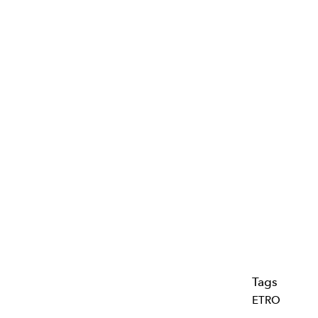
Tags
ETRO