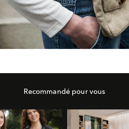
Recommandé pour vous