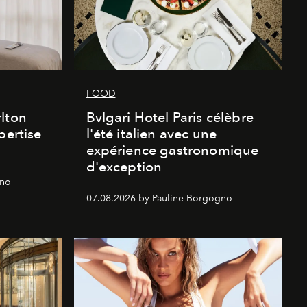
FOOD
lton
Bvlgari Hotel Paris célèbre
pertise
l'été italien avec une
expérience gastronomique
d'exception
gno
07.08.2026 by Pauline Borgogno