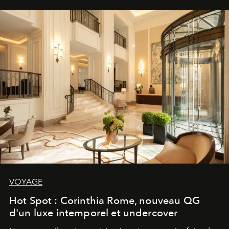
VOYAGE
Hot Spot : Corinthia Rome, nouveau QG
d'un luxe intemporel et undercover