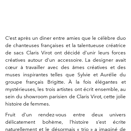
C’est après un diner entre amies que le célèbre duo
de chanteuses françaises et la talentueuse créatrice
de sacs Claris Virot ont décidé d’unir leurs forces
créatives autour d’un accessoire. La designer avait
cœur à travailler avec des âmes créatives et des
muses inspirantes telles que Sylvie et Aurélie du
groupe français Brigitte. À la fois élégantes et
mystérieuses, les trois artistes ont écrit ensemble, au
sein du showroom parisien de Claris Virot, cette jolie
histoire de femmes.
Fruit d’un rendez-vous entre deux univers
délicatement bohème, l’histoire s’est écrite
naturellement et le désormais « trio » a imaginé de