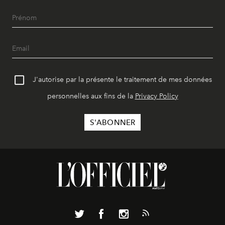
J'autorise par la présente le traitement de mes données
personnelles aux fins de la
Privacy Policy