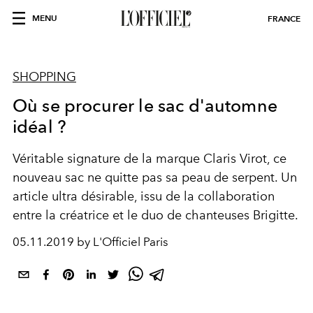
MENU
FRANCE
SHOPPING
Où se procurer le sac d'automne
idéal ?
Véritable signature de la marque Claris Virot, ce
nouveau sac ne quitte pas sa peau de serpent. Un
article ultra désirable, issu de la collaboration
entre la créatrice et le duo de chanteuses Brigitte.
05.11.2019 by L'Officiel Paris