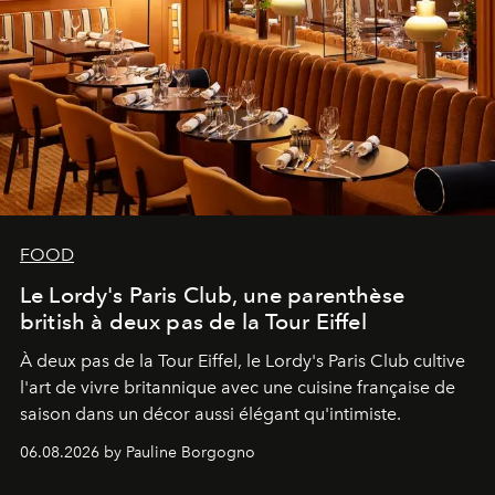
FOOD
Le Lordy's Paris Club, une parenthèse
british à deux pas de la Tour Eiffel
À deux pas de la Tour Eiffel, le Lordy's Paris Club cultive
l'art de vivre britannique avec une cuisine française de
saison dans un décor aussi élégant qu'intimiste.
06.08.2026 by Pauline Borgogno