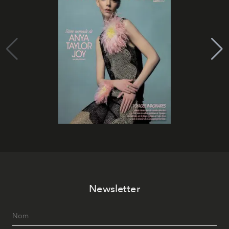
Newsletter