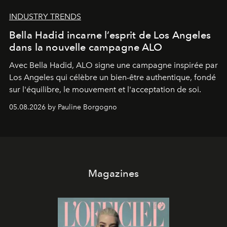
INDUSTRY TRENDS
Bella Hadid incarne l’esprit de Los Angeles
dans la nouvelle campagne ALO
Avec Bella Hadid, ALO signe une campagne inspirée par
Los Angeles qui célèbre un bien-être authentique, fondé
sur l'équilibre, le mouvement et l'acceptation de soi.
05.08.2026 by Pauline Borgogno
Magazines