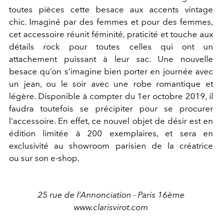
toutes pièces cette besace aux accents vintage
chic. Imaginé par des femmes et pour des femmes,
cet accessoire réunit féminité, praticité et touche aux
détails rock pour toutes celles qui ont un
attachement puissant à leur sac. Une nouvelle
besace qu’on s’imagine bien porter en journée avec
un jean, ou le soir avec une robe romantique et
légère. Disponible à compter du 1er octobre 2019, il
faudra toutefois se précipiter pour se procurer
l'accessoire. En effet, ce nouvel objet de désir est en
édition limitée à 200 exemplaires, et sera en
exclusivité au showroom parisien de la créatrice
ou sur son e-shop.
25 rue de l’Annonciation - Paris 16ème
www.clarisvirot.com