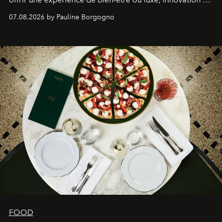
expertise se rencontrent.
07.08.2026 by Pauline Borgogno
FOOD