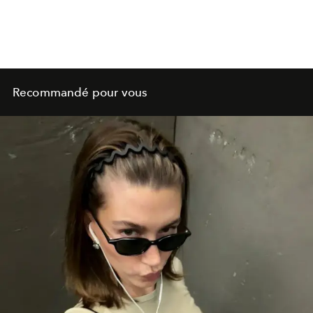
Recommandé pour vous