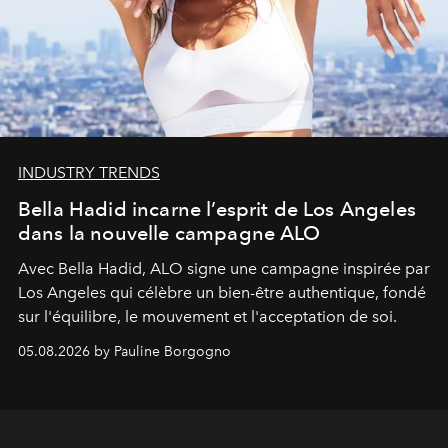
INDUSTRY TRENDS
Bella Hadid incarne l’esprit de Los Angeles
dans la nouvelle campagne ALO
Avec Bella Hadid, ALO signe une campagne inspirée par
Los Angeles qui célèbre un bien-être authentique, fondé
sur l'équilibre, le mouvement et l'acceptation de soi.
05.08.2026 by Pauline Borgogno