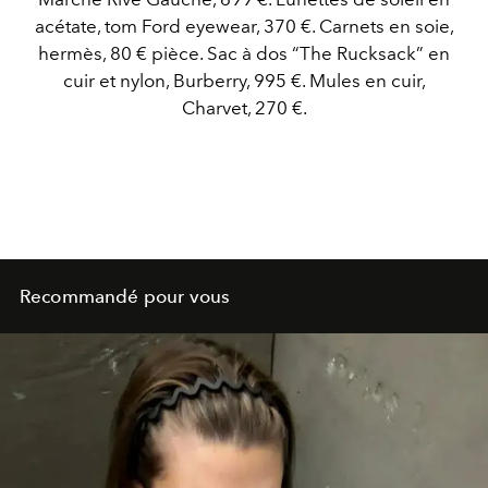
acétate, tom Ford eyewear, 370 €. Carnets en soie,
hermès, 80 € pièce. Sac à dos “The Rucksack” en
cuir et nylon, Burberry, 995 €. Mules en cuir,
Charvet, 270 €.
Recommandé pour vous