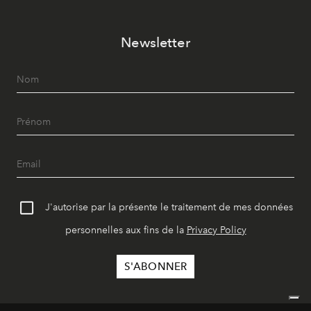
Newsletter
J'autorise par la présente le traitement de mes données
personnelles aux fins de la
Privacy Policy