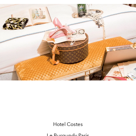
Hotel Costes
Le Burgundy Paris