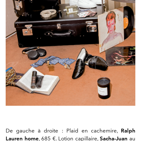
De gauche à droite : Plaid en cachemire,
Ralph
Lauren home
, 685 €. Lotion capillaire,
Sacha-Juan
au