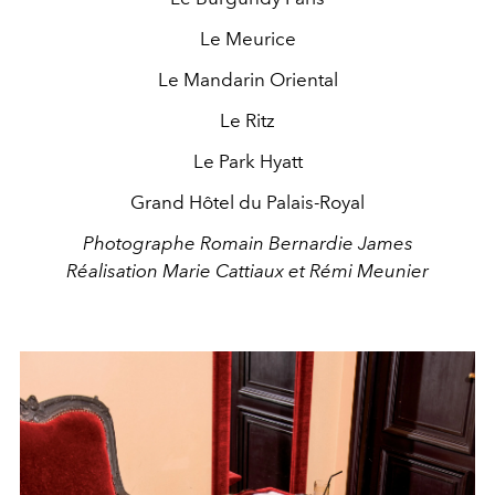
Le Meurice
Le Mandarin Oriental
Le Ritz
Le Park Hyatt
Grand Hôtel du Palais-Royal
Photographe Romain Bernardie James
Réalisation Marie Cattiaux et Rémi Meunier