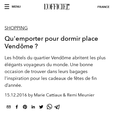
MENU
FRANCE
SHOPPING
Qu'emporter pour dormir place
Vendôme ?
Les hôtels du quartier Vendôme abritent les plus
élégants voyageurs du monde. Une bonne
occasion de trouver dans leurs bagages
l’inspiration pour les cadeaux de fêtes de fin
d’année.
15.12.2016 by Marie Cattiaux & Remi Meunier