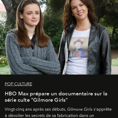
POP CULTURE
HBO Max prépare un documentaire sur la
série culte "Gilmore Girls"
Vingt-cinq ans après ses débuts,
Gilmore Girls
s'apprête
à dévoiler les secrets de sa fabrication dans un