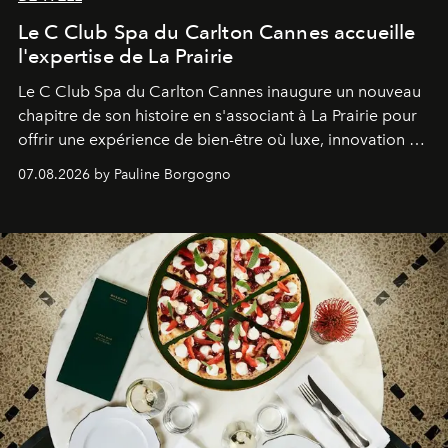
Le C Club Spa du Carlton Cannes accueille
l'expertise de La Prairie
Le C Club Spa du Carlton Cannes inaugure un nouveau
chapitre de son histoire en s'associant à La Prairie pour
offrir une expérience de bien-être où luxe, innovation et
expertise se rencontrent.
07.08.2026 by Pauline Borgogno