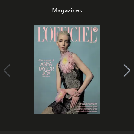
Magazines