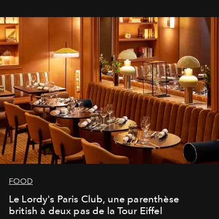
FOOD
Le Lordy's Paris Club, une parenthèse
british à deux pas de la Tour Eiffel