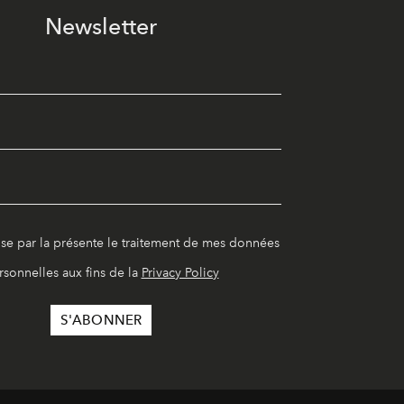
Newsletter
ise par la présente le traitement de mes données
rsonnelles aux fins de la
Privacy Policy