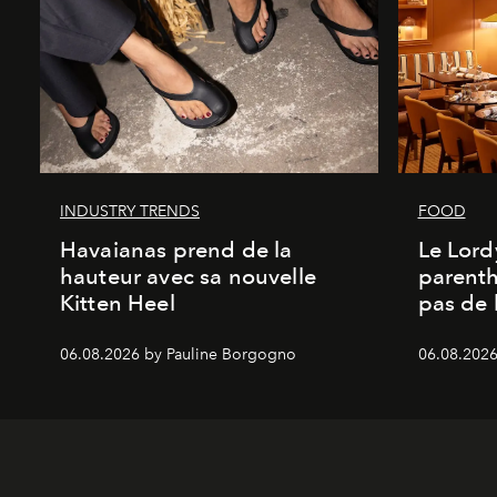
INDUSTRY TRENDS
FOOD
Havaianas prend de la
Le Lord
hauteur avec sa nouvelle
parenth
Kitten Heel
pas de l
06.08.2026 by Pauline Borgogno
06.08.2026