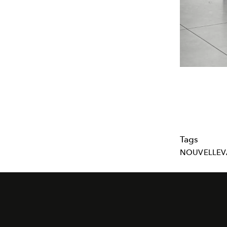
Tags
NOUVELLE