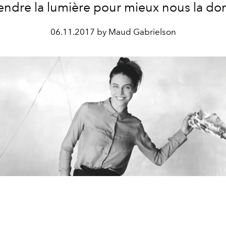
rendre la lumière pour mieux nous la do
06.11.2017 by Maud Gabrielson