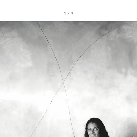
1
/
3