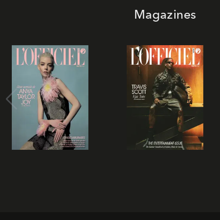
Magazines