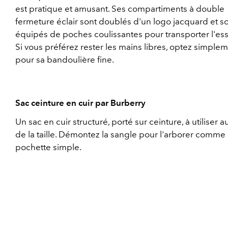
est pratique et amusant. Ses compartiments à double
fermeture éclair sont doublés d'un logo jacquard et s
équipés de poches coulissantes pour transporter l'ess
Si vous préférez rester les mains libres, optez simple
pour sa bandoulière fine.
Sac ceinture en cuir par Burberry
Un sac en cuir structuré, porté sur ceinture, à utiliser a
de la taille. Démontez la sangle pour l'arborer comme
pochette simple.