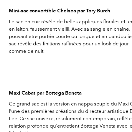
Mini-sac convertible Chelsea par Tory Burch
Le sac en cuir révèle de belles appliques florales et u
en laiton, faussement vieilli. Avec sa sangle en chaîne,
pouvant être portée courte ou longue et en bandouliè
sac révèle des finitions raffinées pour un look de jour
comme de nuit.
Maxi Cabat par Bottega Beneta
Ce grand sac est la version en nappa souple du Maxi 
l’une des premières créations du directeur artistique 
Lee. Ce sac unisexe, résolument contemporain, reflète
relation profonde qu'entretient Bottega Veneta avec le