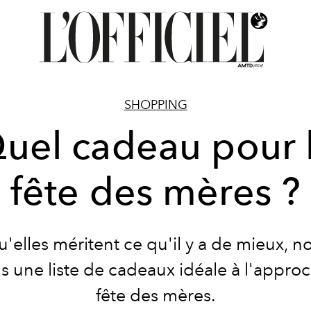
SHOPPING
uel cadeau pour 
fête des mères ?
u'elles méritent ce qu'il y a de mieux, n
 une liste de cadeaux idéale à l'approc
fête des mères.