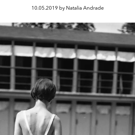
10.05.2019 by Natalia Andrade