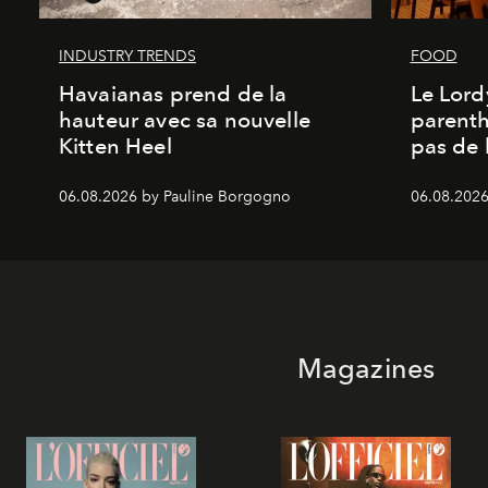
INDUSTRY TRENDS
FOOD
Havaianas prend de la
Le Lord
hauteur avec sa nouvelle
parenth
Kitten Heel
pas de l
06.08.2026 by Pauline Borgogno
06.08.2026
Magazines