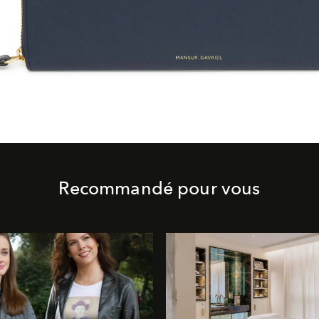
Recommandé pour vous