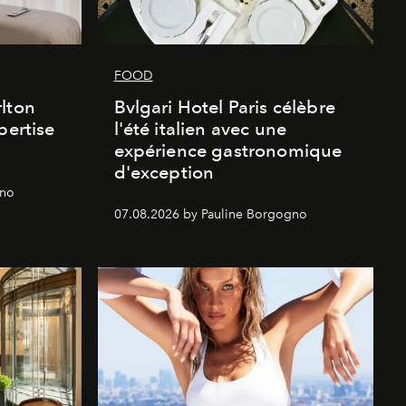
FOOD
lton
Bvlgari Hotel Paris célèbre
pertise
l'été italien avec une
expérience gastronomique
d'exception
gno
07.08.2026 by Pauline Borgogno