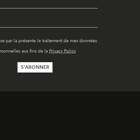
ise par la présente le traitement de mes données
rsonnelles aux fins de la
Privacy Policy