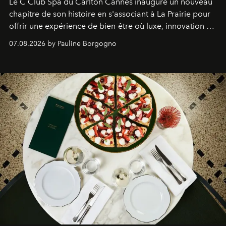
Le C Club Spa du Carlton Cannes inaugure un nouveau
chapitre de son histoire en s'associant à La Prairie pour
offrir une expérience de bien-être où luxe, innovation et
expertise se rencontrent.
07.08.2026 by Pauline Borgogno