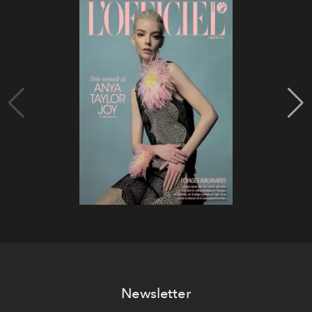
Newsletter