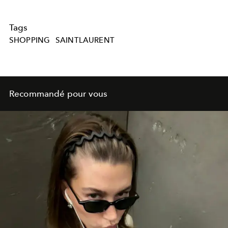
Tags
SHOPPING
SAINTLAURENT
Recommandé pour vous