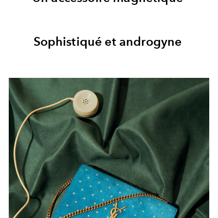
Sophistiqué et androgyne