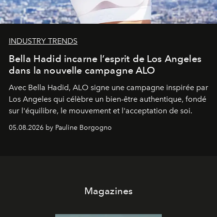
INDUSTRY TRENDS
Bella Hadid incarne l’esprit de Los Angeles
dans la nouvelle campagne ALO
Avec Bella Hadid, ALO signe une campagne inspirée par
Los Angeles qui célèbre un bien-être authentique, fondé
sur l'équilibre, le mouvement et l'acceptation de soi.
05.08.2026 by Pauline Borgogno
Magazines