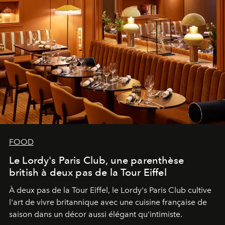
FOOD
Le Lordy's Paris Club, une parenthèse
british à deux pas de la Tour Eiffel
À deux pas de la Tour Eiffel, le Lordy's Paris Club cultive
l'art de vivre britannique avec une cuisine française de
saison dans un décor aussi élégant qu'intimiste.