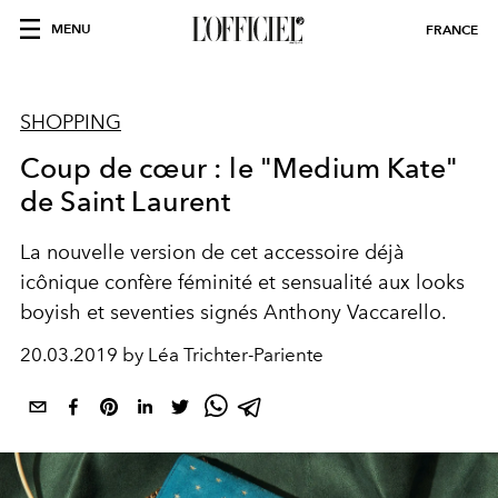
MENU
FRANCE
SHOPPING
Coup de cœur : le "Medium Kate"
de Saint Laurent
La nouvelle version de cet accessoire déjà
icônique confère féminité et sensualité aux looks
boyish et seventies signés Anthony Vaccarello.
20.03.2019 by Léa Trichter-Pariente