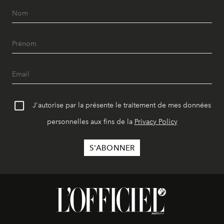
J'autorise par la présente le traitement de mes données
personnelles aux fins de la
Privacy Policy