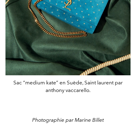
Sac “medium kate” en Suède, Saint laurent par
anthony vaccarello.
Photographie par Marine Billet