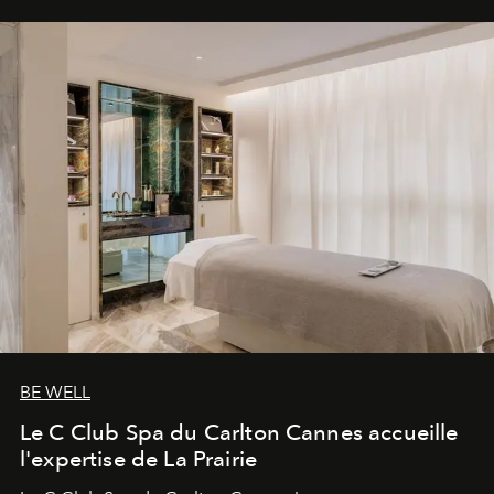
BE WELL
Le C Club Spa du Carlton Cannes accueille
l'expertise de La Prairie