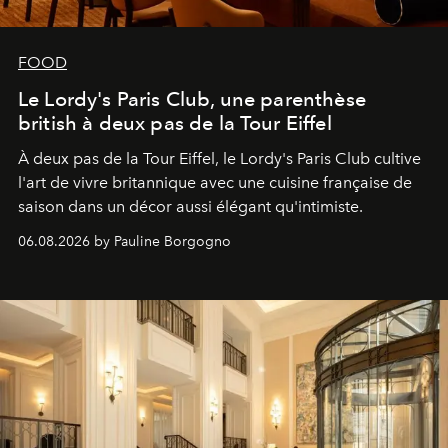
FOOD
Le Lordy's Paris Club, une parenthèse
british à deux pas de la Tour Eiffel
À deux pas de la Tour Eiffel, le Lordy's Paris Club cultive
l'art de vivre britannique avec une cuisine française de
saison dans un décor aussi élégant qu'intimiste.
06.08.2026 by Pauline Borgogno