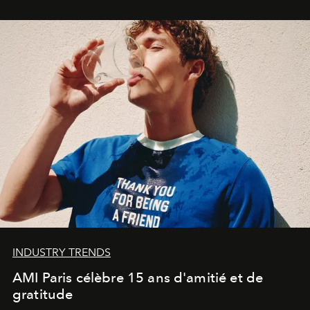
Commodity
.
INDUSTRY TRENDS
AMI Paris célèbre 15 ans d'amitié et de
gratitude