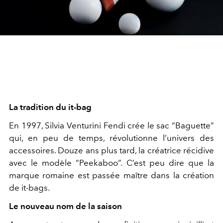
La tradition du it-bag
En 1997, Silvia Venturini Fendi crée le sac “Baguette”
qui, en peu de temps, révolutionne l’univers des
accessoires. Douze ans plus tard, la créatrice récidive
avec le modèle “Peekaboo”. C’est peu dire que la
marque romaine est passée maître dans la création
de it-bags.
Le nouveau nom de la saison