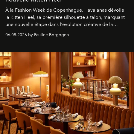
À la Fashion Week de Copenhague, Havaianas dévoile
la Kitten Heel, sa première silhouette à talon, marquant
une nouvelle étape dans l'évolution créative de la
marque.
06.08.2026 by Pauline Borgogno