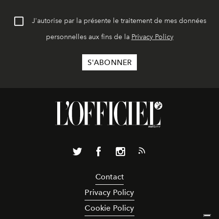
J'autorise par la présente le traitement de mes données
personnelles aux fins de la
Privacy Policy
Contact
Privacy Policy
Cookie Policy