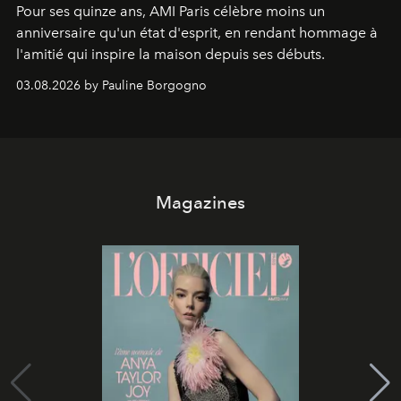
Pour ses quinze ans, AMI Paris célèbre moins un
anniversaire qu'un état d'esprit, en rendant hommage à
l'amitié qui inspire la maison depuis ses débuts.
03.08.2026 by Pauline Borgogno
Magazines