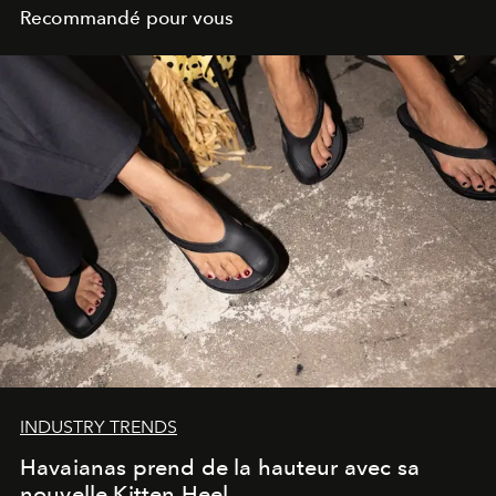
Recommandé pour vous
INDUSTRY TRENDS
Havaianas prend de la hauteur avec sa
nouvelle Kitten Heel