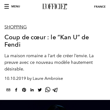
MENU
FRANCE
SHOPPING
Coup de cœur : le “Kan U” de
Fendi
La maison romaine a l’art de créer l’envie. La
preuve avec ce nouveau modèle hautement
désirable.
10.10.2019 by Laure Ambroise