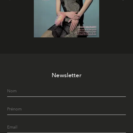
Newsletter