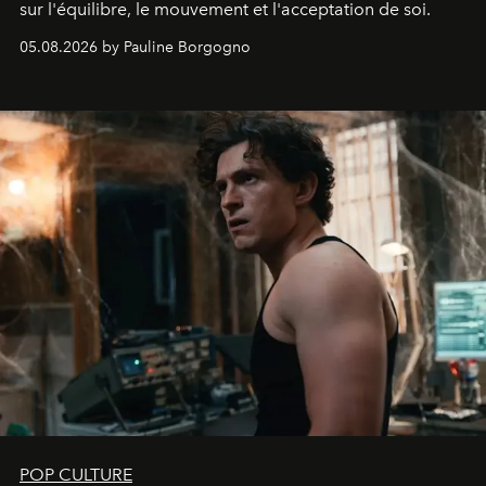
sur l'équilibre, le mouvement et l'acceptation de soi.
05.08.2026 by Pauline Borgogno
POP CULTURE