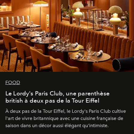
FOOD
Le Lordy's Paris Club, une parenthèse
british à deux pas de la Tour Eiffel
À deux pas de la Tour Eiffel, le Lordy's Paris Club cultive
l'art de vivre britannique avec une cuisine française de
saison dans un décor aussi élégant qu'intimiste.