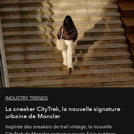
INDUSTRY TRENDS
La sneaker CityTrek, la nouvelle signature
urbaine de Moncler
Inspirée des sneakers de trail vintage, la nouvelle
CityTrek de Moncler conjugue savoir-faire outdoor,