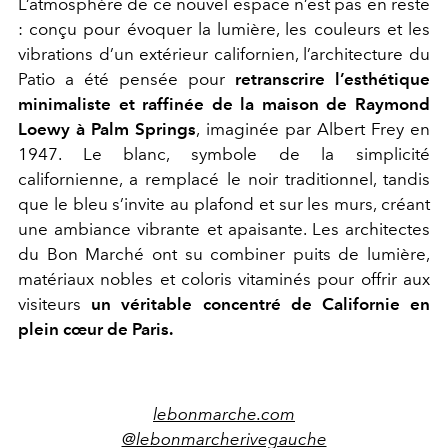
L’atmosphère de ce nouvel espace n’est pas en reste
: conçu pour évoquer la lumière, les couleurs et les
vibrations d’un extérieur californien, l’architecture du
Patio a été pensée pour
retranscrire l’esthétique
minimaliste et raffinée de la maison de Raymond
Loewy à Palm Springs
, imaginée par Albert Frey en
1947. Le blanc, symbole de la simplicité
californienne, a remplacé le noir traditionnel, tandis
que le bleu s’invite au plafond et sur les murs, créant
une ambiance vibrante et apaisante. Les architectes
du Bon Marché ont su combiner puits de lumière,
matériaux nobles et coloris vitaminés pour offrir aux
visiteurs
un véritable concentré de Californie en
plein cœur de Paris.
lebonmarche.com
@lebonmarcherivegauche