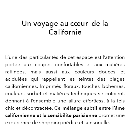
Un voyage au cœur de la
Californie
L’une des particularités de cet espace est l’attention
portée aux coupes confortables et aux matières
raffinées, mais aussi aux couleurs douces et
acidulées qui rappellent les teintes des plages
californiennes. Imprimés floraux, touches bohèmes,
couleurs sorbet et matières techniques se côtoient,
donnant à l’ensemble une allure
effortless
, à la fois
chic et décontractée. Ce
mélange subtil entre l’âme
californienne et la sensibilité parisienne
promet une
expérience de shopping inédite et sensorielle.