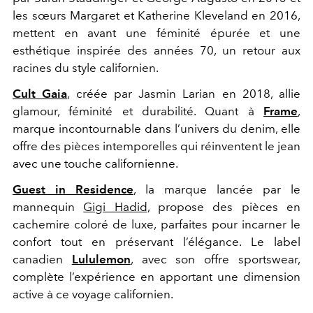
les sœurs Margaret et Katherine Kleveland en 2016,
mettent en avant une féminité épurée et une
esthétique inspirée des années 70, un retour aux
racines du style californien.
Cult Gaia
, créée par Jasmin Larian en 2018, allie
glamour, féminité et durabilité. Quant à
Frame
,
marque incontournable dans l’univers du denim, elle
offre des pièces intemporelles qui réinventent le jean
avec une touche californienne.
Guest in Residence
, la marque lancée par le
mannequin
Gigi Hadid
, propose des pièces en
cachemire coloré de luxe, parfaites pour incarner le
confort tout en préservant l’élégance. Le label
canadien
Lululemon
, avec son offre sportswear,
complète l’expérience en apportant une dimension
active à ce voyage californien.