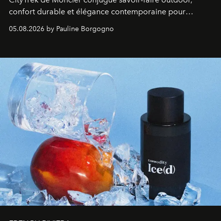
confort durable et élégance contemporaine pour
accompagner les explorations du quotidien.
05.08.2026 by Pauline Borgogno