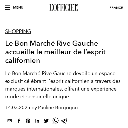
MENU
FRANCE
SHOPPING
Le Bon Marché Rive Gauche
accueille le meilleur de l’esprit
californien
Le Bon Marché Rive Gauche dévoile un espace
exclusif célébrant l'esprit californien à travers des
marques internationales, offrant une expérience
mode et sensorielle unique.
14.03.2025 by Pauline Borgogno