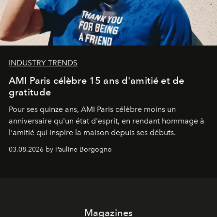
INDUSTRY TRENDS
AMI Paris célèbre 15 ans d'amitié et de
gratitude
Pour ses quinze ans, AMI Paris célèbre moins un
anniversaire qu'un état d'esprit, en rendant hommage à
l'amitié qui inspire la maison depuis ses débuts.
03.08.2026 by Pauline Borgogno
Magazines