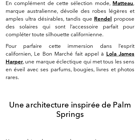
En complément de cette sélection mode,
Matteau
,
marque australienne, dévoile des robes légères et
amples ultra désirables, tandis que
Rendel
propose
des solaires qui sont l’accessoire parfait pour
compléter toute silhouette californienne.
Pour parfaire cette immersion dans l’esprit
californien, Le Bon Marché fait appel à
Lola James
Harper
, une marque éclectique qui met tous les sens
en éveil avec ses parfums, bougies, livres et photos
rares.
Une architecture inspirée de Palm
Springs