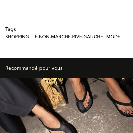
Tags
SHOPPING
LE-BON-MARCHE-RIVE-GAUCHE
MODE
Recommandé pour vous