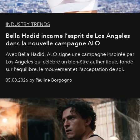
INDUSTRY TRENDS
Bella Hadid incarne l’esprit de Los Angeles
dans la nouvelle campagne ALO
Avec Bella Hadid, ALO signe une campagne inspirée par
Los Angeles qui célèbre un bien-être authentique, fondé
sur l'équilibre, le mouvement et l'acceptation de soi.
05.08.2026 by Pauline Borgogno