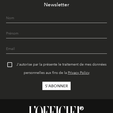
Newsletter
J'autorise par la présente le traitement de mes données
personnelles aux fins de la
Privacy Policy