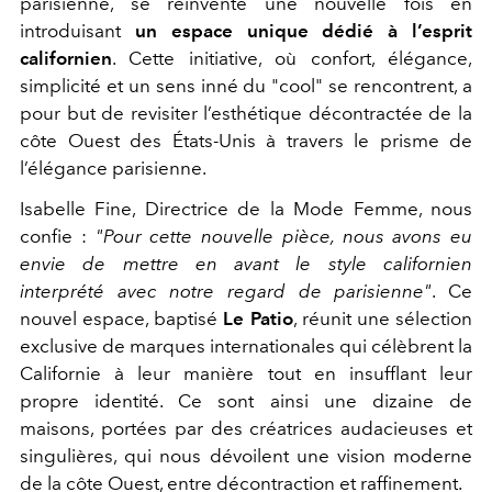
parisienne, se réinvente une nouvelle fois en
introduisant
un espace unique dédié à l’esprit
californien
. Cette initiative, où confort, élégance,
simplicité et un sens inné du "cool" se rencontrent, a
pour but de revisiter l’esthétique décontractée de la
côte Ouest des États-Unis à travers le prisme de
l’élégance parisienne.
Isabelle Fine, Directrice de la Mode Femme, nous
confie :
"Pour cette nouvelle pièce, nous avons eu
envie de mettre en avant le style californien
interprété avec notre regard de parisienne"
. Ce
nouvel espace, baptisé
Le Patio
, réunit une sélection
exclusive de marques internationales qui célèbrent la
Californie à leur manière tout en insufflant leur
propre identité. Ce sont ainsi une dizaine de
maisons, portées par des créatrices audacieuses et
singulières, qui nous dévoilent une vision moderne
de la côte Ouest, entre décontraction et raffinement.