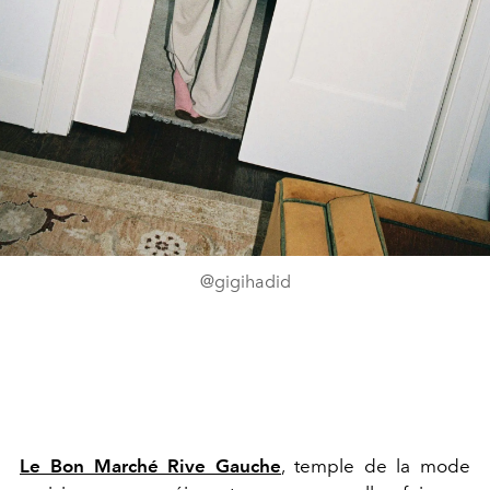
@gigihadid
Le Bon Marché Rive Gauche
, temple de la mode