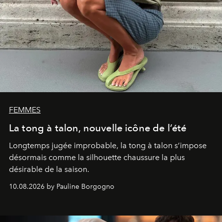
FEMMES
La tong à talon, nouvelle icône de l’été
Longtemps jugée improbable, la tong à talon s’impose
désormais comme la silhouette chaussure la plus
désirable de la saison.
10.08.2026 by Pauline Borgogno