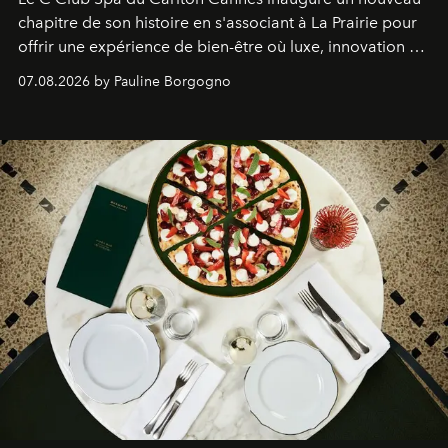
chapitre de son histoire en s'associant à La Prairie pour
offrir une expérience de bien-être où luxe, innovation et
expertise se rencontrent.
07.08.2026 by Pauline Borgogno