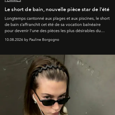
Le short de bain, nouvelle pièce star de l’été
Longtemps cantonné aux plages et aux piscines, le short
de bain s’affranchit cet été de sa vocation balnéaire
pour devenir l’une des pièces les plus désirables du
vestiaire.
10.08.2026 by Pauline Borgogno