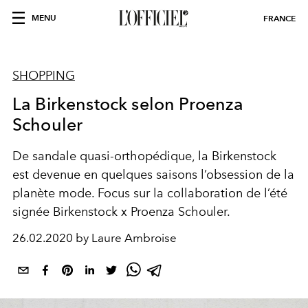
MENU
FRANCE
SHOPPING
La Birkenstock selon Proenza
Schouler
De sandale quasi-orthopédique, la Birkenstock
est devenue en quelques saisons l’obsession de la
planète mode. Focus sur la collaboration de l’été
signée Birkenstock x Proenza Schouler.
26.02.2020 by Laure Ambroise