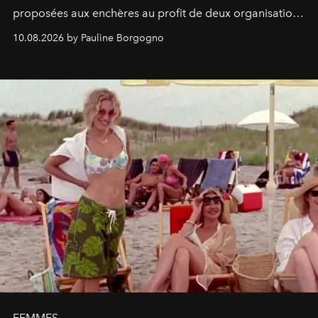
proposées aux enchères au profit de deux organisations
engagées pour la presse et la mode.
10.08.2026 by Pauline Borgogno
FEMMES