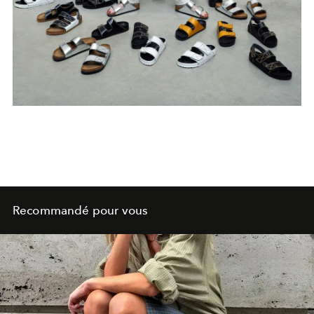
Recommandé pour vous