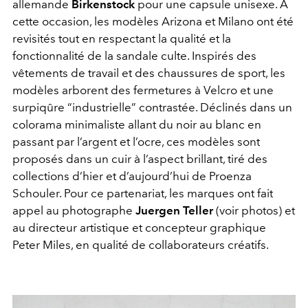
allemande
Birkenstock
pour une capsule unisexe. À
cette occasion, les modèles Arizona et Milano ont été
revisités tout en respectant la qualité et la
fonctionnalité de la sandale culte. Inspirés des
vêtements de travail et des chaussures de sport, les
modèles arborent des fermetures à Velcro et une
surpiqûre “industrielle” contrastée. Déclinés dans un
colorama minimaliste allant du noir au blanc en
passant par l’argent et l’ocre, ces modèles sont
proposés dans un cuir à l’aspect brillant, tiré des
collections d’hier et d’aujourd’hui de Proenza
Schouler. Pour ce partenariat, les marques ont fait
appel au photographe
Juergen Teller
(voir photos) et
au directeur artistique et concepteur graphique
Peter Miles, en qualité de collaborateurs créatifs.