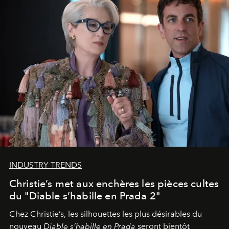
INDUSTRY TRENDS
Christie’s met aux enchères les pièces cultes
du "Diable s’habille en Prada 2"
Chez Christie’s, les silhouettes les plus désirables du
nouveau
Diable s’habille en Prada
seront bientôt