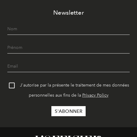
Newsletter
J'autorise par la présente le traitement de mes données
personnelles aux fins de la
Privacy Policy