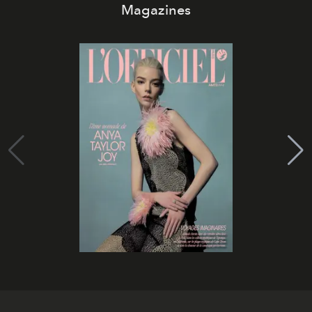
Magazines