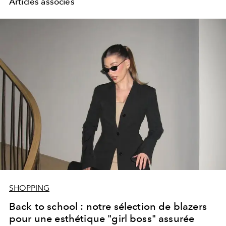
Articles associés
SHOPPING
Back to school : notre sélection de blazers
pour une esthétique "girl boss" assurée