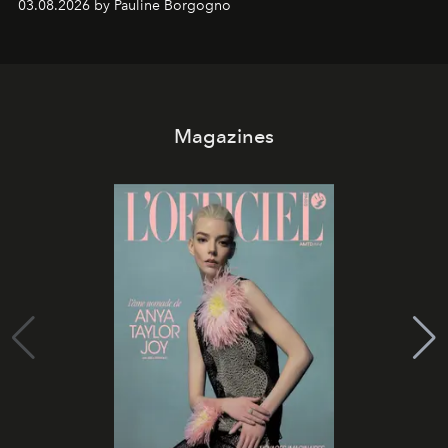
03.08.2026 by Pauline Borgogno
Magazines