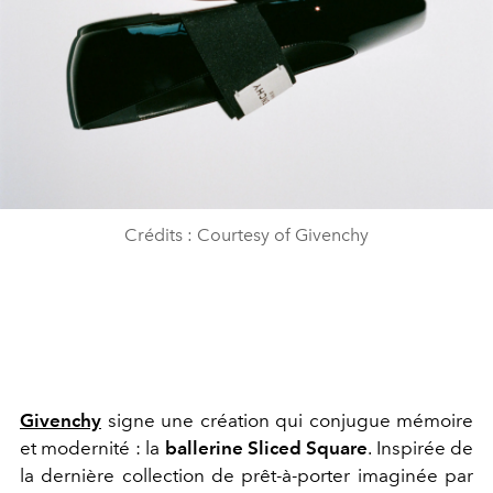
Crédits : Courtesy of Givenchy
Givenchy
signe une création qui conjugue mémoire
et modernité : la
ballerine Sliced Square
. Inspirée de
la dernière collection de prêt-à-porter imaginée par