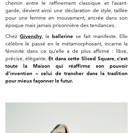
chemin entre le raffinement classique et l’avant-
garde, devient ainsi une déclaration de style, taillée
pour une femme en mouvement, ancrée dans son
époque mais jamais prisonnière des tendances.
Chez
Givenchy
, la
ballerine
se fait manifeste. Elle
célèbre le passé en le métamorphosant, incarne la
féminité dans ce qu’elle a de plus affirmé : libre,
précise, élégante.
Et dans cette Sliced Square, c’est
toute la Maison qui réaffirme son pouvoir
d’invention — celui de trancher dans la tradition
pour mieux façonner le futur.