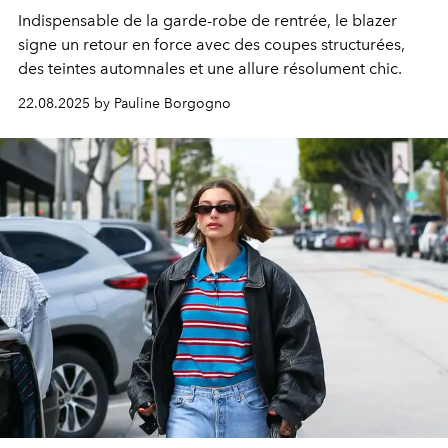
Indispensable de la garde-robe de rentrée, le blazer
signe un retour en force avec des coupes structurées,
des teintes automnales et une allure résolument chic.
22.08.2025 by Pauline Borgogno