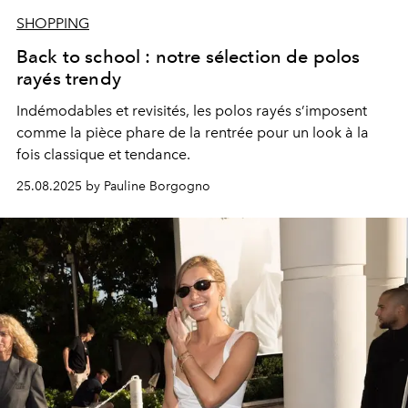
SHOPPING
Back to school : notre sélection de polos
rayés trendy
Indémodables et revisités, les polos rayés s’imposent
comme la pièce phare de la rentrée pour un look à la
fois classique et tendance.
25.08.2025 by Pauline Borgogno