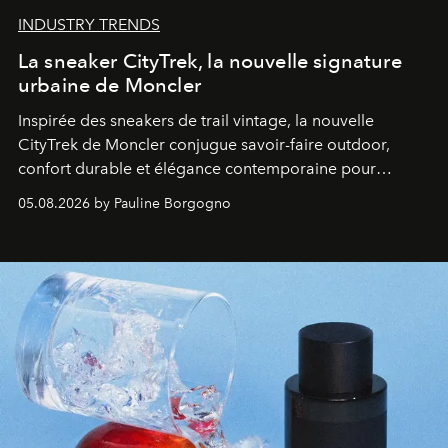
INDUSTRY TRENDS
La sneaker CityTrek, la nouvelle signature
urbaine de Moncler
Inspirée des sneakers de trail vintage, la nouvelle
CityTrek de Moncler conjugue savoir-faire outdoor,
confort durable et élégance contemporaine pour
accompagner les explorations du quotidien.
05.08.2026 by Pauline Borgogno