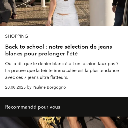
SHOPPING
Back to school : notre sélection de jeans
blancs pour prolonger l'été
Qui a dit que le denim blanc était un fashion faux pas ?
La preuve que la teinte immaculée est la plus tendance
avec ces 7 jeans ultra flatteurs.
20.08.2025 by Pauline Borgogno
Recommandé pour vous