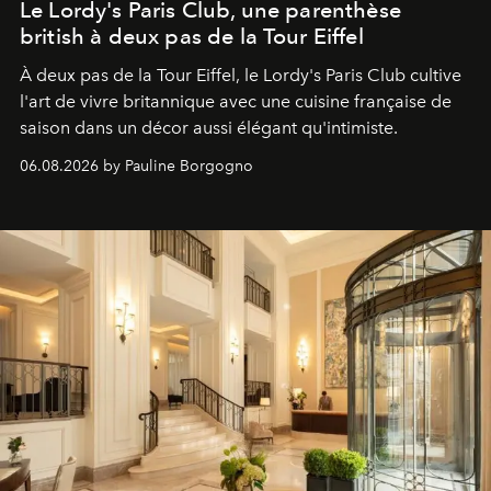
Le Lordy's Paris Club, une parenthèse
british à deux pas de la Tour Eiffel
À deux pas de la Tour Eiffel, le Lordy's Paris Club cultive
l'art de vivre britannique avec une cuisine française de
saison dans un décor aussi élégant qu'intimiste.
06.08.2026 by Pauline Borgogno