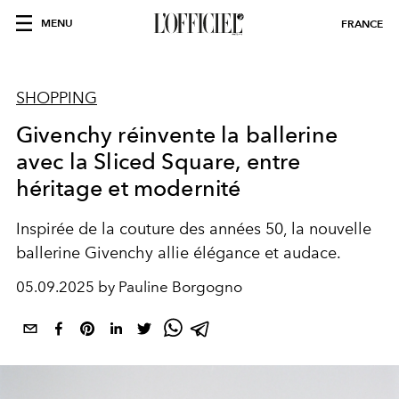
MENU
FRANCE
SHOPPING
Givenchy réinvente la ballerine
avec la Sliced Square, entre
héritage et modernité
Inspirée de la couture des années 50, la nouvelle
ballerine Givenchy allie élégance et audace.
05.09.2025 by Pauline Borgogno