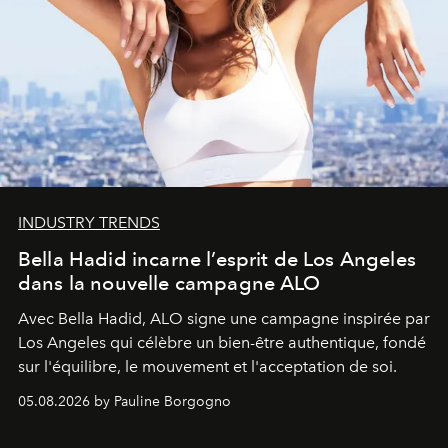
INDUSTRY TRENDS
Bella Hadid incarne l’esprit de Los Angeles
dans la nouvelle campagne ALO
Avec Bella Hadid, ALO signe une campagne inspirée par
Los Angeles qui célèbre un bien-être authentique, fondé
sur l'équilibre, le mouvement et l'acceptation de soi.
05.08.2026 by Pauline Borgogno