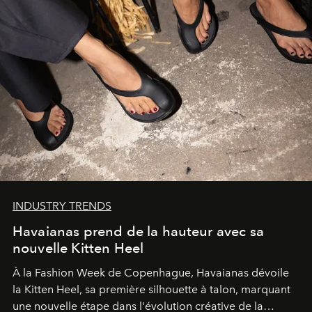
INDUSTRY TRENDS
Havaianas prend de la hauteur avec sa
nouvelle Kitten Heel
À la Fashion Week de Copenhague, Havaianas dévoile
la Kitten Heel, sa première silhouette à talon, marquant
une nouvelle étape dans l'évolution créative de la