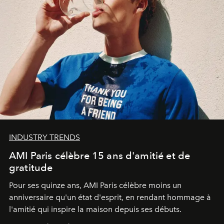
INDUSTRY TRENDS
AMI Paris célèbre 15 ans d'amitié et de
gratitude
Pour ses quinze ans, AMI Paris célèbre moins un
anniversaire qu'un état d'esprit, en rendant hommage à
l'amitié qui inspire la maison depuis ses débuts.