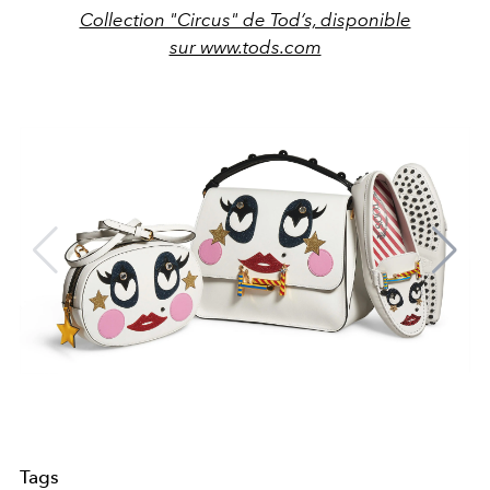
Collection "Circus" de Tod’s, disponible
sur www.tods.com
Tags