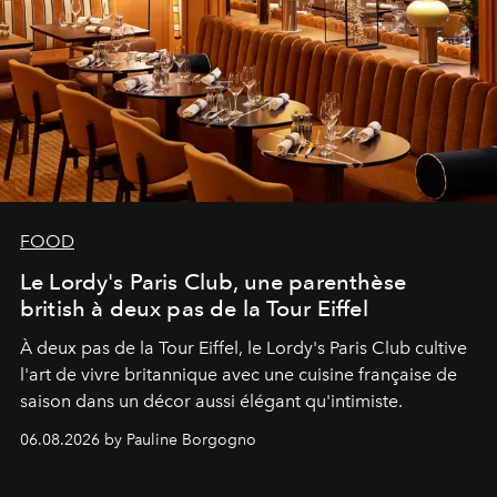
FOOD
Le Lordy's Paris Club, une parenthèse
british à deux pas de la Tour Eiffel
À deux pas de la Tour Eiffel, le Lordy's Paris Club cultive
l'art de vivre britannique avec une cuisine française de
saison dans un décor aussi élégant qu'intimiste.
06.08.2026 by Pauline Borgogno