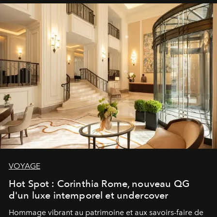
VOYAGE
Hot Spot : Corinthia Rome, nouveau QG
d'un luxe intemporel et undercover
Hommage vibrant au patrimoine et aux savoirs-faire de