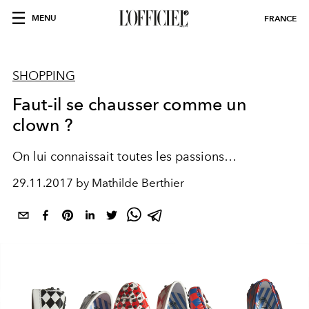
MENU
FRANCE
SHOPPING
Faut-il se chausser comme un
clown ?
On lui connaissait toutes les passions…
29.11.2017 by Mathilde Berthier