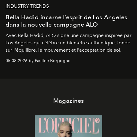
INDUSTRY TRENDS
Bella Hadid incarne l’esprit de Los Angeles
dans la nouvelle campagne ALO
Avec Bella Hadid, ALO signe une campagne inspirée par
Los Angeles qui célèbre un bien-être authentique, fondé
sur l'équilibre, le mouvement et l'acceptation de soi.
05.08.2026 by Pauline Borgogno
Magazines