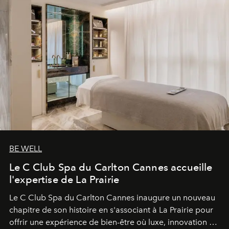
BE WELL
Le C Club Spa du Carlton Cannes accueille
l'expertise de La Prairie
Le C Club Spa du Carlton Cannes inaugure un nouveau
chapitre de son histoire en s'associant à La Prairie pour
offrir une expérience de bien-être où luxe, innovation et