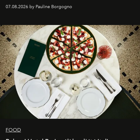
expertise se rencontrent.
07.08.2026 by Pauline Borgogno
FOOD