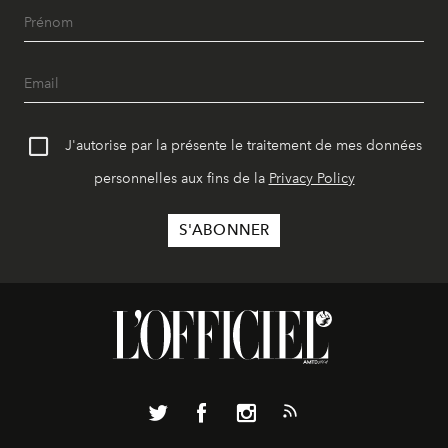
J'autorise par la présente le traitement de mes données
personnelles aux fins de la
Privacy Policy