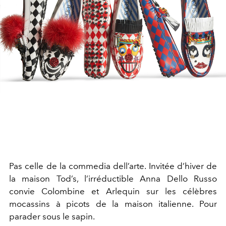
Pas celle de la commedia dell’arte. Invitée d’hiver de
la maison Tod’s, l’irréductible Anna Dello Russo
convie Colombine et Arlequin sur les célèbres
mocassins à picots de la maison italienne. Pour
parader sous le sapin.