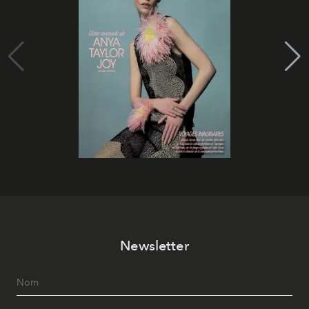
Newsletter