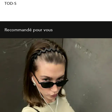
TOD-S
Recommandé pour vous