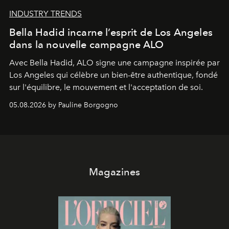
INDUSTRY TRENDS
Bella Hadid incarne l’esprit de Los Angeles
dans la nouvelle campagne ALO
Avec Bella Hadid, ALO signe une campagne inspirée par
Los Angeles qui célèbre un bien-être authentique, fondé
sur l'équilibre, le mouvement et l'acceptation de soi.
05.08.2026 by Pauline Borgogno
Magazines