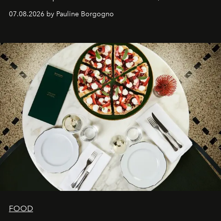
expertise se rencontrent.
07.08.2026 by Pauline Borgogno
FOOD