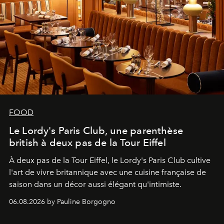
FOOD
Le Lordy's Paris Club, une parenthèse
british à deux pas de la Tour Eiffel
À deux pas de la Tour Eiffel, le Lordy's Paris Club cultive
l'art de vivre britannique avec une cuisine française de
saison dans un décor aussi élégant qu'intimiste.
06.08.2026 by Pauline Borgogno