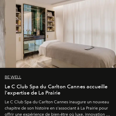
BE WELL
Le C Club Spa du Carlton Cannes accueille
l'expertise de La Prairie
Le C Club Spa du Carlton Cannes inaugure un nouveau
chapitre de son histoire en s'associant à La Prairie pour
offrir une expérience de bien-être où luxe, innovation et