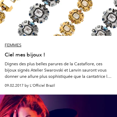
FEMMES
Ciel mes bijoux !
Dignes des plus belles parures de la Castafiore, ces
bijoux signés Atelier Swarovski et Lanvin sauront vous
donner une allure plus sophistiquée que la cantatrice la
plus connue de la BD.
09.02.2017 by L'Officiel Brazil