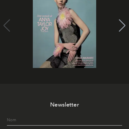
Newsletter