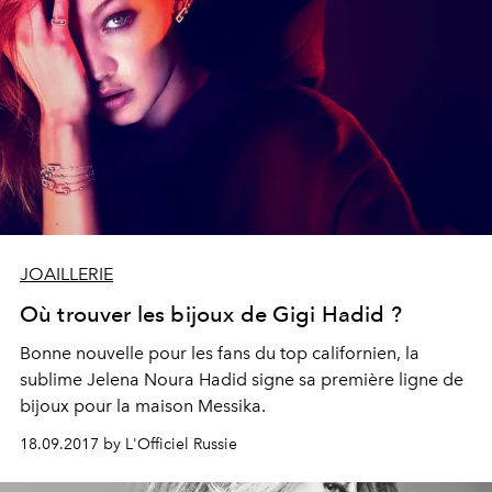
JOAILLERIE
Où trouver les bijoux de Gigi Hadid ?
Bonne nouvelle pour les fans du top californien, la
sublime Jelena Noura Hadid signe sa première ligne de
bijoux pour la maison Messika.
18.09.2017 by L'Officiel Russie