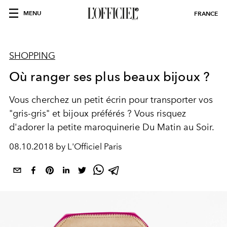
MENU
FRANCE
SHOPPING
Où ranger ses plus beaux bijoux ?
Vous cherchez un petit écrin pour transporter vos
"gris-gris" et bijoux préférés ? Vous risquez
d'adorer la petite maroquinerie Du Matin au Soir.
08.10.2018 by L'Officiel Paris