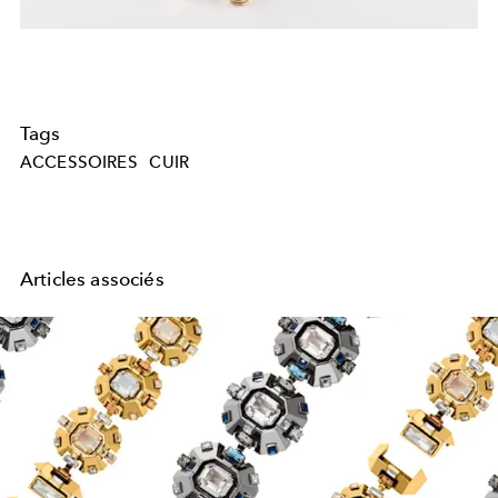
Tags
ACCESSOIRES
CUIR
Articles associés