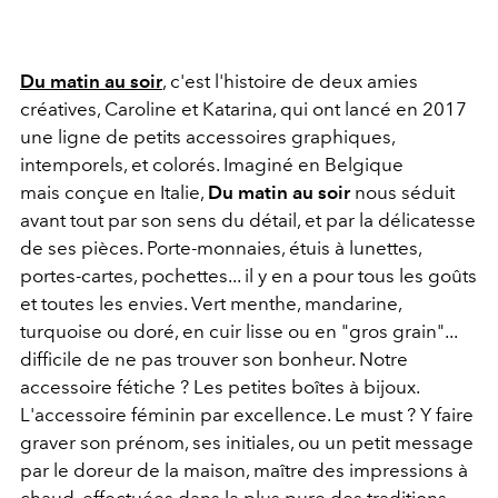
Du matin au soir
, c'est l'histoire de deux amies
créatives, Caroline et Katarina, qui ont lancé en 2017
une ligne de petits accessoires graphiques,
intemporels, et colorés. Imaginé en Belgique
mais conçue en Italie,
Du matin au soir
nous séduit
avant tout par son sens du détail, et par la délicatesse
de ses pièces. Porte-monnaies, étuis à lunettes,
portes-cartes, pochettes... il y en a pour tous les goûts
et toutes les envies. Vert menthe, mandarine,
turquoise ou doré, en cuir lisse ou en "gros grain"...
difficile de ne pas trouver son bonheur. Notre
accessoire fétiche ? Les petites boîtes à bijoux.
L'accessoire féminin par excellence. Le must ? Y faire
graver son prénom, ses initiales, ou un petit message
par le doreur de la maison, maître des impressions à