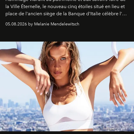
la Ville Éternelle, le nouveau cinq étoiles situé en lieu et
place de l'ancien siège de la Banque d'Italie célèbre l'art
de vivre Romain dans toute son élégance intemporelle.
05.08.2026 by Melanie Mendelewitsch