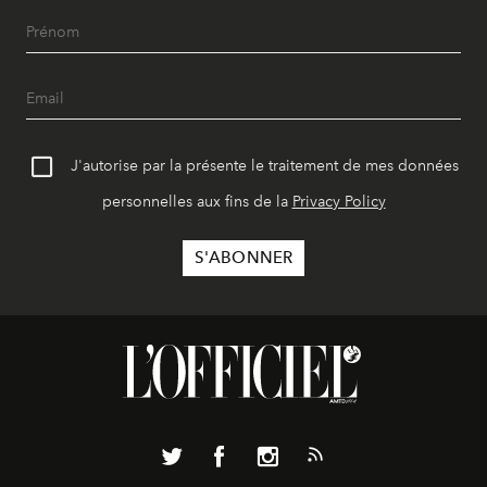
J'autorise par la présente le traitement de mes données
personnelles aux fins de la
Privacy Policy