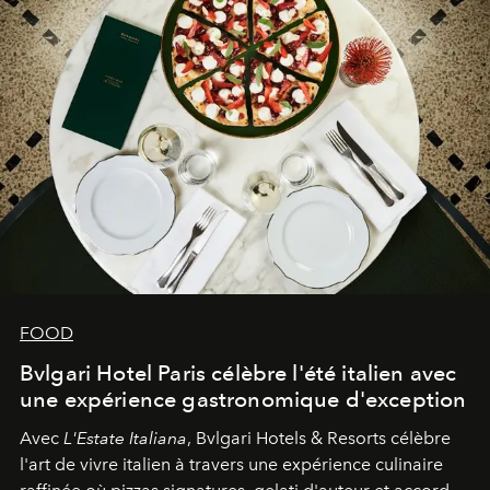
FOOD
Bvlgari Hotel Paris célèbre l'été italien avec
une expérience gastronomique d'exception
Avec
L'Estate Italiana
, Bvlgari Hotels & Resorts célèbre
l'art de vivre italien à travers une expérience culinaire