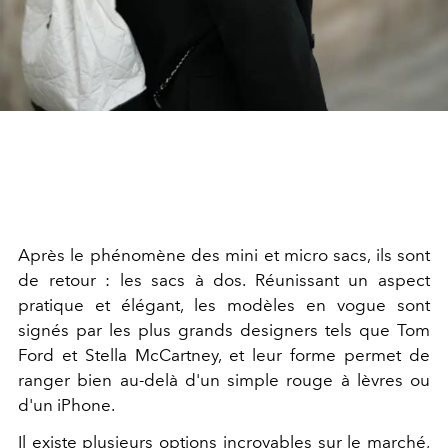
Après le phénomène des mini et micro sacs, ils sont
de retour : les sacs à dos. Réunissant un aspect
pratique et élégant, les modèles en vogue sont
signés par les plus grands designers tels que Tom
Ford et Stella McCartney, et leur forme permet de
ranger bien au-delà d'un simple rouge à lèvres ou
d'un iPhone.
Il existe plusieurs options incroyables sur le marché,