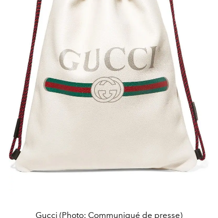
Gucci (Photo: Communiqué de presse)