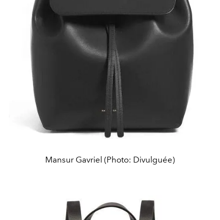
Mansur Gavriel (Photo: Divulguée)