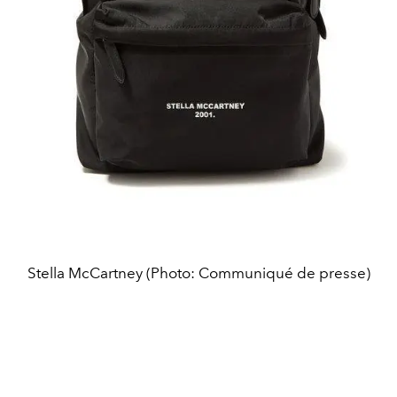
Stella McCartney (Photo: Communiqué de presse)