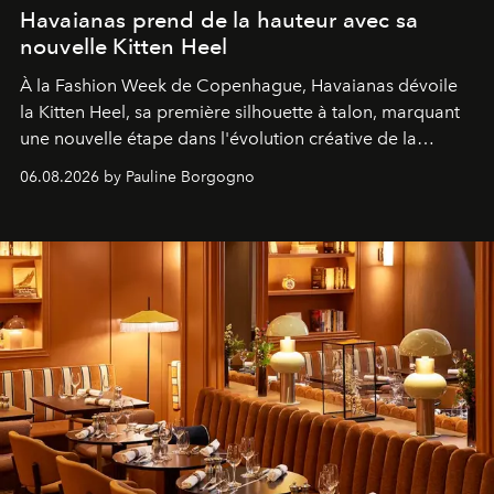
Havaianas prend de la hauteur avec sa
nouvelle Kitten Heel
À la Fashion Week de Copenhague, Havaianas dévoile
la Kitten Heel, sa première silhouette à talon, marquant
une nouvelle étape dans l'évolution créative de la
marque.
06.08.2026 by Pauline Borgogno