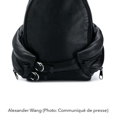
Alexander Wang (Photo: Communiqué de presse)