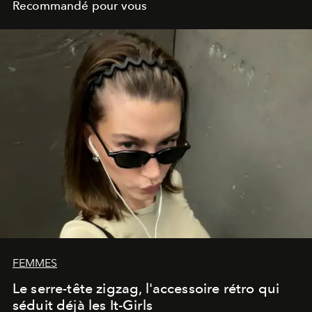
Recommandé pour vous
FEMMES
Le serre-tête zigzag, l'accessoire rétro qui
séduit déjà les It-Girls