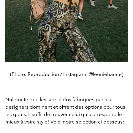
(Photo: Reproduction / Instagram: @leoniehanne)
Nul doute que les sacs à dos fabriqués par les
designers dominent et offrent des options pour tous
les goûts. Il suffit de trouver celui qui correspond le
mieux à votre style! Voici notre sélection ci-dessous: