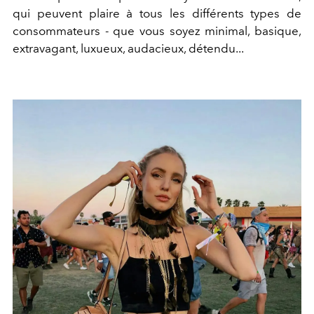
qui peuvent plaire à tous les différents types de
consommateurs - que vous soyez minimal, basique,
extravagant, luxueux, audacieux, détendu...