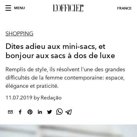
MENU
FRANCE
SHOPPING
Dites adieu aux mini-sacs, et
bonjour aux sacs à dos de luxe
Remplis de style, ils résolvent l’une des grandes
difficultés de la femme contemporaine: espace,
élégance et praticité.
11.07.2019 by Redação