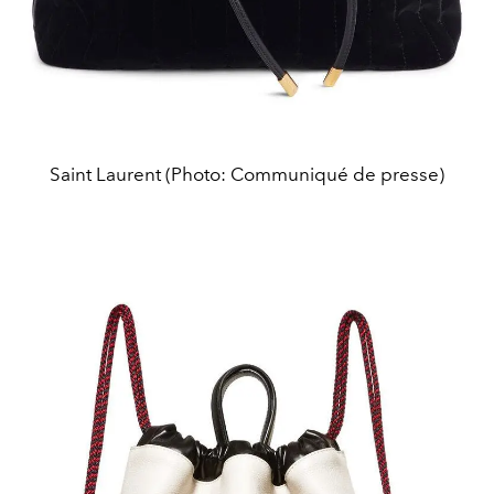
Saint Laurent (Photo: Communiqué de presse)