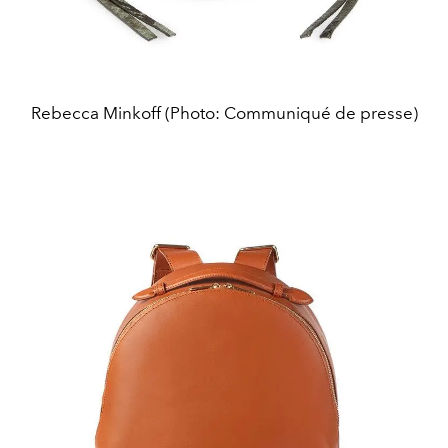
Rebecca Minkoff (Photo: Communiqué de presse)