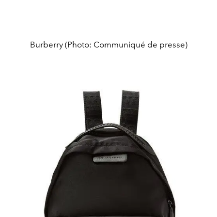
Burberry (Photo: Communiqué de presse)