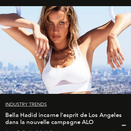
INDUSTRY TRENDS
Bella Hadid incarne l’esprit de Los Angeles
dans la nouvelle campagne ALO