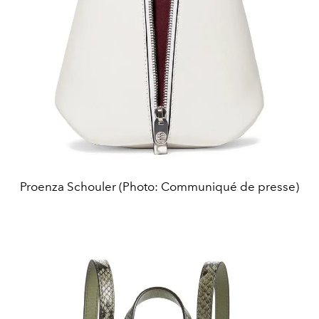
Proenza Schouler (Photo: Communiqué de presse)