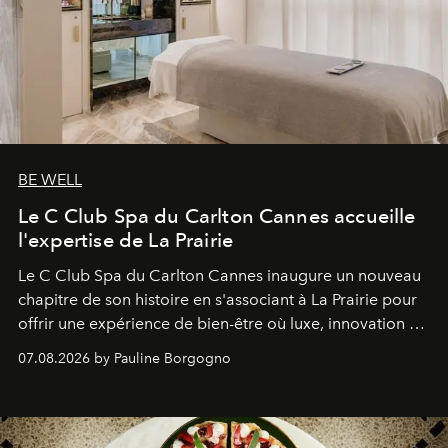
BE WELL
Le C Club Spa du Carlton Cannes accueille
l'expertise de La Prairie
Le C Club Spa du Carlton Cannes inaugure un nouveau
chapitre de son histoire en s'associant à La Prairie pour
offrir une expérience de bien-être où luxe, innovation et
expertise se rencontrent.
07.08.2026 by Pauline Borgogno