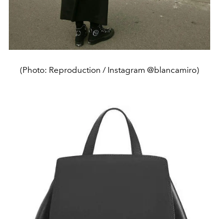
(Photo: Reproduction / Instagram @blancamiro)