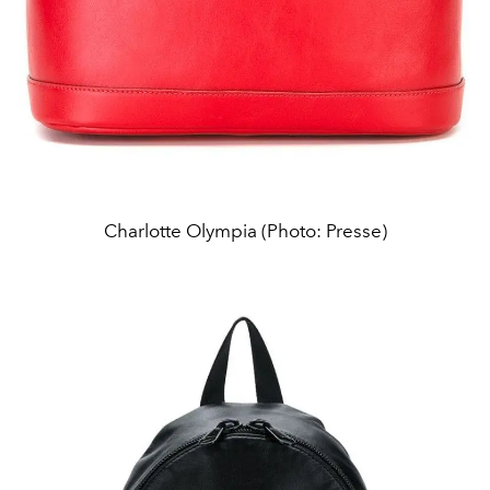
Charlotte Olympia (Photo: Presse)