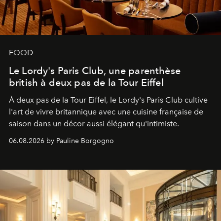
FOOD
Le Lordy's Paris Club, une parenthèse
british à deux pas de la Tour Eiffel
À deux pas de la Tour Eiffel, le Lordy's Paris Club cultive
l'art de vivre britannique avec une cuisine française de
saison dans un décor aussi élégant qu'intimiste.
06.08.2026 by Pauline Borgogno