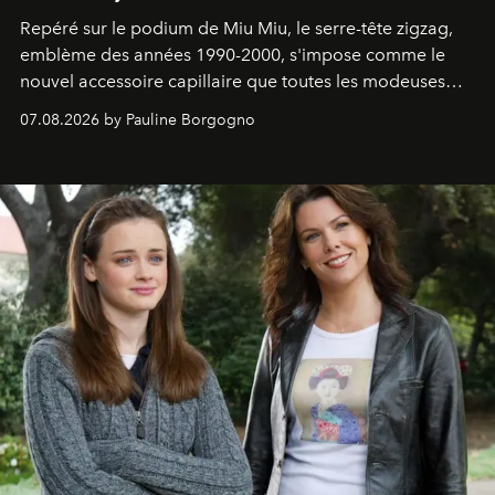
Repéré sur le podium de Miu Miu, le serre-tête zigzag,
emblème des années 1990-2000, s'impose comme le
nouvel accessoire capillaire que toutes les modeuses
s'arrachent déjà.
07.08.2026 by Pauline Borgogno