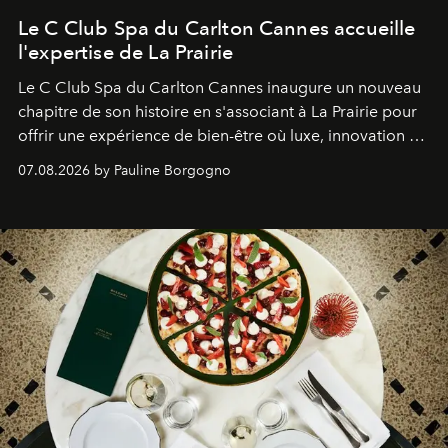
Le C Club Spa du Carlton Cannes accueille
l'expertise de La Prairie
Le C Club Spa du Carlton Cannes inaugure un nouveau
chapitre de son histoire en s'associant à La Prairie pour
offrir une expérience de bien-être où luxe, innovation et
expertise se rencontrent.
07.08.2026 by Pauline Borgogno