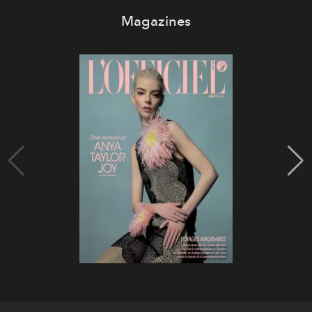
Magazines