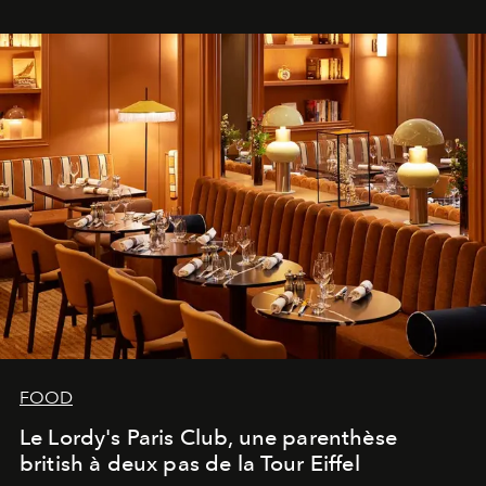
FOOD
Le Lordy's Paris Club, une parenthèse
british à deux pas de la Tour Eiffel