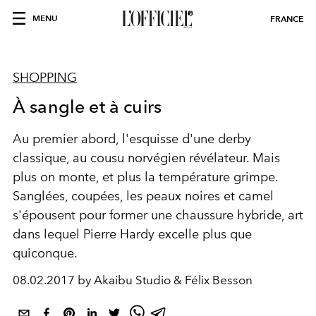
MENU
FRANCE
SHOPPING
À sangle et à cuirs
Au premier abord, l'esquisse d'une derby
classique, au cousu norvégien révélateur. Mais
plus on monte, et plus la température grimpe.
Sanglées, coupées, les peaux noires et camel
s'épousent pour former une chaussure hybride, art
dans lequel Pierre Hardy excelle plus que
quiconque.
08.02.2017 by Akaibu Studio & Félix Besson