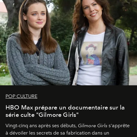
POP CULTURE
HBO Max prépare un documentaire sur la
série culte "Gilmore Girls"
Vingt-cinq ans après ses débuts,
Gilmore Girls
s'apprête
à dévoiler les secrets de sa fabrication dans un