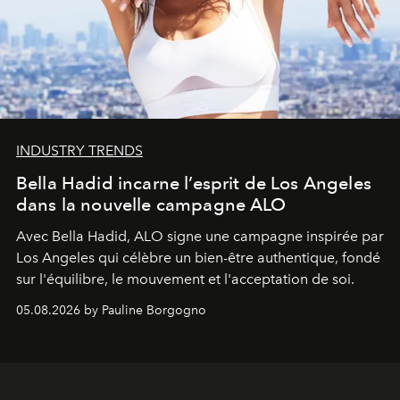
INDUSTRY TRENDS
Bella Hadid incarne l’esprit de Los Angeles
dans la nouvelle campagne ALO
Avec Bella Hadid, ALO signe une campagne inspirée par
Los Angeles qui célèbre un bien-être authentique, fondé
sur l'équilibre, le mouvement et l'acceptation de soi.
05.08.2026 by Pauline Borgogno