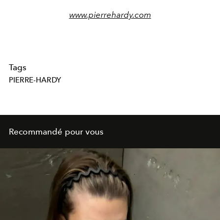
www.pierrehardy.com
Tags
PIERRE-HARDY
Recommandé pour vous