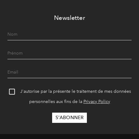
Newsletter
J'autorise par la présente le traitement de mes données
personnelles aux fins de la
Privacy Policy