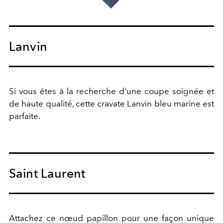
Lanvin
Si vous êtes à la recherche d'une coupe soignée et
de haute qualité, cette cravate Lanvin bleu marine est
parfaite.
Saint Laurent
Attachez ce nœud papillon pour une façon unique