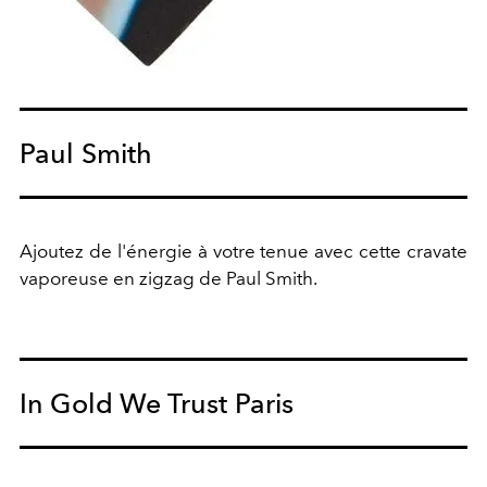
Paul Smith
Ajoutez de l'énergie à votre tenue avec cette cravate
vaporeuse en zigzag de Paul Smith.
In Gold We Trust Paris