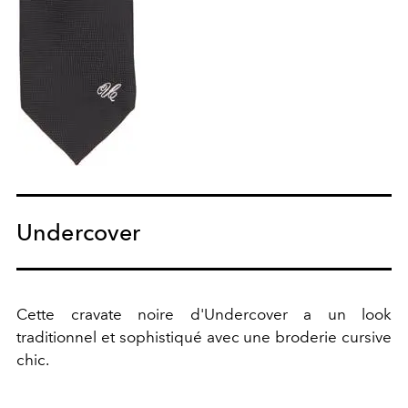
Undercover
Cette cravate noire d'Undercover a un look
traditionnel et sophistiqué avec une broderie cursive
chic.