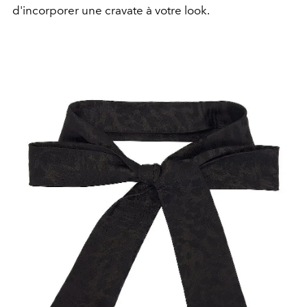
d'incorporer une cravate à votre look.