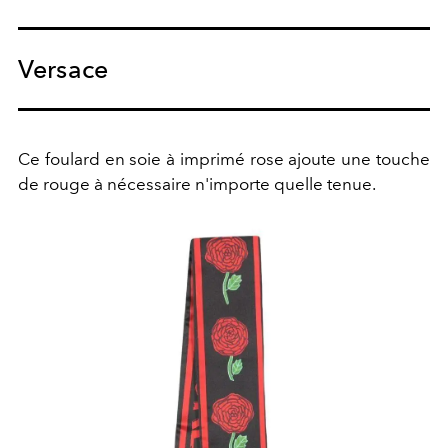
Versace
Ce foulard en soie à imprimé rose ajoute une touche
de rouge à nécessaire n'importe quelle tenue.