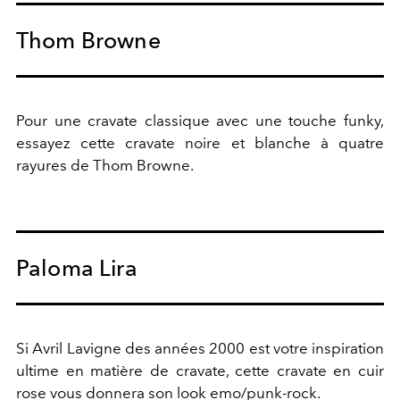
Thom Browne
Pour une cravate classique avec une touche funky,
essayez cette cravate noire et blanche à quatre
rayures de Thom Browne.
Paloma Lira
Si Avril Lavigne des années 2000 est votre inspiration
ultime en matière de cravate, cette cravate en cuir
rose vous donnera son look emo/punk-rock.