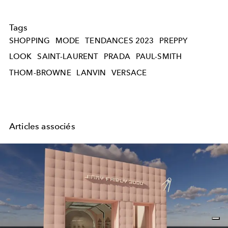
Tags
SHOPPING
MODE
TENDANCES 2023
PREPPY
LOOK
SAINT-LAURENT
PRADA
PAUL-SMITH
THOM-BROWNE
LANVIN
VERSACE
Articles associés