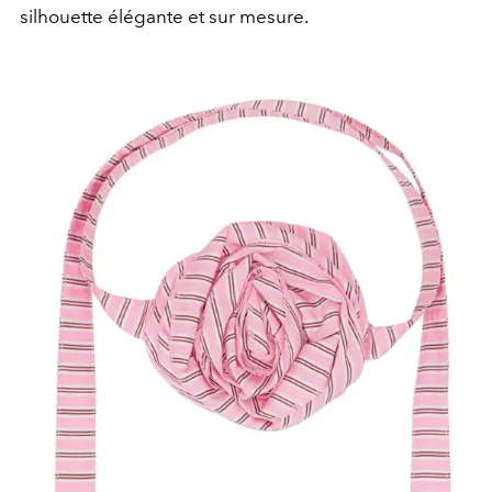
silhouette élégante et sur mesure.