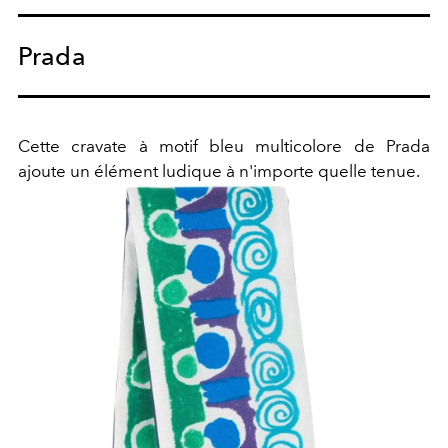
Prada
Cette cravate à motif bleu multicolore de Prada
ajoute un élément ludique à n'importe quelle tenue.