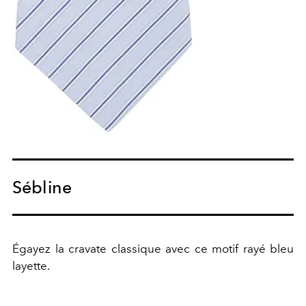
Sébline
Égayez la cravate classique avec ce motif rayé bleu
layette.