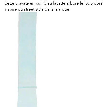
Cette cravate en cuir bleu layette arbore le logo doré
inspiré du street style de la marque.