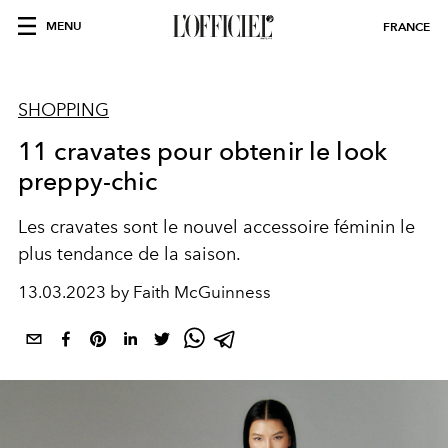
MENU
FRANCE
SHOPPING
11 cravates pour obtenir le look
preppy-chic
Les cravates sont le nouvel accessoire féminin le
plus tendance de la saison.
13.03.2023 by Faith McGuinness