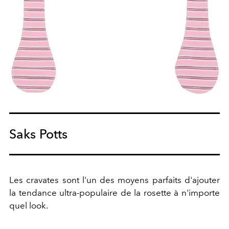
Saks Potts
Les cravates sont l'un des moyens parfaits d'ajouter
la tendance ultra-populaire de la rosette à n'importe
quel look.