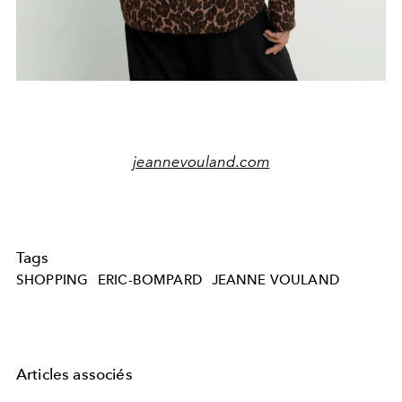
jeannevouland.com
Tags
SHOPPING
ERIC-BOMPARD
JEANNE VOULAND
Articles associés