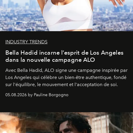
INDUSTRY TRENDS
Bella Hadid incarne l’esprit de Los Angeles
dans la nouvelle campagne ALO
Avec Bella Hadid, ALO signe une campagne inspirée par
Los Angeles qui célèbre un bien-être authentique, fondé
sur l'équilibre, le mouvement et l'acceptation de soi.
05.08.2026 by Pauline Borgogno