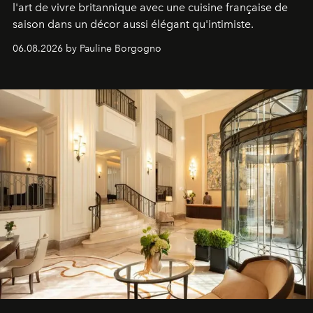
l'art de vivre britannique avec une cuisine française de
saison dans un décor aussi élégant qu'intimiste.
06.08.2026 by Pauline Borgogno