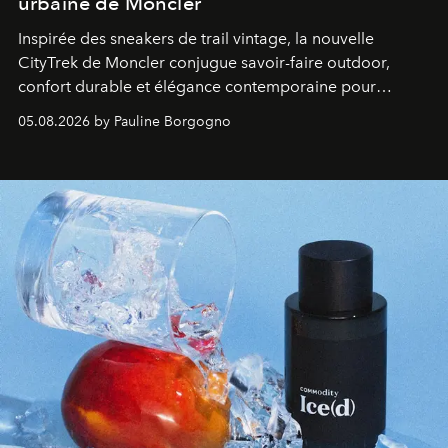
urbaine de Moncler
Inspirée des sneakers de trail vintage, la nouvelle
CityTrek de Moncler conjugue savoir-faire outdoor,
confort durable et élégance contemporaine pour
accompagner les explorations du quotidien.
05.08.2026 by Pauline Borgogno