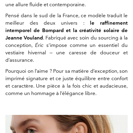
une allure fluide et contemporaine.
Pensé dans le sud de la France, ce modèle traduit le
meilleur des deux univers :
le raffinement
intemporel de Bompard et la créativité solaire de
Jeanne Vouland
. Fabriqué avec soin du sourcing à la
conception,
Éric
s’impose comme un essentiel du
vestiaire hivernal — une caresse de douceur et
d’assurance.
Pourquoi on l’aime ? Pour sa matière d’exception, son
imprimé signature et ce juste équilibre entre confort
et caractère. Une pièce à la fois chic et audacieuse,
comme un hommage à l’élégance libre.