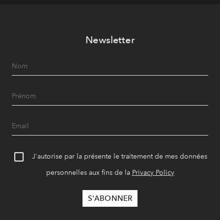
Newsletter
J'autorise par la présente le traitement de mes données
personnelles aux fins de la
Privacy Policy