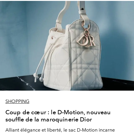
SHOPPING
Coup de cœur : le D-Motion, nouveau
souffle de la maroquinerie Dior
Alliant élégance et liberté, le sac D-Motion incarne