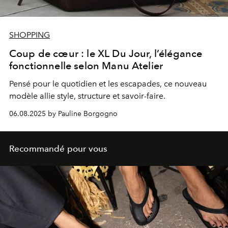
SHOPPING
Coup de cœur : le XL Du Jour, l’élégance
fonctionnelle selon Manu Atelier
Pensé pour le quotidien et les escapades, ce nouveau
modèle allie style, structure et savoir-faire.
06.08.2025 by Pauline Borgogno
Recommandé pour vous