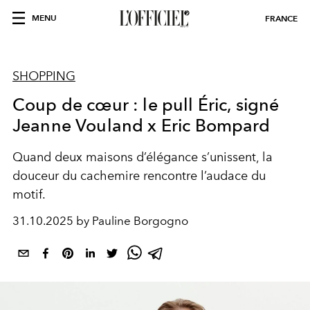
MENU
FRANCE
SHOPPING
Coup de cœur : le pull Éric, signé
Jeanne Vouland x Eric Bompard
Quand deux maisons d’élégance s’unissent, la
douceur du cachemire rencontre l’audace du
motif.
31.10.2025 by Pauline Borgogno