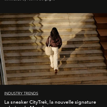
INDUSTRY TRENDS
La sneaker CityTrek, la nouvelle signature