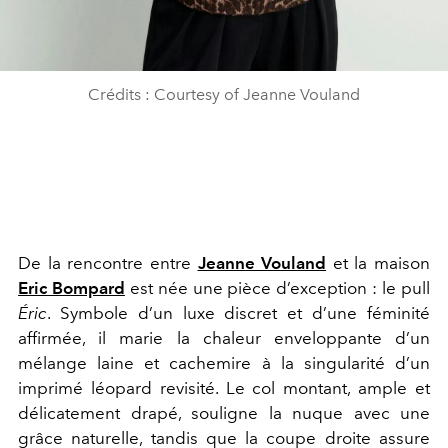
Crédits : Courtesy of Jeanne Vouland
De la rencontre entre
Jeanne Vouland
et la maison
Eric Bompard
est née une pièce d’exception : le pull
Éric
. Symbole d’un luxe discret et d’une féminité
affirmée, il marie la chaleur enveloppante d’un
mélange laine et cachemire à la singularité d’un
imprimé léopard revisité. Le col montant, ample et
délicatement drapé, souligne la nuque avec une
grâce naturelle, tandis que la coupe droite assure