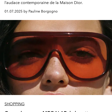
l’audace contemporaine de la Maison Dior.
01.07.2025 by Pauline Borgogno
SHOPPING