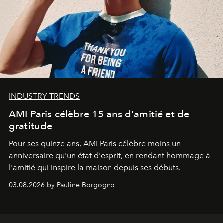
INDUSTRY TRENDS
AMI Paris célèbre 15 ans d'amitié et de
gratitude
Pour ses quinze ans, AMI Paris célèbre moins un
anniversaire qu'un état d'esprit, en rendant hommage à
l'amitié qui inspire la maison depuis ses débuts.
03.08.2026 by Pauline Borgogno