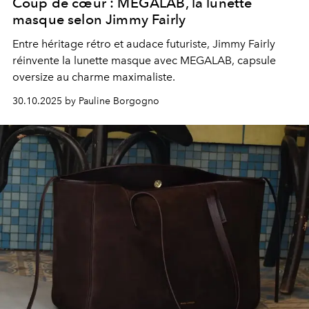
Coup de cœur : MEGALAB, la lunette
masque selon Jimmy Fairly
Entre héritage rétro et audace futuriste, Jimmy Fairly
réinvente la lunette masque avec MEGALAB, capsule
oversize au charme maximaliste.
30.10.2025 by Pauline Borgogno