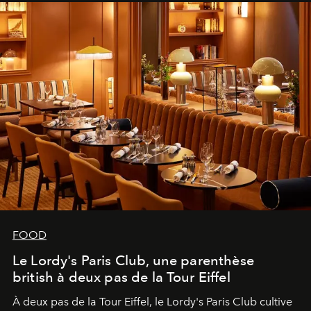
FOOD
Le Lordy's Paris Club, une parenthèse
british à deux pas de la Tour Eiffel
À deux pas de la Tour Eiffel, le Lordy's Paris Club cultive