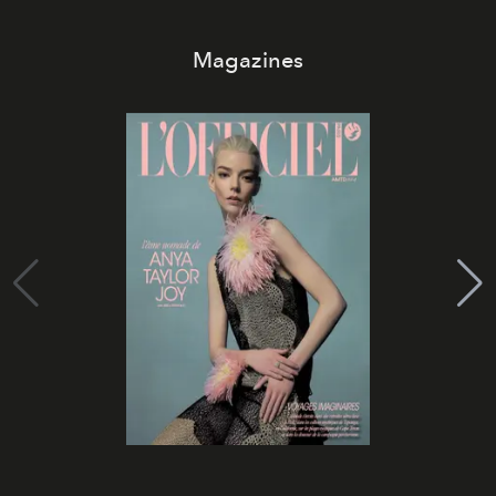
Magazines