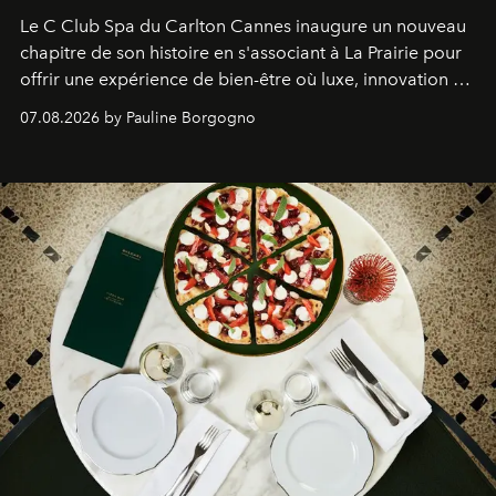
Le C Club Spa du Carlton Cannes inaugure un nouveau
chapitre de son histoire en s'associant à La Prairie pour
offrir une expérience de bien-être où luxe, innovation et
expertise se rencontrent.
07.08.2026 by Pauline Borgogno