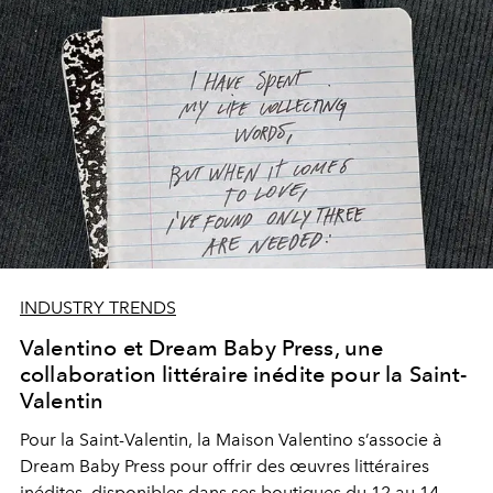
INDUSTRY TRENDS
Valentino et Dream Baby Press, une
collaboration littéraire inédite pour la Saint-
Valentin
Pour la Saint-Valentin, la Maison Valentino s’associe à
Dream Baby Press pour offrir des œuvres littéraires
inédites, disponibles dans ses boutiques du 12 au 14