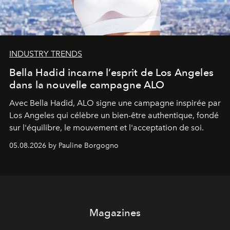
INDUSTRY TRENDS
Bella Hadid incarne l’esprit de Los Angeles
dans la nouvelle campagne ALO
Avec Bella Hadid, ALO signe une campagne inspirée par
Los Angeles qui célèbre un bien-être authentique, fondé
sur l'équilibre, le mouvement et l'acceptation de soi.
05.08.2026 by Pauline Borgogno
Magazines