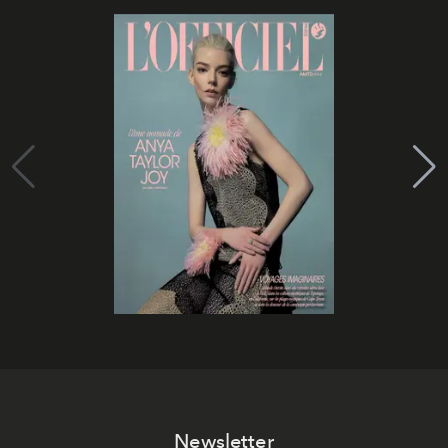
Newsletter