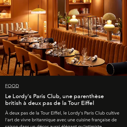
FOOD
Le Lordy's Paris Club, une parenthèse
british à deux pas de la Tour Eiffel
À deux pas de la Tour Eiffel, le Lordy's Paris Club cultive
l'art de vivre britannique avec une cuisine française de
saison dans un décor aussi élégant qu'intimiste.