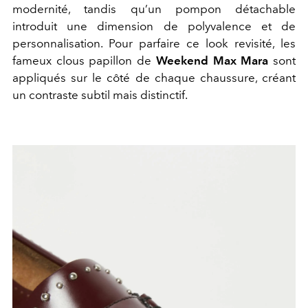
modernité, tandis qu’un pompon détachable
introduit une dimension de polyvalence et de
personnalisation. Pour parfaire ce look revisité, les
fameux clous papillon de
Weekend Max Mara
sont
appliqués sur le côté de chaque chaussure, créant
un contraste subtil mais distinctif.