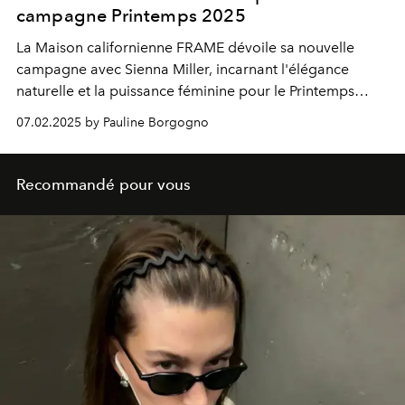
campagne Printemps 2025
La Maison californienne FRAME dévoile sa nouvelle
campagne avec Sienna Miller, incarnant l'élégance
naturelle et la puissance féminine pour le Printemps
2025.
07.02.2025 by Pauline Borgogno
Recommandé pour vous