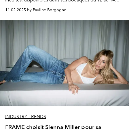
février.
11.02.2025 by Pauline Borgogno
INDUSTRY TRENDS
FRAME choisit Sienna Miller pour sa