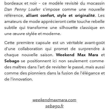
bordeaux et noir – ce modèle revisité du mocassin
Dan Penny Loafer
s’impose comme une nouvelle
référence,
alliant confort, style et originalité
. Les
amateurs de mode apprécieront cette touche rebelle
subtile qui transforme une silhouette classique en
une œuvre stylée et moderne.
Cette première capsule est un véritable avant-goût
d'une collaboration qui promet de surprendre à
chaque nouvelle saison.
Weekend Max Mara
et
Sebago
se positionnent ici non seulement comme
des maîtres dans l'art de revisiter le passé, mais aussi
comme des pionniers dans la fusion de l'élégance et
de l'innovation.
weekendmaxmara.com
sebago.fr