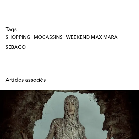
Tags
SHOPPING
MOCASSINS
WEEKEND MAX MARA
SEBAGO
Articles associés