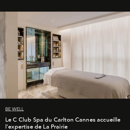
BE WELL
Le C Club Spa du Carlton Cannes accueille
l'expertise de La Prairie