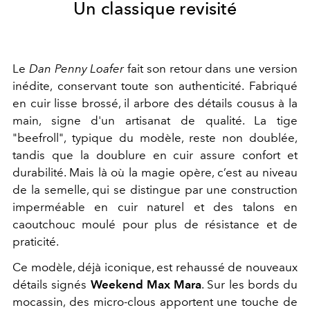
Un classique revisité
Le
Dan Penny Loafer
fait son retour dans une version
inédite, conservant toute son authenticité. Fabriqué
en cuir lisse brossé, il arbore des détails cousus à la
main, signe d'un artisanat de qualité. La tige
"beefroll", typique du modèle, reste non doublée,
tandis que la doublure en cuir assure confort et
durabilité. Mais là où la magie opère, c’est au niveau
de la semelle, qui se distingue par une construction
imperméable en cuir naturel et des talons en
caoutchouc moulé pour plus de résistance et de
praticité.
Ce modèle, déjà iconique, est rehaussé de nouveaux
détails signés
Weekend Max Mara
. Sur les bords du
mocassin, des micro-clous apportent une touche de