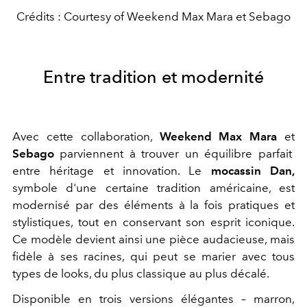
Crédits : Courtesy of Weekend Max Mara et Sebago
Entre tradition et modernité
Avec cette collaboration,
Weekend Max Mara
et
Sebago
parviennent à trouver un équilibre parfait
entre héritage et innovation. Le
mocassin Dan,
symbole d'une certaine tradition américaine, est
modernisé par des éléments à la fois pratiques et
stylistiques, tout en conservant son esprit iconique.
Ce modèle devient ainsi une pièce audacieuse, mais
fidèle à ses racines, qui peut se marier avec tous
types de looks, du plus classique au plus décalé.
Disponible en trois versions élégantes – marron,