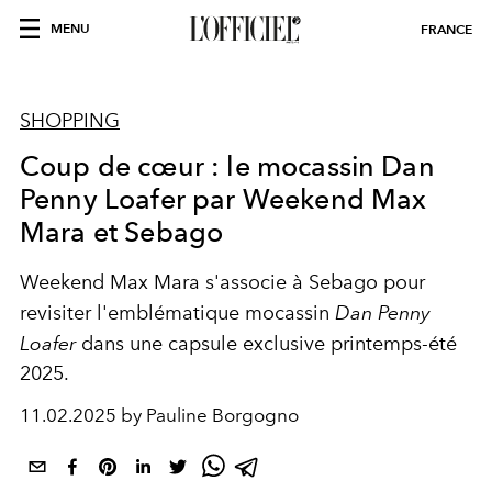
MENU
FRANCE
SHOPPING
Coup de cœur : le mocassin Dan
Penny Loafer par Weekend Max
Mara et Sebago
Weekend Max Mara s'associe à Sebago pour
revisiter l'emblématique mocassin
Dan Penny
Loafer
dans une capsule exclusive printemps-été
2025.
11.02.2025 by Pauline Borgogno