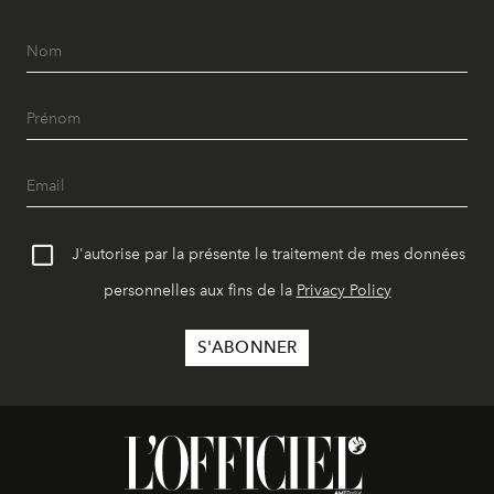
J'autorise par la présente le traitement de mes données
personnelles aux fins de la
Privacy Policy