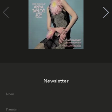
Newsletter