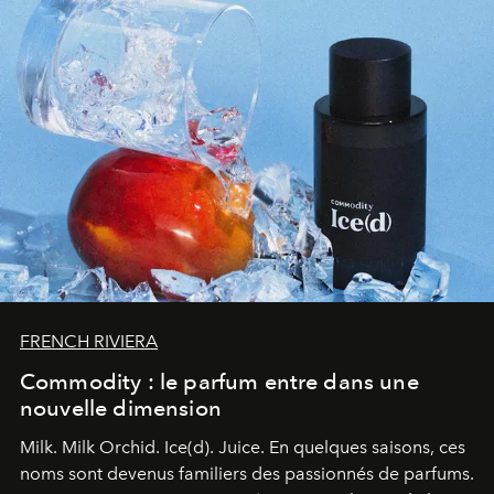
FRENCH RIVIERA
Commodity : le parfum entre dans une
nouvelle dimension
Milk. Milk Orchid. Ice(d). Juice.
En quelques saisons, ces
noms sont devenus familiers des passionnés de parfums.