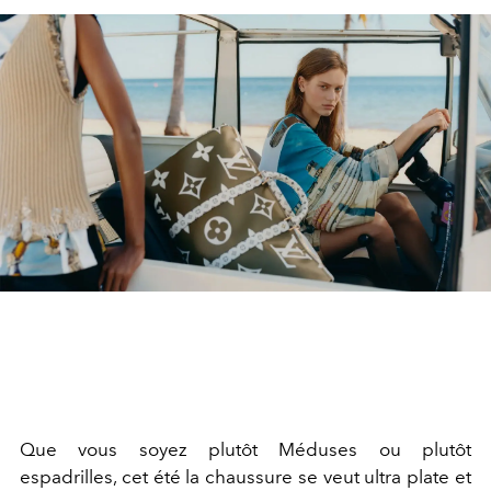
Que vous soyez plutôt Méduses ou plutôt
espadrilles, cet été la chaussure se veut ultra plate et