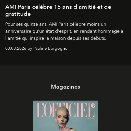
AMI Paris célèbre 15 ans d'amitié et de
gratitude
Pour ses quinze ans, AMI Paris célèbre moins un
anniversaire qu'un état d'esprit, en rendant hommage à
l'amitié qui inspire la maison depuis ses débuts.
03.08.2026 by Pauline Borgogno
Magazines