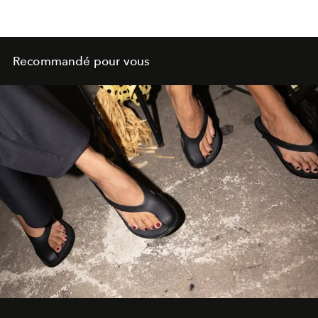
Recommandé pour vous