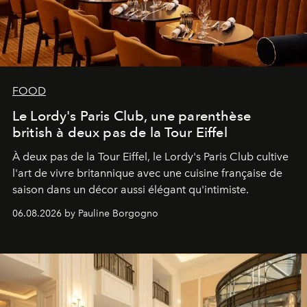
FOOD
Le Lordy's Paris Club, une parenthèse
british à deux pas de la Tour Eiffel
À deux pas de la Tour Eiffel, le Lordy's Paris Club cultive
l'art de vivre britannique avec une cuisine française de
saison dans un décor aussi élégant qu'intimiste.
06.08.2026 by Pauline Borgogno