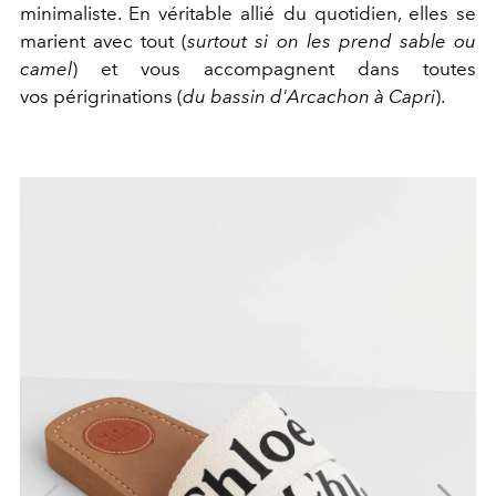
minimaliste. En véritable allié du quotidien, elles se
marient avec tout (
surtout si on les prend sable ou
camel
) et vous accompagnent dans toutes
vos périgrinations (
du bassin d'Arcachon à Capri
).