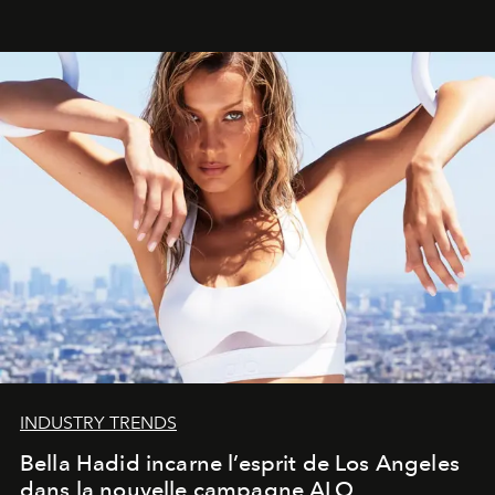
INDUSTRY TRENDS
Bella Hadid incarne l’esprit de Los Angeles
dans la nouvelle campagne ALO