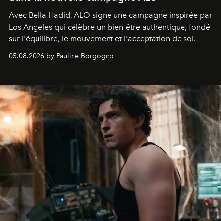
Avec Bella Hadid, ALO signe une campagne inspirée par
Los Angeles qui célèbre un bien-être authentique, fondé
sur l'équilibre, le mouvement et l'acceptation de soi.
05.08.2026 by Pauline Borgogno