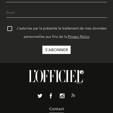
J'autorise par la présente le traitement de mes données
personnelles aux fins de la
Privacy Policy
Contact