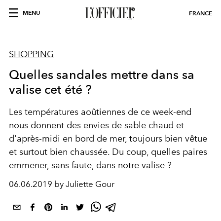
MENU
FRANCE
SHOPPING
Quelles sandales mettre dans sa
valise cet été ?
Les températures aoûtiennes de ce week-end
nous donnent des envies de sable chaud et
d'après-midi en bord de mer, toujours bien vêtue
et surtout bien chaussée. Du coup, quelles paires
emmener, sans faute, dans notre valise ?
06.06.2019 by Juliette Gour