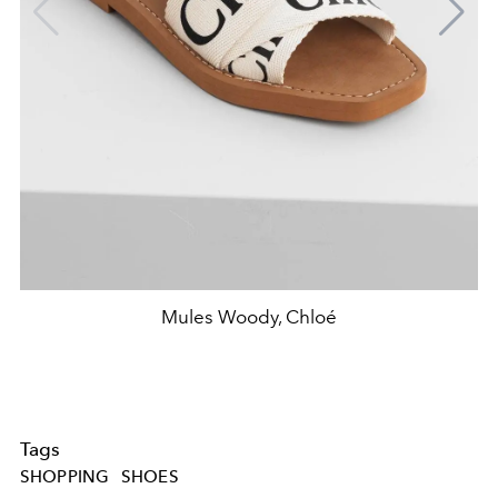
Mules Woody, Chloé
Tags
SHOPPING
SHOES