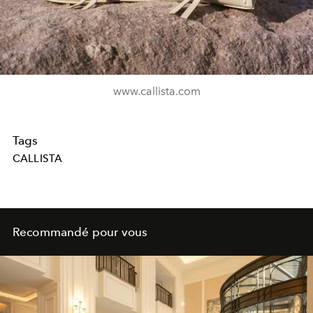
www.callista.com
Tags
CALLISTA
Recommandé pour vous