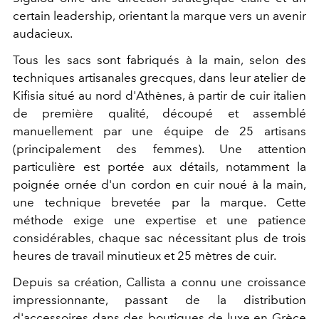
certain leadership, orientant la marque vers un avenir
audacieux.
Tous les sacs sont fabriqués à la main, selon des
techniques artisanales grecques, dans leur atelier de
Kifisia situé au nord d'Athènes, à partir de cuir italien
de première qualité, découpé et assemblé
manuellement par une équipe de 25 artisans
(principalement des femmes). Une attention
particulière est portée aux détails, notamment la
poignée ornée d'un cordon en cuir noué à la main,
une technique brevetée par la marque. Cette
méthode exige une expertise et une patience
considérables, chaque sac nécessitant plus de trois
heures de travail minutieux et 25 mètres de cuir.
Depuis sa création, Callista a connu une croissance
impressionnante, passant de la distribution
d'accessoires dans des boutiques de luxe en Grèce