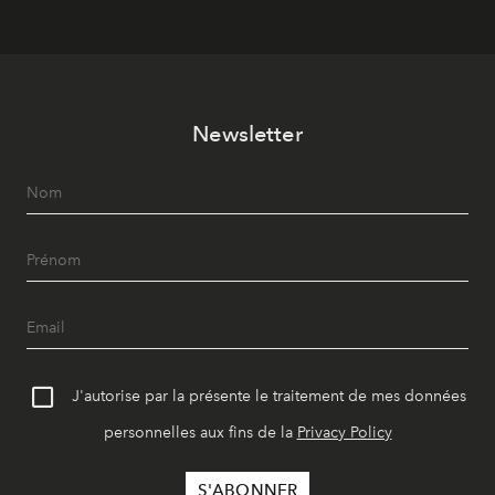
Newsletter
J'autorise par la présente le traitement de mes données
personnelles aux fins de la
Privacy Policy