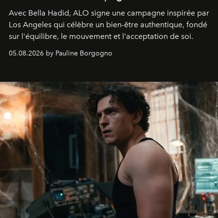
Avec Bella Hadid, ALO signe une campagne inspirée par
Los Angeles qui célèbre un bien-être authentique, fondé
sur l'équilibre, le mouvement et l'acceptation de soi.
05.08.2026 by Pauline Borgogno