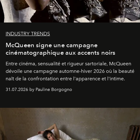
INDUSTRY TRENDS
McQueen signe une campagne
cinématographique aux accents noirs
Entre cinéma, sensualité et rigueur sartoriale, McQueen
dévoile une campagne automne-hiver 2026 où la beauté
naît de la confrontation entre l'apparence et l'intime.
31.07.2026 by Pauline Borgogno