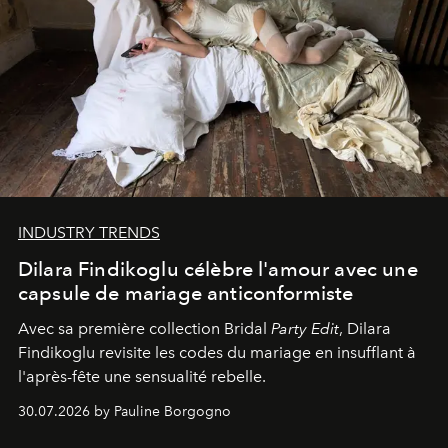
INDUSTRY TRENDS
Dilara Findikoglu célèbre l'amour avec une
capsule de mariage anticonformiste
Avec sa première collection Bridal
Party Edit
, Dilara
Findikoglu revisite les codes du mariage en insufflant à
l'après-fête une sensualité rebelle.
30.07.2026 by Pauline Borgogno