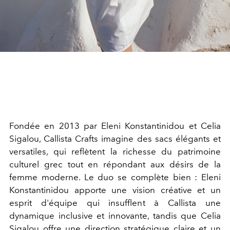
Fondée en 2013 par Eleni Konstantinidou et Celia
Sigalou, Callista Crafts imagine des sacs élégants et
versatiles, qui reflètent la richesse du patrimoine
culturel grec tout en répondant aux désirs de la
femme moderne. Le duo se complète bien : Eleni
Konstantinidou apporte une vision créative et un
esprit d'équipe qui insufflent à Callista une
dynamique inclusive et innovante, tandis que Celia
Sigalou offre une direction stratégique claire et un