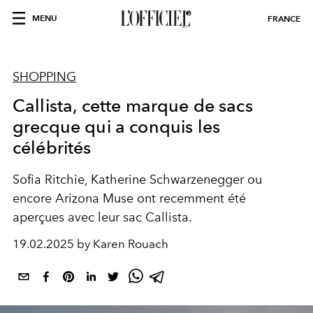
MENU
FRANCE
SHOPPING
Callista, cette marque de sacs
grecque qui a conquis les
célébrités
Sofia Ritchie, Katherine Schwarzenegger ou
encore Arizona Muse ont recemment été
aperçues avec leur sac Callista.
19.02.2025 by Karen Rouach