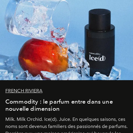
FRENCH RIVIERA
Commodity : le parfum entre dans une
nouvelle dimension
Milk. Milk Orchid. Ice(d). Juice.
En quelques saisons, ces
noms sont devenus familiers des passionnés de parfums.