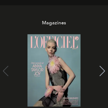
Magazines