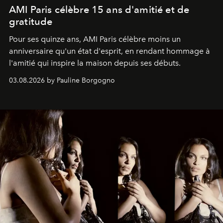
AMI Paris célèbre 15 ans d'amitié et de
gratitude
Pour ses quinze ans, AMI Paris célèbre moins un
anniversaire qu'un état d'esprit, en rendant hommage à
l'amitié qui inspire la maison depuis ses débuts.
03.08.2026 by Pauline Borgogno