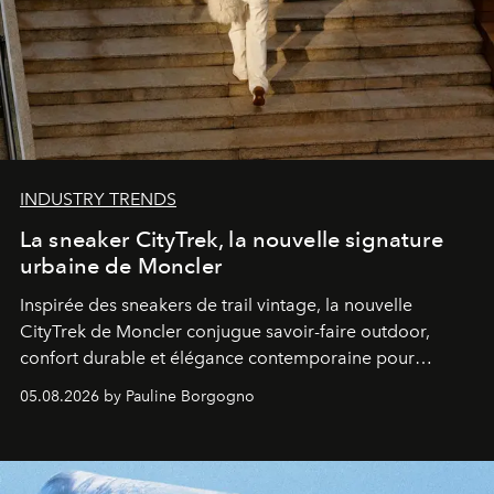
INDUSTRY TRENDS
La sneaker CityTrek, la nouvelle signature
urbaine de Moncler
Inspirée des sneakers de trail vintage, la nouvelle
CityTrek de Moncler conjugue savoir-faire outdoor,
confort durable et élégance contemporaine pour
accompagner les explorations du quotidien.
05.08.2026 by Pauline Borgogno