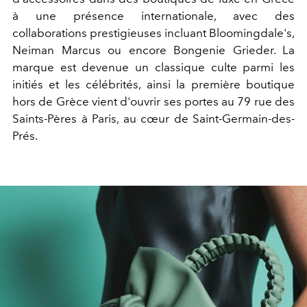
à une présence internationale, avec des
collaborations prestigieuses incluant Bloomingdale's,
Neiman Marcus ou encore Bongenie Grieder. La
marque est devenue un classique culte parmi les
initiés et les célébrités, ainsi la première boutique
hors de Grèce vient d'ouvrir ses portes au 79 rue des
Saints-Pères à Paris, au cœur de Saint-Germain-des-
Prés.