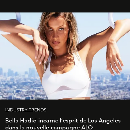
INDUSTRY TRENDS
Bella Hadid incarne l’esprit de Los Angeles
dans la nouvelle campagne ALO