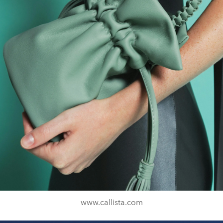
www.callista.com