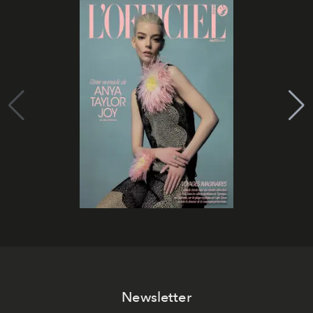
Newsletter