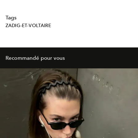
Tags
ZADIG-ET-VOLTAIRE
Recommandé pour vous