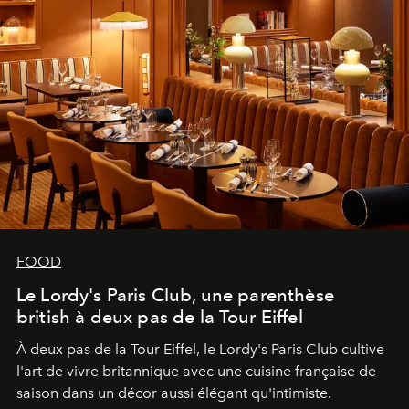
FOOD
Le Lordy's Paris Club, une parenthèse
british à deux pas de la Tour Eiffel
À deux pas de la Tour Eiffel, le Lordy's Paris Club cultive
l'art de vivre britannique avec une cuisine française de
saison dans un décor aussi élégant qu'intimiste.