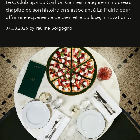
Le C Club Spa du Carlton Cannes inaugure un nouveau
chapitre de son histoire en s'associant à La Prairie pour
offrir une expérience de bien-être où luxe, innovation et
expertise se rencontrent.
07.08.2026 by Pauline Borgogno