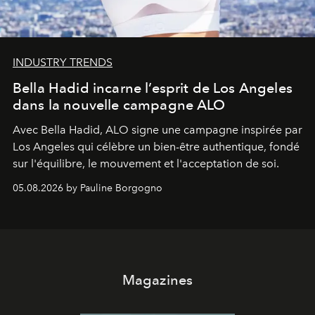
INDUSTRY TRENDS
Bella Hadid incarne l’esprit de Los Angeles
dans la nouvelle campagne ALO
Avec Bella Hadid, ALO signe une campagne inspirée par
Los Angeles qui célèbre un bien-être authentique, fondé
sur l'équilibre, le mouvement et l'acceptation de soi.
05.08.2026 by Pauline Borgogno
Magazines