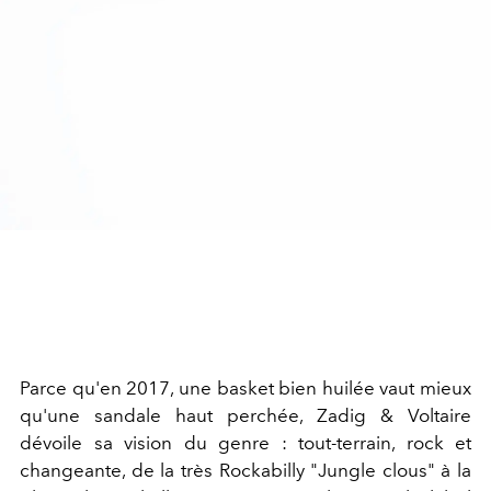
Parce qu'en 2017, une basket bien huilée vaut mieux
qu'une sandale haut perchée, Zadig & Voltaire
dévoile sa vision du genre : tout-terrain, rock et
changeante, de la très Rockabilly "Jungle clous" à la