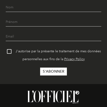
J'autorise par la présente le traitement de mes données
personnelles aux fins de la
Privacy Policy