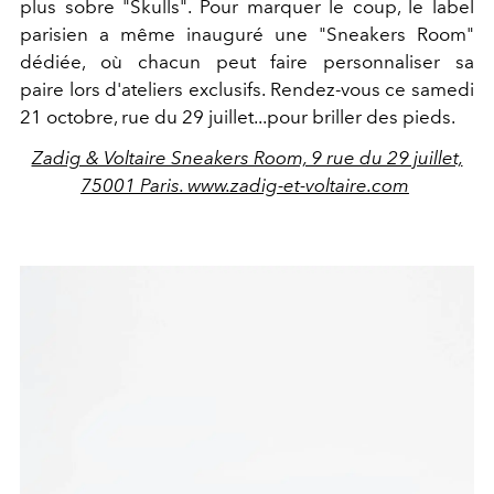
plus sobre "Skulls". Pour marquer le coup, le label
parisien a même inauguré une "Sneakers Room"
dédiée, où chacun peut faire personnaliser sa
paire lors d'ateliers exclusifs. Rendez-vous ce samedi
21 octobre, rue du 29 juillet...pour briller des pieds.
Zadig & Voltaire Sneakers Room, 9 rue du 29 juillet,
75001 Paris. www.zadig-et-voltaire.com