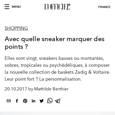
MENU
FRANCE
SHOPPING
Avec quelle sneaker marquer des
points ?
Elles sont vingt, sneakers basses ou montantes,
sobres, tropicales ou psychédéliques, à composer
la nouvelle collection de baskets Zadig & Voltaire.
Leur point fort ? La personnalisation.
20.10.2017 by Mathilde Berthier