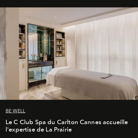
BE WELL
Le C Club Spa du Carlton Cannes accueille
l'expertise de La Prairie