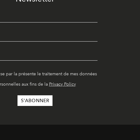
ise par la présente le traitement de mes données
rsonnelles aux fins de la
Privacy Policy