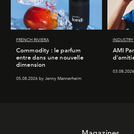
FRENCH RIVIERA
INDUSTRY
Commodity : le parfum
AMI Par
entre dans une nouvelle
d'amiti
dimension
03.08.2026
05.08.2026 by Jenny Mannerheim
Magazines