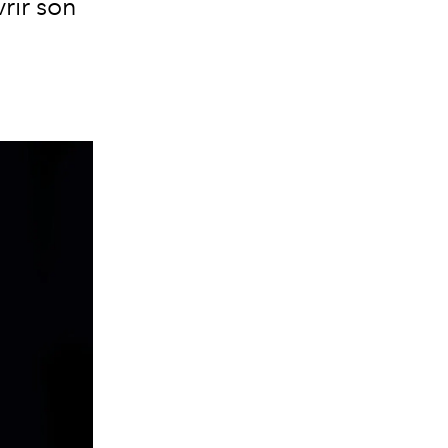
rir son