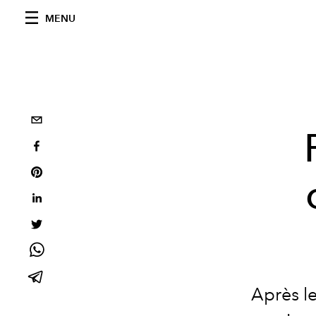
MENU
Après le 