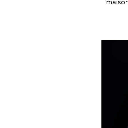
maison