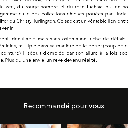
du vert, du rouge sombre et du rose fuchsia, qui ne s
 gamme culte des collections
nineties
portées par Linda 
ffer ou Christy Turlington. Ce sac est un véritable lien entre
avenir.
nt identifiable mais sans ostentation, riche de détails
éminins, multiple dans sa manière de le porter (coup de c
ceinture), il séduit d’emblée par son allure à la fois so
. Plus qu’une envie, un rêve devenu réalité.
Recommandé pour vous