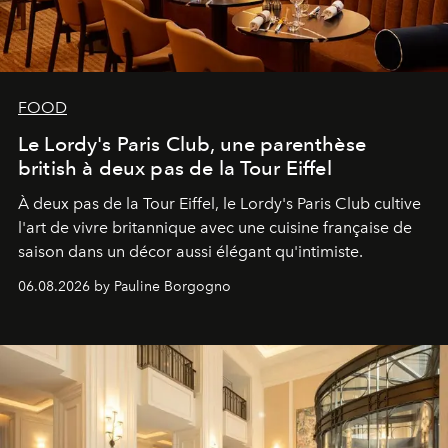
FOOD
Le Lordy's Paris Club, une parenthèse
british à deux pas de la Tour Eiffel
À deux pas de la Tour Eiffel, le Lordy's Paris Club cultive
l'art de vivre britannique avec une cuisine française de
saison dans un décor aussi élégant qu'intimiste.
06.08.2026 by Pauline Borgogno