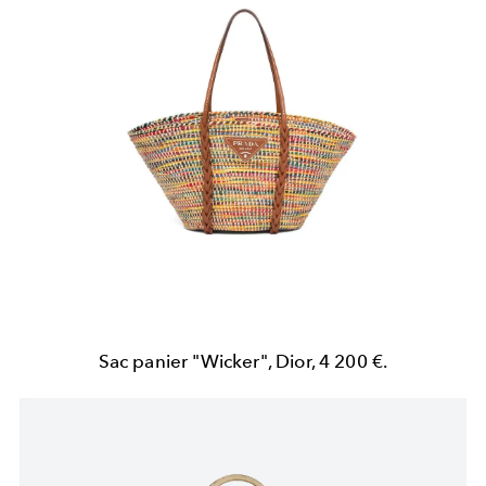
Sac panier "Wicker", Dior, 4 200 €.