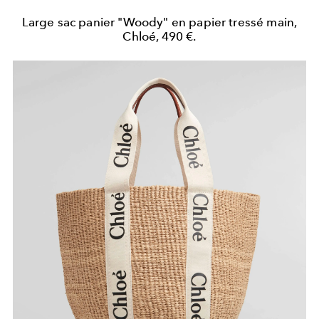
Large sac panier "Woody" en papier tressé main,
Chloé, 490 €.