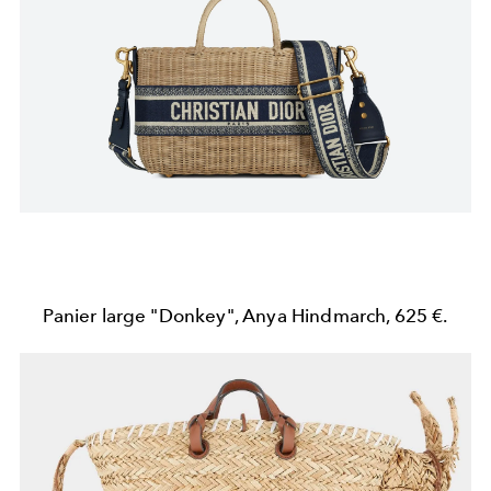
Panier large "Donkey", Anya Hindmarch, 625 €.