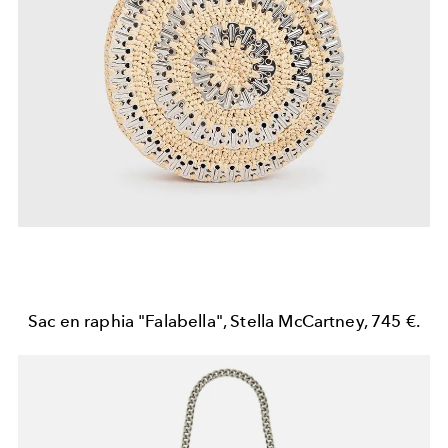
Sac en raphia "Falabella", Stella McCartney, 745 €.