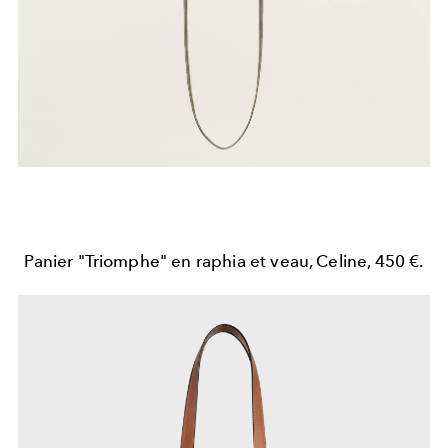
Panier "Triomphe" en raphia et veau, Celine, 450 €.