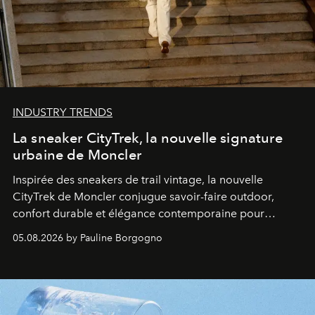
INDUSTRY TRENDS
La sneaker CityTrek, la nouvelle signature
urbaine de Moncler
Inspirée des sneakers de trail vintage, la nouvelle
CityTrek de Moncler conjugue savoir-faire outdoor,
confort durable et élégance contemporaine pour
accompagner les explorations du quotidien.
05.08.2026 by Pauline Borgogno