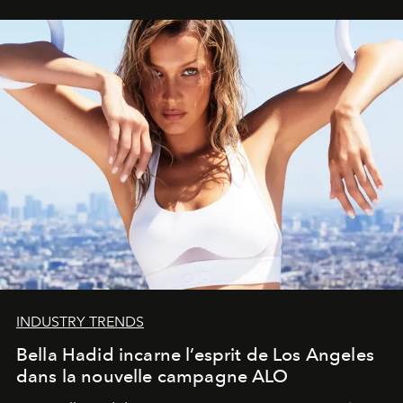
INDUSTRY TRENDS
Bella Hadid incarne l’esprit de Los Angeles
dans la nouvelle campagne ALO