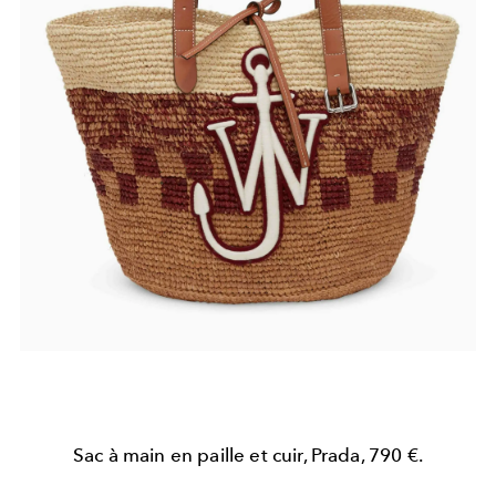
Sac à main en paille et cuir, Prada, 790 €.