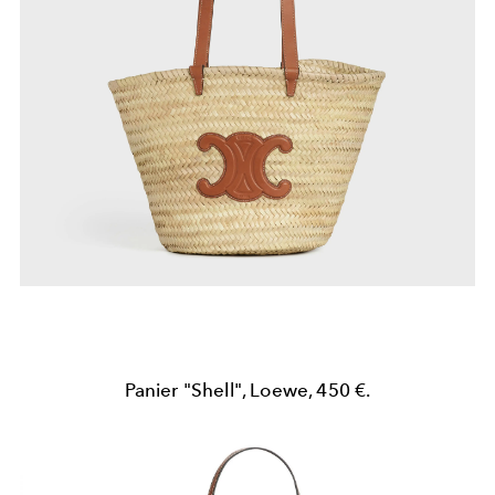
Panier "Shell", Loewe, 450 €.