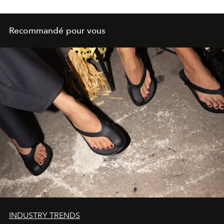
Recommandé pour vous
INDUSTRY TRENDS