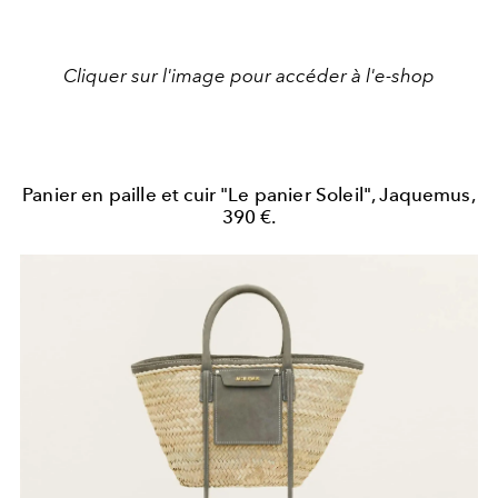
Cliquer sur l'image pour accéder à l'e-shop
Panier en paille et cuir "Le panier Soleil", Jaquemus,
390 €.