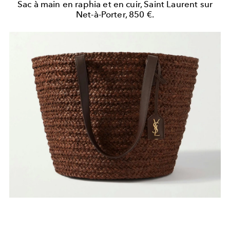
Sac à main en raphia et en cuir, Saint Laurent sur
Net-à-Porter, 850 €.