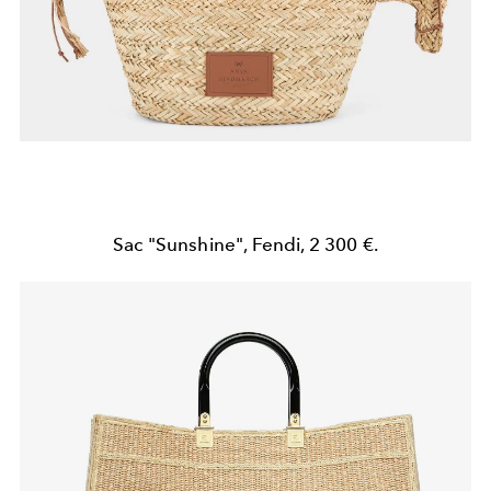
Sac "Sunshine", Fendi, 2 300 €.