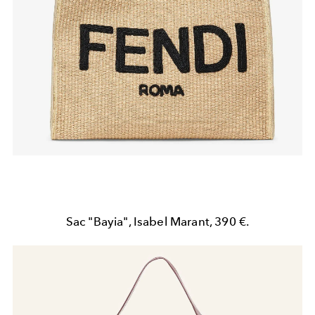
Sac "Bayia", Isabel Marant, 390 €.