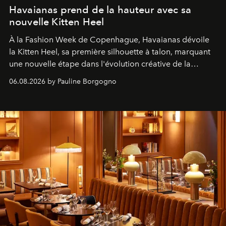
Havaianas prend de la hauteur avec sa
nouvelle Kitten Heel
À la Fashion Week de Copenhague, Havaianas dévoile
la Kitten Heel, sa première silhouette à talon, marquant
une nouvelle étape dans l'évolution créative de la
marque.
06.08.2026 by Pauline Borgogno