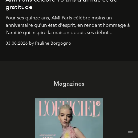
gratitude
Pour ses quinze ans, AMI Paris célèbre moins un
anniversaire qu'un état d'esprit, en rendant hommage à
l'amitié qui inspire la maison depuis ses débuts.
03.08.2026 by Pauline Borgogno
Magazines