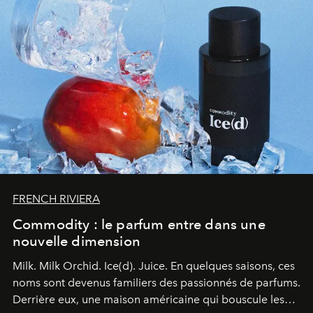
FRENCH RIVIERA
Commodity : le parfum entre dans une
nouvelle dimension
Milk. Milk Orchid. Ice(d). Juice.
En quelques saisons, ces
noms sont devenus familiers des passionnés de parfums.
Derrière eux, une maison américaine qui bouscule les