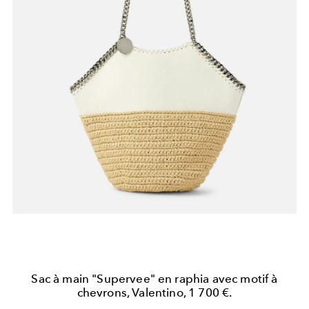
Sac à main "Supervee" en raphia avec motif à
chevrons, Valentino, 1 700 €.