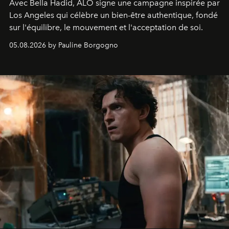
Avec Bella Hadid, ALO signe une campagne inspirée par
Los Angeles qui célèbre un bien-être authentique, fondé
sur l'équilibre, le mouvement et l'acceptation de soi.
05.08.2026 by Pauline Borgogno