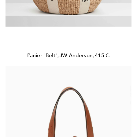
Panier "Belt", JW Anderson, 415 €.