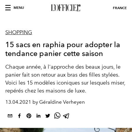
MENU
FRANCE
SHOPPING
15 sacs en raphia pour adopter la
tendance panier cette saison
Chaque année, à l'approche des beaux jours, le
panier fait son retour aux bras des filles stylées.
Voici les 15 modèles iconiques sur lesquels miser,
repérés chez les maisons de luxe.
13.04.2021 by Géraldine Verheyen