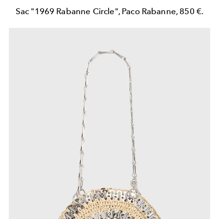
Sac "1969 Rabanne Circle", Paco Rabanne, 850 €.