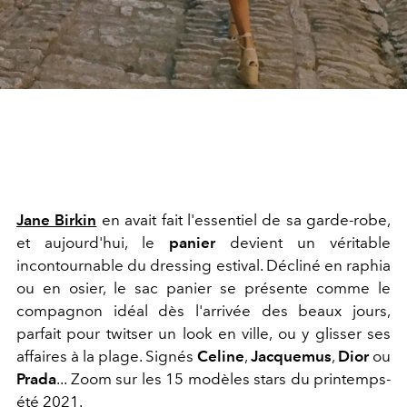
Jane Birkin
en avait fait l'essentiel de sa garde-robe,
et aujourd'hui, le
panier
devient un véritable
incontournable du dressing estival. Décliné en raphia
ou en osier, le sac panier se présente comme le
compagnon idéal dès l'arrivée des beaux jours,
parfait pour twitser un look en ville, ou y glisser ses
affaires à la plage. Signés
Celine
,
Jacquemus
,
Dior
ou
Prada
... Zoom sur les 15 modèles stars du printemps-
été 2021.