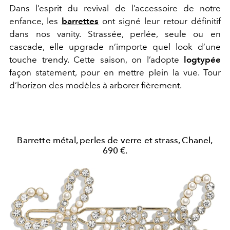
Dans l’esprit du revival de l’accessoire de notre
enfance, les
barrettes
ont signé leur retour définitif
dans nos vanity. Strassée, perlée, seule ou en
cascade, elle upgrade n’importe quel look d’une
touche trendy. Cette saison, on l’adopte
logtypée
façon statement, pour en mettre plein la vue. Tour
d’horizon des modèles à arborer fièrement.
Barrette métal, perles de verre et strass, Chanel,
690 €.