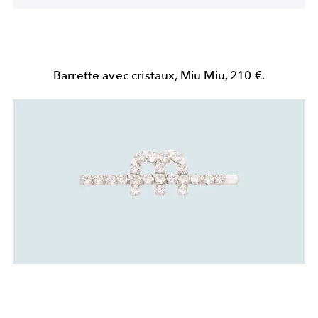
Barrette avec cristaux, Miu Miu, 210 €.