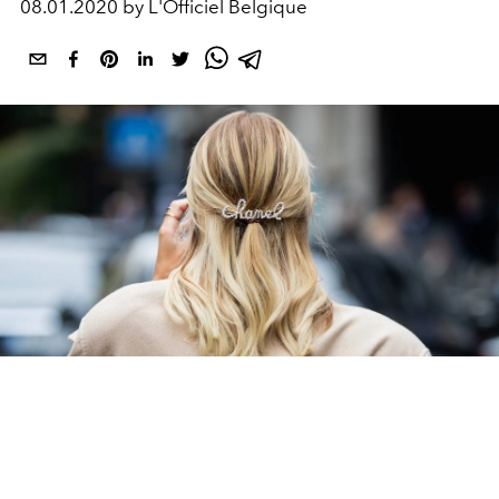
08.01.2020 by L'Officiel Belgique