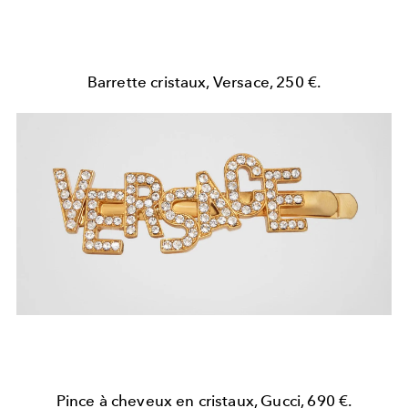
Barrette cristaux, Versace, 250 €.
Pince à cheveux en cristaux, Gucci, 690 €.