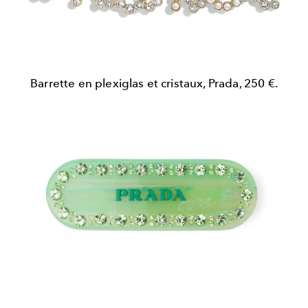
Barrette en plexiglas et cristaux, Prada, 250 €.