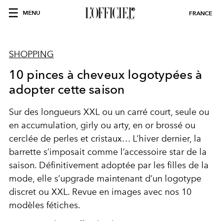
MENU
FRANCE
SHOPPING
10 pinces à cheveux logotypées à
adopter cette saison
Sur des longueurs XXL ou un carré court, seule ou
en accumulation, girly ou arty, en or brossé ou
cerclée de perles et cristaux… L’hiver dernier, la
barrette s’imposait comme l’accessoire star de la
saison. Définitivement adoptée par les filles de la
mode, elle s’upgrade maintenant d’un logotype
discret ou XXL. Revue en images avec nos 10
modèles fétiches.