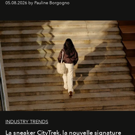
05.08.2026 by Pauline Borgogno
INDUSTRY TRENDS
La sneaker CityTrek, la nouvelle signature