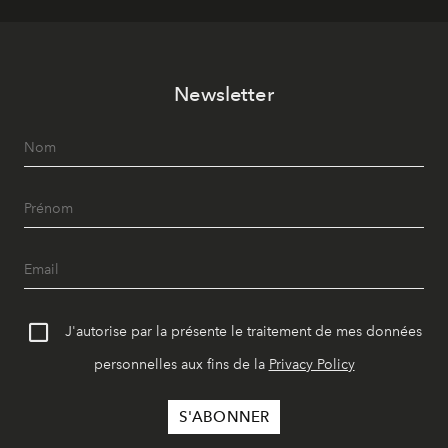
Newsletter
J'autorise par la présente le traitement de mes données
personnelles aux fins de la
Privacy Policy