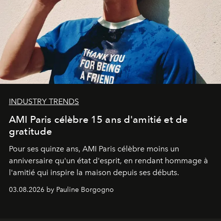
INDUSTRY TRENDS
AMI Paris célèbre 15 ans d'amitié et de
gratitude
Pour ses quinze ans, AMI Paris célèbre moins un
anniversaire qu'un état d'esprit, en rendant hommage à
l'amitié qui inspire la maison depuis ses débuts.
03.08.2026 by Pauline Borgogno