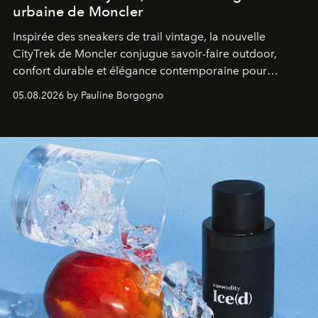
urbaine de Moncler
Inspirée des sneakers de trail vintage, la nouvelle
CityTrek de Moncler conjugue savoir-faire outdoor,
confort durable et élégance contemporaine pour
accompagner les explorations du quotidien.
05.08.2026 by Pauline Borgogno