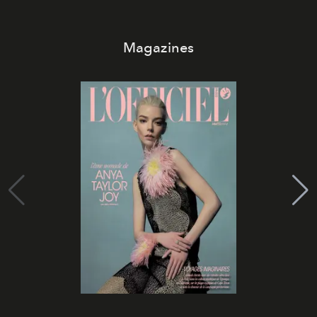
Magazines