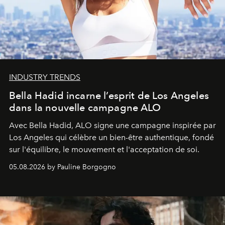
INDUSTRY TRENDS
Bella Hadid incarne l’esprit de Los Angeles
dans la nouvelle campagne ALO
Avec Bella Hadid, ALO signe une campagne inspirée par
Los Angeles qui célèbre un bien-être authentique, fondé
sur l'équilibre, le mouvement et l'acceptation de soi.
05.08.2026 by Pauline Borgogno