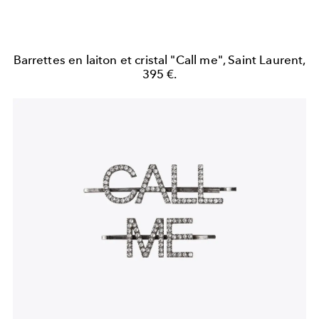
Barrettes en laiton et cristal "Call me", Saint Laurent,
395 €.