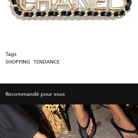
Tags
SHOPPING
TENDANCE
Recommandé pour vous