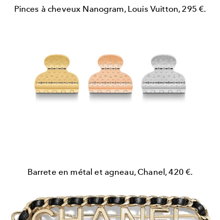
Pinces à cheveux Nanogram, Louis Vuitton, 295 €.
Barrete en métal et agneau, Chanel, 420 €.