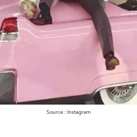
Source : Instagram