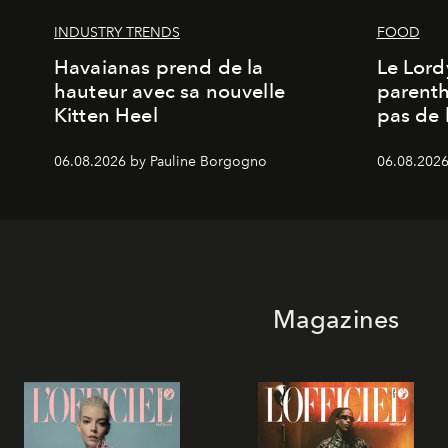
INDUSTRY TRENDS
FOOD
Havaianas prend de la
Le Lord
hauteur avec sa nouvelle
parenth
Kitten Heel
pas de l
06.08.2026 by Pauline Borgogno
06.08.2026
Magazines