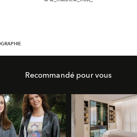
GRAPHIE
Recommandé pour vous