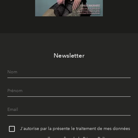
Newsletter
J'autorise par la présente le traitement de mes données