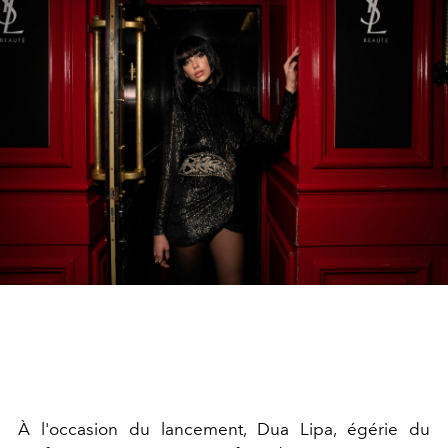
À l'occasion du lancement, Dua Lipa, égérie du