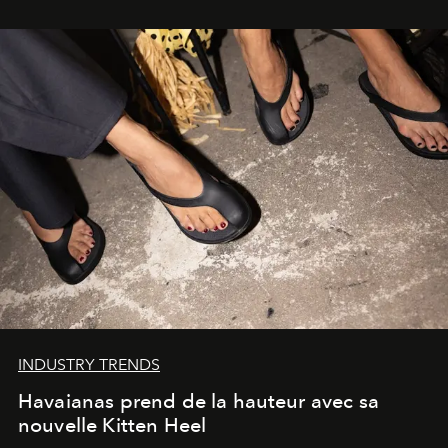
INDUSTRY TRENDS
Havaianas prend de la hauteur avec sa
nouvelle Kitten Heel