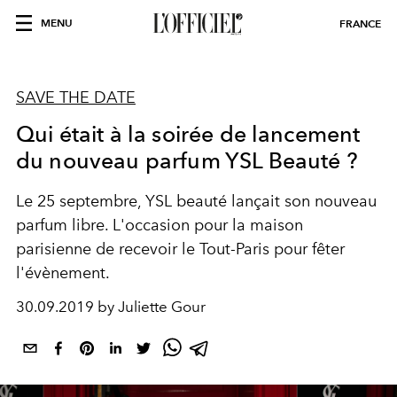
MENU
FRANCE
SAVE THE DATE
Qui était à la soirée de lancement
du nouveau parfum YSL Beauté ?
Le 25 septembre, YSL beauté lançait son nouveau
parfum libre. L'occasion pour la maison
parisienne de recevoir le Tout-Paris pour fêter
l'évènement.
30.09.2019 by Juliette Gour