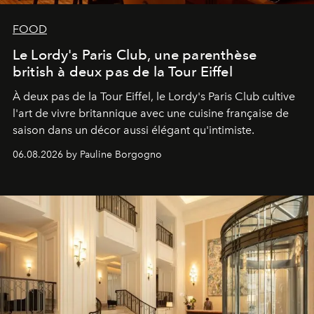
FOOD
Le Lordy's Paris Club, une parenthèse
british à deux pas de la Tour Eiffel
À deux pas de la Tour Eiffel, le Lordy's Paris Club cultive
l'art de vivre britannique avec une cuisine française de
saison dans un décor aussi élégant qu'intimiste.
06.08.2026 by Pauline Borgogno