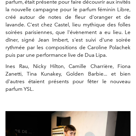
parfum, était présente pour faire découvrir aux invités
la nouvelle campagne pour le parfum féminin Libre,
créé autour de notes de fleur d'oranger et de
lavande. C'est chez Castel, lieu mythique des folles
soirées parisiennes, que l'évènement a eu lieu. Le
dîner, signé Jean Imbert, s'est suivi d'une soirée
rythmée par les compositions de Caroline Polachek
puis par une performance live de Dua Lipa.
Ines Rau, Nicky Hilton, Camille Charrière, Fiona
Zanetti, Tina Kunakey, Golden Barbie... et bien
d'autres étaient présents pour fêter le nouveau
parfum YSL.