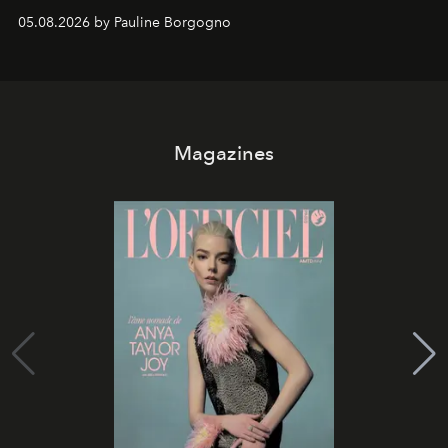
05.08.2026 by Pauline Borgogno
Magazines