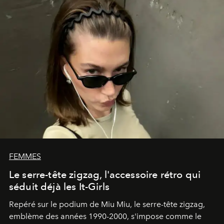
FEMMES
Le serre-tête zigzag, l'accessoire rétro qui
séduit déjà les It-Girls
Repéré sur le podium de Miu Miu, le serre-tête zigzag,
emblème des années 1990-2000, s'impose comme le