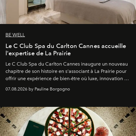
BE WELL
Le C Club Spa du Carlton Cannes accueille
l'expertise de La Prairie
Le C Club Spa du Carlton Cannes inaugure un nouveau
chapitre de son histoire en s'associant à La Prairie pour
offrir une expérience de bien-être où luxe, innovation et
expertise se rencontrent.
07.08.2026 by Pauline Borgogno