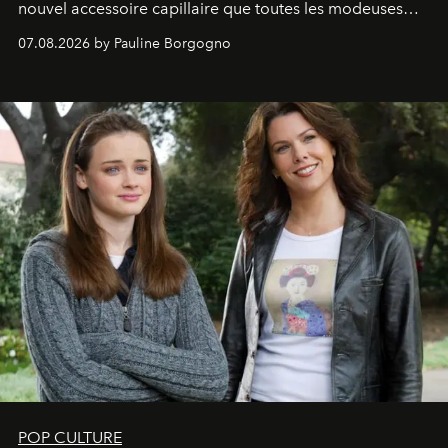
nouvel accessoire capillaire que toutes les modeuses
s'arrachent déjà.
07.08.2026 by Pauline Borgogno
POP CULTURE