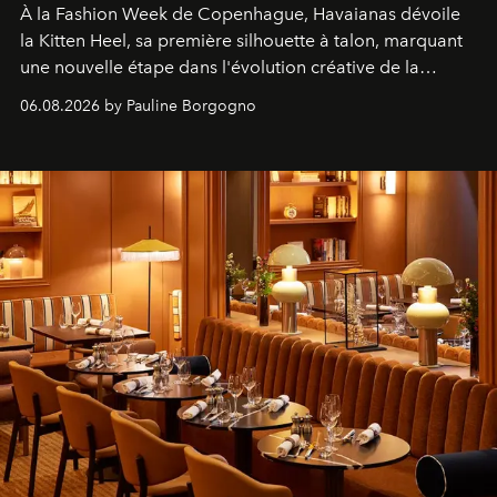
À la Fashion Week de Copenhague, Havaianas dévoile
la Kitten Heel, sa première silhouette à talon, marquant
une nouvelle étape dans l'évolution créative de la
marque.
06.08.2026 by Pauline Borgogno