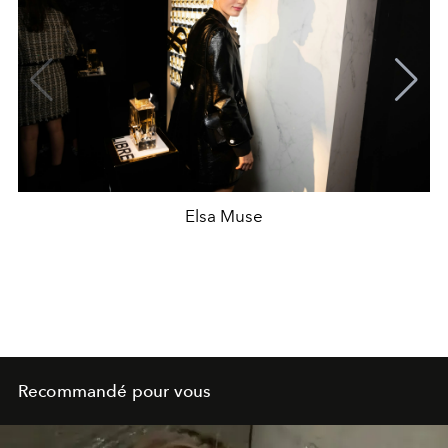
Elsa Muse
Recommandé pour vous