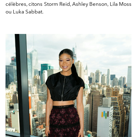
célèbres, citons Storm Reid, Ashley Benson, Lila Moss
ou Luka Sabbat.