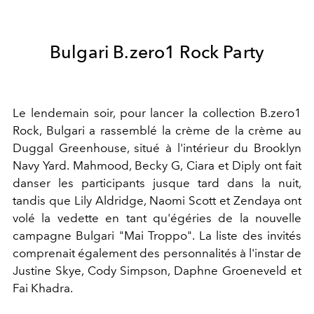
Bulgari B.zero1 Rock Party
Le lendemain soir, pour lancer la collection B.zero1
Rock, Bulgari a rassemblé la crème de la crème au
Duggal Greenhouse, situé à l'intérieur du Brooklyn
Navy Yard. Mahmood, Becky G, Ciara et Diply ont fait
danser les participants jusque tard dans la nuit,
tandis que Lily Aldridge, Naomi Scott et Zendaya ont
volé la vedette en tant qu'égéries de la nouvelle
campagne Bulgari "Mai Troppo". La liste des invités
comprenait également des personnalités à l'instar de
Justine Skye, Cody Simpson, Daphne Groeneveld et
Fai Khadra.