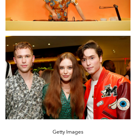
Getty Images