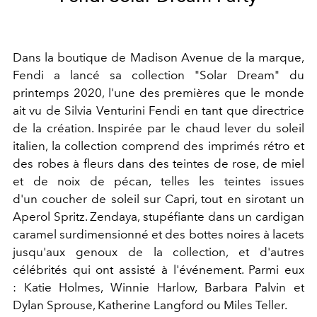
Dans la boutique de Madison Avenue de la marque,
Fendi a lancé sa collection "Solar Dream" du
printemps 2020, l'une des premières que le monde
ait vu de Silvia Venturini Fendi en tant que directrice
de la création. Inspirée par le chaud lever du soleil
italien, la collection comprend des imprimés rétro et
des robes à fleurs dans des teintes de rose, de miel
et de noix de pécan, telles les teintes issues
d'un coucher de soleil sur Capri, tout en sirotant un
Aperol Spritz. Zendaya, stupéfiante dans un cardigan
caramel surdimensionné et des bottes noires à lacets
jusqu'aux genoux de la collection, et d'autres
célébrités qui ont assisté à l'événement. Parmi eux
: Katie Holmes, Winnie Harlow, Barbara Palvin et
Dylan Sprouse, Katherine Langford ou Miles Teller.