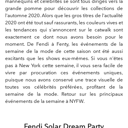
mannequins et célébrités se sont tous dirigés vers la
grande pomme pour découvrir les collections de
l'automne 2020. Alors que les gros titres de l'actualité
2020 ont été tout sauf rassurants, les couleurs vives et
les tendances qui s'annoncent sur le catwalk sont
exactement ce dont nous avons besoin pour le
moment. De Fendi à Fenty, les événements de la
semaine de la mode de cette saison ont été aussi
excitants que les shows eux-mêmes. Si vous n'êtes
pas à New York cette semaine, il vous sera facile de
vivre par procuration ces événements uniques,
puisque nous avons conservé une trace visuelle de
toutes vos célébrités préférées, profitant de la
semaine de la mode. Retour sur les principaux
événements de la semaine à NYFW.
Fendi Solar Dream Party