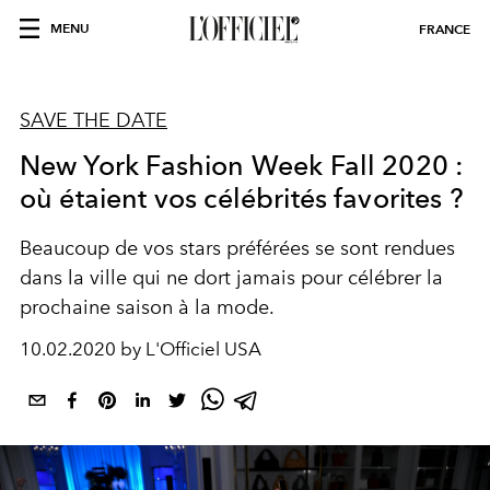
MENU
FRANCE
SAVE THE DATE
New York Fashion Week Fall 2020 :
où étaient vos célébrités favorites ?
Beaucoup de vos stars préférées se sont rendues
dans la ville qui ne dort jamais pour célébrer la
prochaine saison à la mode.
10.02.2020 by L'Officiel USA