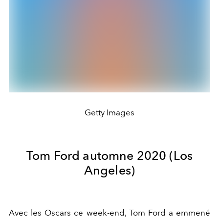
Getty Images
Tom Ford automne 2020 (Los
Angeles)
Avec les Oscars ce week-end, Tom Ford a emmené