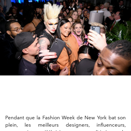
Pendant que la Fashion Week de New York bat son
plein, les meilleurs designers, influenceurs,