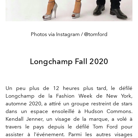
Photos via Instagram / @tomford
Longchamp Fall 2020
Un peu plus de 12 heures plus tard, le défilé
Longchamp de la Fashion Week de New York,
automne 2020, a attiré un groupe restreint de stars
dans un espace ensoleillé à Hudson Commons.
Kendall Jenner, un visage de la marque, a volé à
travers le pays depuis le défilé Tom Ford pour
assister à l'événement. Parmi les autres visages