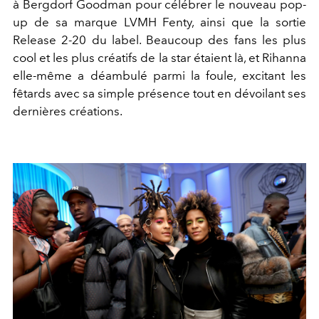
à Bergdorf Goodman pour célébrer le nouveau pop-
up de sa marque LVMH Fenty, ainsi que la sortie
Release 2-20 du label. Beaucoup des fans les plus
cool et les plus créatifs de la star étaient là, et Rihanna
elle-même a déambulé parmi la foule, excitant les
fêtards avec sa simple présence tout en dévoilant ses
dernières créations.