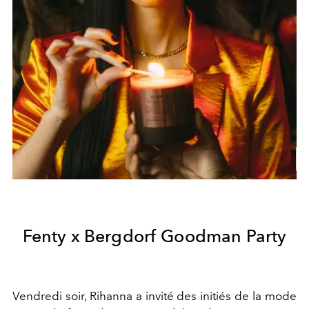
Fenty x Bergdorf Goodman Party
Vendredi soir, Rihanna a invité des initiés de la mode