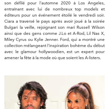
son défilé pour l'automne 2020 à Los Angeles,
entraînant avec lui de nombreux top models et
éditeurs pour un événement étoilé le vendredi soir.
Ciara a traversé le pays après avoir joué à la soirée
Bulgari la veille, rejoignant son mari Russell Wilson
ainsi que des gens comme J.Lo et A-Rod, Lil Nas X,
Miley Cyrus ou Kylie Jenner. Ford, qui a montré une
collection mélangeant l'inspiration bohème du début
avec le glamour hollywoodien, est un expert pour
amener la fête à la mode où que soient les A-listers.