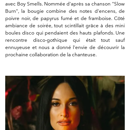
avec Boy Smells. Nommée d'après sa chanson "Slow
Burn", la bougie combine des notes d'encens, de
poivre noir, de papyrus fumé et de framboise. Côté
ambiance de soirée, tout scintillait grâce à des mini
boules disco qui pendaient des hauts plafonds. Une
rencontre disco-gothique qui était tout sauf
ennuyeuse et nous a donné l'envie de découvrir la
prochaine collaboration de la chanteuse.