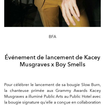
BFA
Événement de lancement de Kacey
Musgraves x Boy Smells
Pour célébrer le lancement de sa bougie Slow Burn,
la chanteuse primée aux Grammy Awards Kacey
Musgraves a illuminé Public Arts au Public Hotel avec
la bougie signature qu'elle a conçue en collaboration