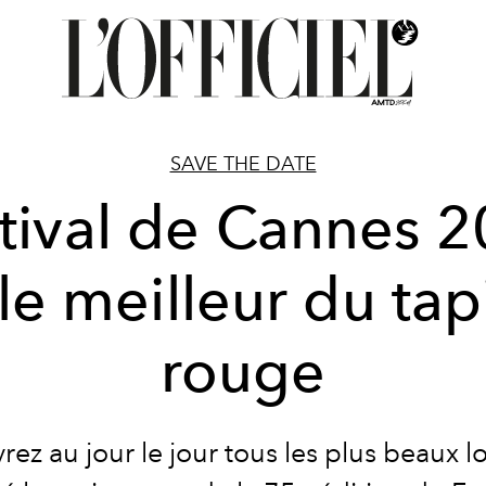
SAVE THE DATE
tival de Cannes 
 le meilleur du tap
rouge
ez au jour le jour tous les plus beaux l