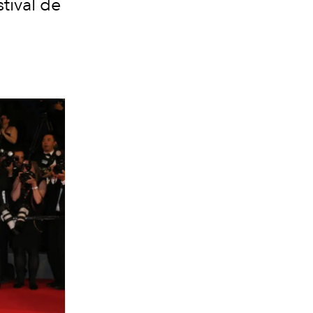
tival de