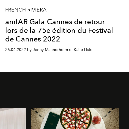
FRENCH RIVIERA
amfAR Gala Cannes de retour
lors de la 75e édition du Festival
de Cannes 2022
26.04.2022 by Jenny Mannerheim et Katie Lister