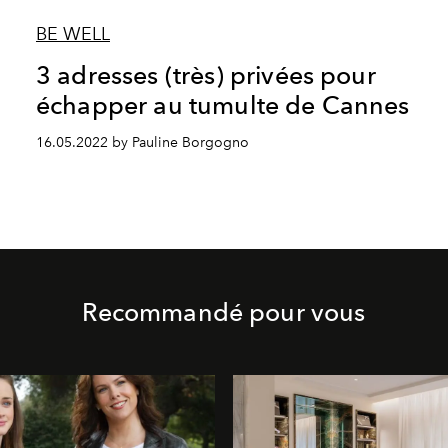
BE WELL
3 adresses (très) privées pour
échapper au tumulte de Cannes
16.05.2022 by Pauline Borgogno
Recommandé pour vous