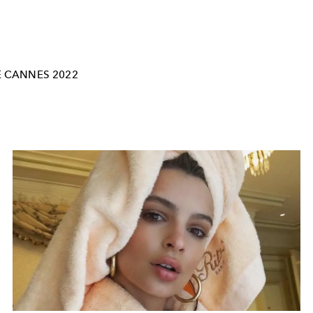
E CANNES 2022