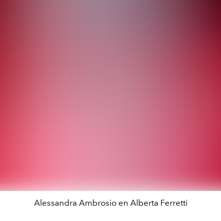
Alessandra Ambrosio en Alberta Ferretti