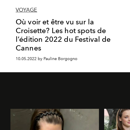
VOYAGE
Où voir et être vu sur la
Croisette? Les hot spots de
l’édition 2022 du Festival de
Cannes
10.05.2022 by Pauline Borgogno