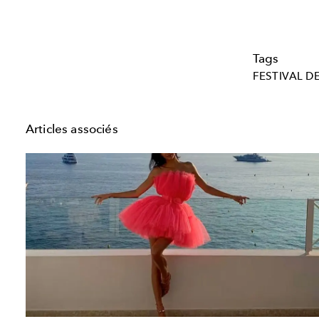
Tags
FESTIVAL D
Articles associés