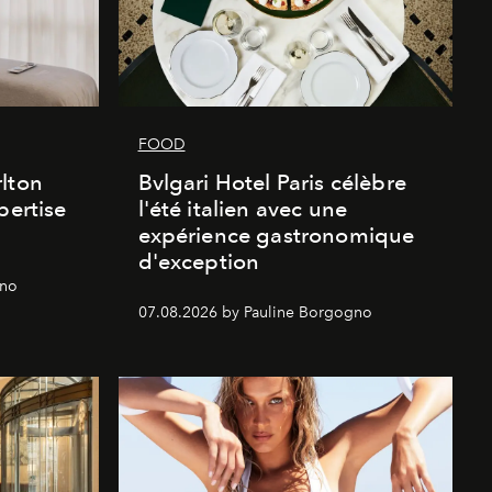
FOOD
lton
Bvlgari Hotel Paris célèbre
pertise
l'été italien avec une
expérience gastronomique
d'exception
gno
07.08.2026 by Pauline Borgogno