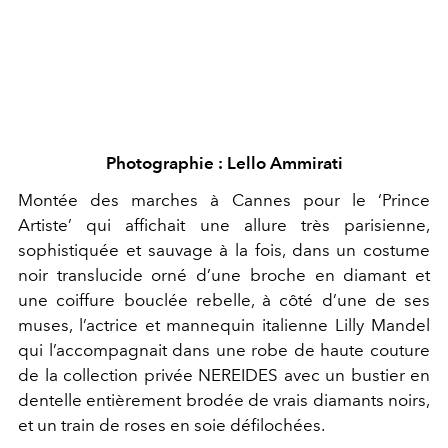
Photographie : Lello Ammirati
Montée des marches à Cannes pour le ‘Prince
Artiste’ qui affichait une allure très parisienne,
sophistiquée et sauvage à la fois, dans un costume
noir translucide orné d’une broche en diamant et
une coiffure bouclée rebelle, à côté d’une de ses
muses, l’actrice et mannequin italienne Lilly Mandel
qui l’accompagnait dans une robe de haute couture
de la collection privée NEREIDES avec un bustier en
dentelle entièrement brodée de vrais diamants noirs,
et un train de roses en soie défilochées.