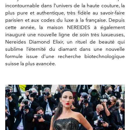
incontournable dans l’univers de la haute couture, la
plus pure et authentique, très fidèle au savoir-faire
parisien et aux codes du luxe à la française. Depuis
cette année, la maison NEREIDES à également
inauguré une nouvelle ligne de soin très luxueuses,
Nereides Diamond Elixir, un rituel de beauté qui
sublime l’éternité du diamant dans une nouvelle
formule issue d’une recherche biotechnologique
suisse la plus avancée.