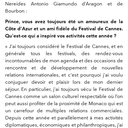
Nereides Antonio Giamundo d’Aragon et de
Bourbon :
Prince, vous avez toujours été un amoureux de la
Côte d'Azur et un ami fidèle du Festival de Cannes.
Qu'est-ce qui a inspiré vos activités cette année ?
« J'ai toujours considéré le Festival de Cannes, et en
générale tous les festivals, des rendez-vous
incontournables de mon agenda et des occasions de
rencontre et de développement de nouvelles
relations internationales, et c'est pourquoi j'ai voulu
conjuguer devoir et plaisir lors de mon dernier
séjour. En particulier, j'ai toujours vécu le Festival de
Cannes comme un salon culturel respectable où l’on
peut aussi profiter de la proximité de Monaco qui est
un carrefour de multiples relations commerciales.
Depuis cette année et parallèlement à mes activités
diplomatiques, économiques et philanthropiques, j’ai