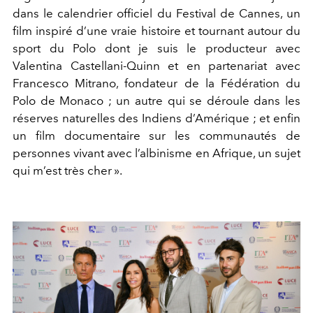
dans le calendrier officiel du Festival de Cannes, un
film inspiré d’une vraie histoire et tournant autour du
sport du Polo dont je suis le producteur avec
Valentina Castellani-Quinn et en partenariat avec
Francesco Mitrano, fondateur de la Fédération du
Polo de Monaco ; un autre qui se déroule dans les
réserves naturelles des Indiens d’Amérique ; et enfin
un film documentaire sur les communautés de
personnes vivant avec l’albinisme en Afrique, un sujet
qui m’est très cher ».