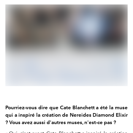
Pourriez-vous dire que Cate Blanchett a été la muse
qui a inspiré la création de Nereides Diamond Elixir
? Vous avez aussi d'autres muses, n'est-ce pas ?