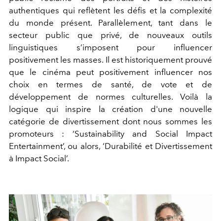
authentiques qui reflètent les défis et la complexité
du monde présent. Parallèlement, tant dans le
secteur public que privé, de nouveaux outils
linguistiques s’imposent pour influencer
positivement les masses. Il est historiquement prouvé
que le cinéma peut positivement influencer nos
choix en termes de santé, de vote et de
développement de normes culturelles. Voilà la
logique qui inspire la création d'une nouvelle
catégorie de divertissement dont nous sommes les
promoteurs : ‘Sustainability and Social Impact
Entertainment’, ou alors, ‘Durabilité et Divertissement
à Impact Social’.