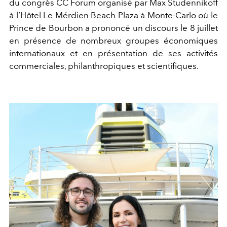
du congrès CC Forum organisé par Max Studennikoff
à l’Hôtel Le Mérdien Beach Plaza à Monte-Carlo où le
Prince de Bourbon a prononcé un discours le 8 juillet
en présence de nombreux groupes économiques
internationaux et en présentation de ses activités
commerciales, philanthropiques et scientifiques.