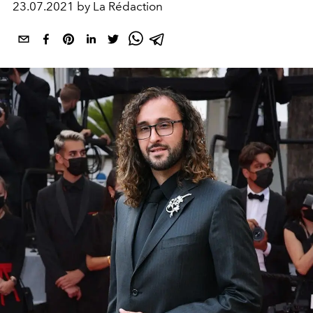
23.07.2021 by La Rédaction