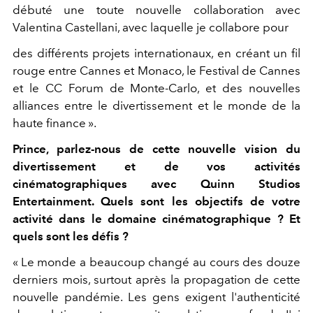
débuté une toute nouvelle collaboration avec
Valentina Castellani, avec laquelle je collabore pour
des différents projets internationaux, en créant un fil
rouge entre Cannes et Monaco, le Festival de Cannes
et le CC Forum de Monte-Carlo, et des nouvelles
alliances entre le divertissement et le monde de la
haute finance ».
Prince, parlez-nous de cette nouvelle vision du
divertissement et de vos activités
cinématographiques avec Quinn Studios
Entertainment. Quels sont les objectifs de votre
activité dans le domaine cinématographique ? Et
quels sont les défis ?
« Le monde a beaucoup changé au cours des douze
derniers mois, surtout après la propagation de cette
nouvelle pandémie. Les gens exigent l'authenticité