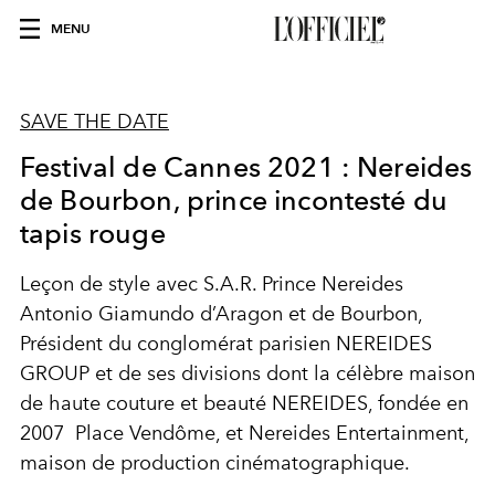
MENU
SAVE THE DATE
Festival de Cannes 2021 : Nereides
de Bourbon, prince incontesté du
tapis rouge
Leçon de style avec S.A.R. Prince Nereides
Antonio Giamundo d’Aragon et de Bourbon,
Président du conglomérat parisien NEREIDES
GROUP et de ses divisions dont la célèbre maison
de haute couture et beauté NEREIDES, fondée en
2007 Place Vendôme, et Nereides Entertainment,
maison de production cinématographique.