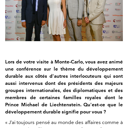
Lors de votre visite à Monte-Carlo, vous avez animé
une conférence sur le thème du développement
durable aux côtés d'autres interlocuteurs qui sont
aussi intervenus dont des présidents des majeurs
groupes internationales, des diplomatiques et des
membres de certaines familles royales dont le
Prince Michael de Liechtenstein. Qu'est-ce que le
développement durable signifie pour vous ?
« J’ai toujours pensé au monde des affaires comme à