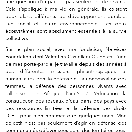
une question d'impact et pas seulement de revenu.
Cela s’applique à ma vie en générale. Ils existent
deux plans différents de développement durable,
l'un social et l'autre environnemental. Les deux
écosystèmes sont absolument essentiels à la survie
collective.
Sur le plan social, avec ma fondation, Nereides
Foundation dont Valentina Castellani-Quinn est l’une
de mes porte-parole, je travaille depuis des années à
des différentes missions philanthropiques et
humanitaires dont la défense et l'autonomisation des
femmes, la défense des personnes vivants avec
l’albinisme en Afrique, l'accès à l'éducation, la
construction des réseaux d'eau dans des pays avec
des ressources limitées, et la défense des droits
LGBT pour n'en nommer que quelques-unes. Mon
objectif n’est pas seulement d’agir en défense des
communautés défavorisées dans des territoires sous-