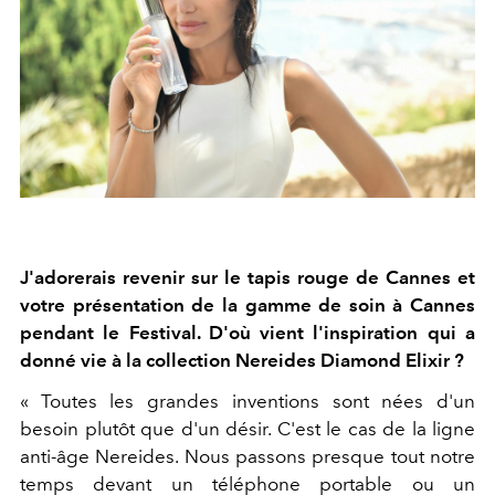
J'adorerais revenir sur le tapis rouge de Cannes et
votre présentation de la gamme de soin à Cannes
pendant le Festival. D'où vient l'inspiration qui a
donné vie à la collection Nereides Diamond Elixir ?
« Toutes les grandes inventions sont nées d'un
besoin plutôt que d'un désir. C'est le cas de la ligne
anti-âge Nereides. Nous passons presque tout notre
temps devant un téléphone portable ou un