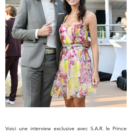
Voici une interview exclusive avec S.A.R. le Prince