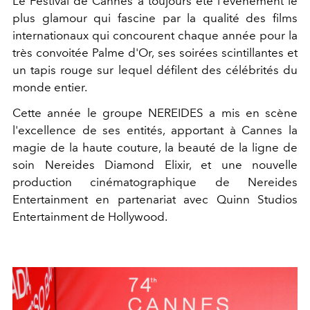
Le Festival de Cannes a toujours été l'événement le
plus glamour qui fascine par la qualité des films
internationaux qui concourent chaque année pour la
très convoitée Palme d'Or, ses soirées scintillantes et
un tapis rouge sur lequel défilent des célébrités du
monde entier.
Cette année le groupe NEREIDES a mis en scène
l'excellence de ses entités, apportant à Cannes la
magie de la haute couture, la beauté de la ligne de
soin Nereides Diamond Elixir, et une nouvelle
production cinématographique de Nereides
Entertainment en partenariat avec Quinn Studios
Entertainment de Hollywood.