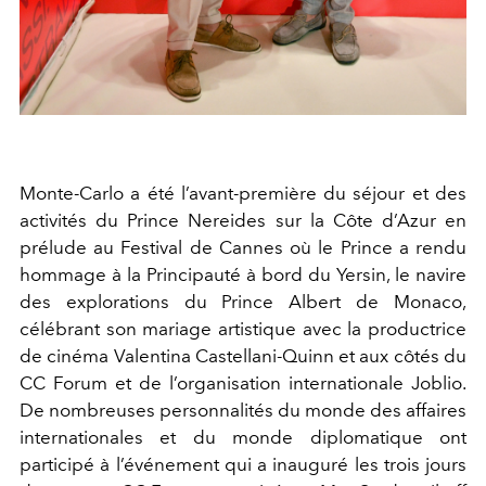
Monte-Carlo a été l’avant-première du séjour et des
activités du Prince Nereides sur la Côte d’Azur en
prélude au Festival de Cannes où le Prince a rendu
hommage à la Principauté à bord du Yersin, le navire
des explorations du Prince Albert de Monaco,
célébrant son mariage artistique avec la productrice
de cinéma Valentina Castellani-Quinn et aux côtés du
CC Forum et de l’organisation internationale Joblio.
De nombreuses personnalités du monde des affaires
internationales et du monde diplomatique ont
participé à l’événement qui a inauguré les trois jours