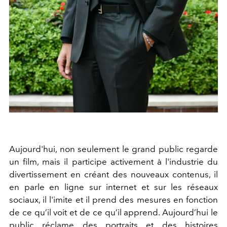
Aujourd'hui, non seulement le grand public regarde
un film, mais il participe activement à l'industrie du
divertissement en créant des nouveaux contenus, il
en parle en ligne sur internet et sur les réseaux
sociaux, il l'imite et il prend des mesures en fonction
de ce qu’il voit et de ce qu’il apprend. Aujourd’hui le
public réclame des portraits et des histoires