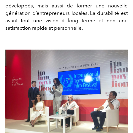
développés, mais aussi de former une nouvelle
génération d’entrepreneurs locales. La durabilité est
avant tout une vision à long terme et non une
satisfaction rapide et personnelle.