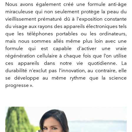
Nous avons également créé une formule anti-âge
miraculeuse qui non seulement protège la peau du
vieillissement prématuré dû à l'exposition constante
du visage aux rayons des appareils électroniques tels
que les téléphones portables ou les ordinateurs,
mais nous sommes allés même plus loin avec une
formule qui est capable d'activer une vraie
régénération cellulaire à chaque fois que l’on utilise
ces appareils dans notre vie quotidienne. La
durabilité n’exclut pas l’innovation, au contraire, elle
se développe au même rythme que la science
progresse ».