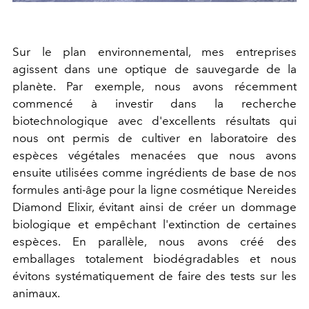
Sur le plan environnemental, mes entreprises
agissent dans une optique de sauvegarde de la
planète. Par exemple, nous avons récemment
commencé à investir dans la recherche
biotechnologique avec d'excellents résultats qui
nous ont permis de cultiver en laboratoire des
espèces végétales menacées que nous avons
ensuite utilisées comme ingrédients de base de nos
formules anti-âge pour la ligne cosmétique Nereides
Diamond Elixir, évitant ainsi de créer un dommage
biologique et empêchant l'extinction de certaines
espèces. En parallèle, nous avons créé des
emballages totalement biodégradables et nous
évitons systématiquement de faire des tests sur les
animaux.