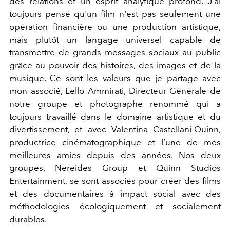
des relations et un esprit analytique profond. J'ai
toujours pensé qu'un film n'est pas seulement une
opération financière ou une production artistique,
mais plutôt un langage universel capable de
transmettre de grands messages sociaux au public
grâce au pouvoir des histoires, des images et de la
musique. Ce sont les valeurs que je partage avec
mon associé, Lello Ammirati, Directeur Générale de
notre groupe et photographe renommé qui a
toujours travaillé dans le domaine artistique et du
divertissement, et avec Valentina Castellani-Quinn,
productrice cinématographique et l’une de mes
meilleures amies depuis des années. Nos deux
groupes, Nereides Group et Quinn Studios
Entertainment, se sont associés pour créer des films
et des documentaires à impact social avec des
méthodologies écologiquement et socialement
durables.