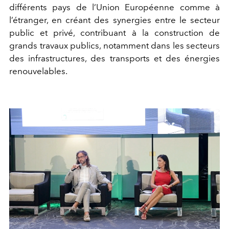
différents pays de l’Union Européenne comme à
l’étranger, en créant des synergies entre le secteur
public et privé, contribuant à la construction de
grands travaux publics, notamment dans les secteurs
des infrastructures, des transports et des énergies
renouvelables.