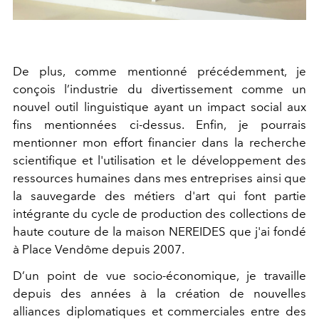
De plus, comme mentionné précédemment, je
conçois l’industrie du divertissement comme un
nouvel outil linguistique ayant un impact social aux
fins mentionnées ci-dessus. Enfin, je pourrais
mentionner mon effort financier dans la recherche
scientifique et l'utilisation et le développement des
ressources humaines dans mes entreprises ainsi que
la sauvegarde des métiers d'art qui font partie
intégrante du cycle de production des collections de
haute couture de la maison NEREIDES que j'ai fondé
à Place Vendôme depuis 2007.
D’un point de vue socio-économique, je travaille
depuis des années à la création de nouvelles
alliances diplomatiques et commerciales entre des