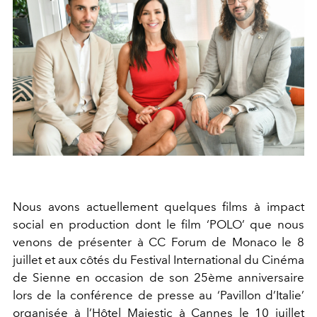
Nous avons actuellement quelques films à impact
social en production dont le film ‘POLO’ que nous
venons de présenter à CC Forum de Monaco le 8
juillet et aux côtés du Festival International du Cinéma
de Sienne en occasion de son 25
ème
anniversaire
lors de la conférence de presse au ‘Pavillon d’Italie’
organisée à l’Hôtel Majestic à Cannes le 10 juillet