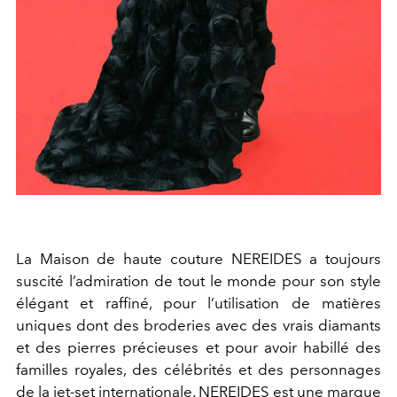
La Maison de haute couture NEREIDES a toujours
suscité l’admiration de tout le monde pour son style
élégant et raffiné, pour l’utilisation de matières
uniques dont des broderies avec des vrais diamants
et des pierres précieuses et pour avoir habillé des
familles royales, des célébrités et des personnages
de la jet-set internationale. NEREIDES est une marque