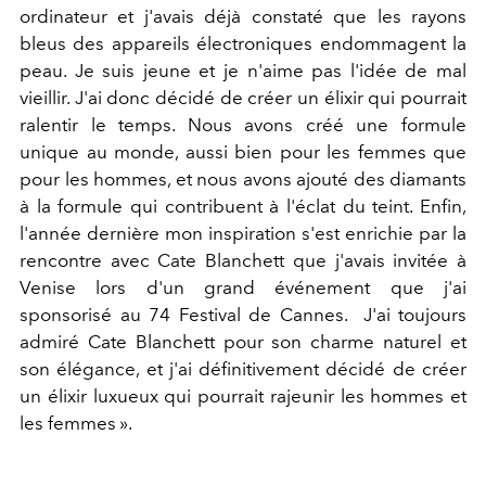
ordinateur et j'avais déjà constaté que les rayons
bleus des appareils électroniques endommagent la
peau. Je suis jeune et je n'aime pas l'idée de mal
vieillir. J'ai donc décidé de créer un élixir qui pourrait
ralentir le temps. Nous avons créé une formule
unique au monde, aussi bien pour les femmes que
pour les hommes, et nous avons ajouté des diamants
à la formule qui contribuent à l'éclat du teint. Enfin,
l'année dernière mon inspiration s'est enrichie par la
rencontre avec Cate Blanchett que j'avais invitée à
Venise lors d'un grand événement que j'ai
sponsorisé au 74 Festival de Cannes. J'ai toujours
admiré Cate Blanchett pour son charme naturel et
son élégance, et j'ai définitivement décidé de créer
un élixir luxueux qui pourrait rajeunir les hommes et
les femmes ».