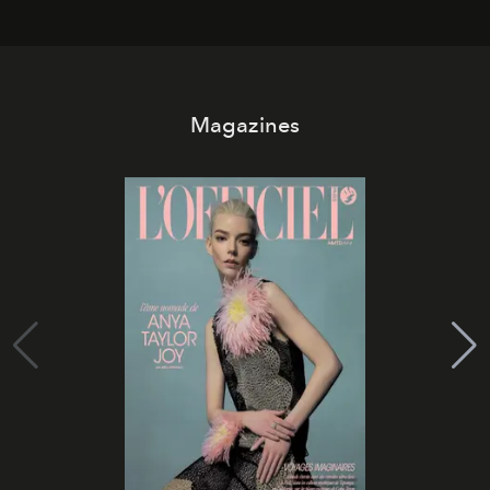
Magazines