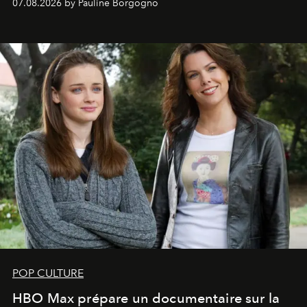
07.08.2026 by Pauline Borgogno
POP CULTURE
HBO Max prépare un documentaire sur la