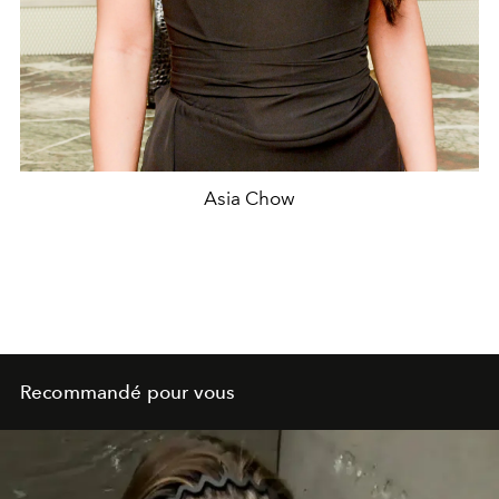
Asia Chow
Recommandé pour vous