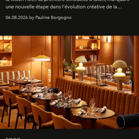
une nouvelle étape dans l'évolution créative de la
marque.
06.08.2026 by Pauline Borgogno