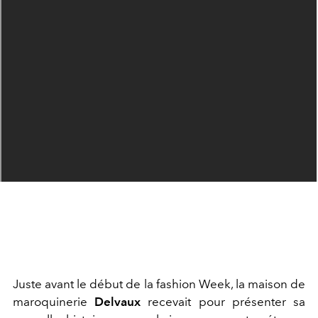
Juste avant le début de la fashion Week, la maison de
maroquinerie
Delvaux
recevait pour présenter sa