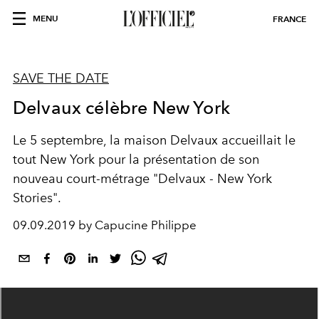
MENU
FRANCE
SAVE THE DATE
Delvaux célèbre New York
Le 5 septembre, la maison Delvaux accueillait le
tout New York pour la présentation de son
nouveau court-métrage "Delvaux - New York
Stories".
09.09.2019 by Capucine Philippe