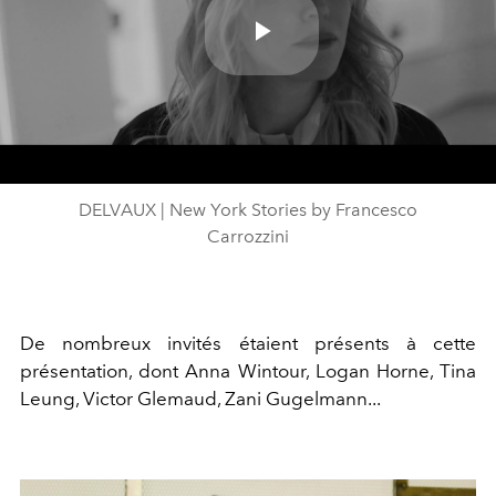
Play
Video
DELVAUX | New York Stories by Francesco
Carrozzini
De nombreux invités étaient présents à cette
présentation, dont Anna Wintour, Logan Horne, Tina
Leung, Victor Glemaud, Zani Gugelmann...