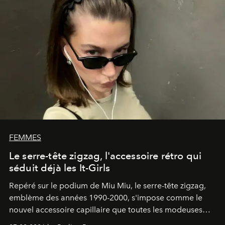
FEMMES
Le serre-tête zigzag, l'accessoire rétro qui
séduit déjà les It-Girls
Repéré sur le podium de Miu Miu, le serre-tête zigzag,
emblème des années 1990-2000, s'impose comme le
nouvel accessoire capillaire que toutes les modeuses
s'arrachent déjà.