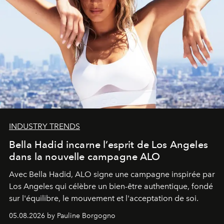
INDUSTRY TRENDS
Bella Hadid incarne l’esprit de Los Angeles
dans la nouvelle campagne ALO
Avec Bella Hadid, ALO signe une campagne inspirée par
Los Angeles qui célèbre un bien-être authentique, fondé
sur l'équilibre, le mouvement et l'acceptation de soi.
05.08.2026 by Pauline Borgogno