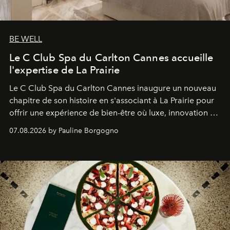
BE WELL
Le C Club Spa du Carlton Cannes accueille
l'expertise de La Prairie
Le C Club Spa du Carlton Cannes inaugure un nouveau
chapitre de son histoire en s'associant à La Prairie pour
offrir une expérience de bien-être où luxe, innovation et
expertise se rencontrent.
07.08.2026 by Pauline Borgogno