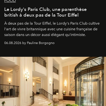
FOOD
Le Lordy's Paris Club, une parenthèse
british à deux pas de la Tour Eiffel
À deux pas de la Tour Eiffel, le Lordy's Paris Club cultive
l'art de vivre britannique avec une cuisine française de
saison dans un décor aussi élégant qu'intimiste.
06.08.2026 by Pauline Borgogno