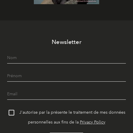
Newsletter
J'autorise par la présente le traitement de mes données
personnelles aux fins de la
Privacy Policy