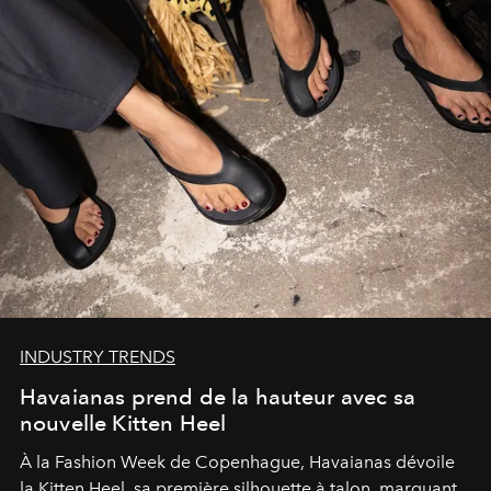
INDUSTRY TRENDS
Havaianas prend de la hauteur avec sa
nouvelle Kitten Heel
À la Fashion Week de Copenhague, Havaianas dévoile
la Kitten Heel, sa première silhouette à talon, marquant