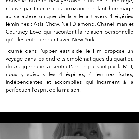
nouvelle histoire new-yorkaise : un court métrage,
réalisé par Francesco Carrozzini, rendant hommage
au caractère unique de la ville à travers 4 égéries
féminines ; Asia Chow, Nell Diamond, Chanel Iman et
Courtney Love qui racontent la relation personnelle
qu'elles entretiennent avec New York.
Tourné dans l'upper east side, le film propose un
voyage dans les endroits emplématiques du quartier,
du Guggenheim à Centra Park en passant par la Met,
nous y suivons les 4 égéries, 4 femmes fortes,
indépendantes et accomplies qui incarnent à la
perfection l'esprit de la maison.