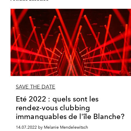
SAVE THE DATE
Eté 2022 : quels sont les
rendez-vous clubbing
immanquables de l'île Blanche?
14.07.2022 by Melanie Mendelewitsch