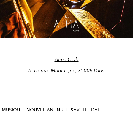
Alma Club
5 avenue Montaigne, 75008 Paris
MUSIQUE
NOUVEL AN
NUIT
SAVETHEDATE