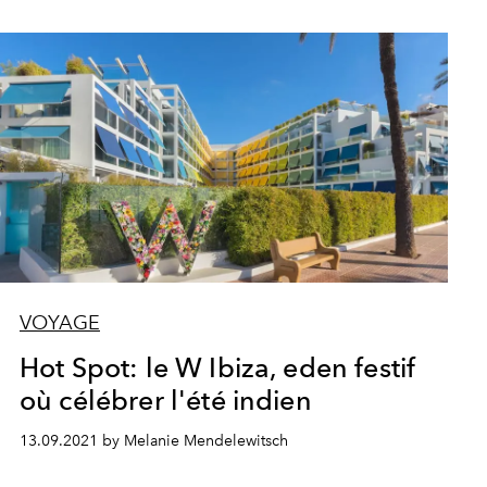
VOYAGE
Hot Spot: le W Ibiza, eden festif
où célébrer l'été indien
13.09.2021 by Melanie Mendelewitsch