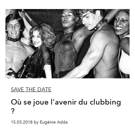
SAVE THE DATE
Où se joue l'avenir du clubbing
?
15.03.2018 by Eugénie Adda