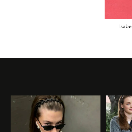
Isabe