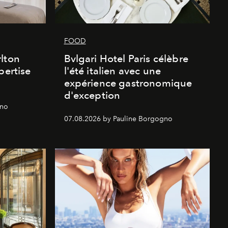
FOOD
lton
Bvlgari Hotel Paris célèbre
pertise
l'été italien avec une
expérience gastronomique
d'exception
gno
07.08.2026 by Pauline Borgogno