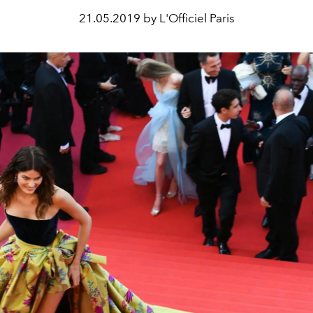
21.05.2019 by L'Officiel Paris