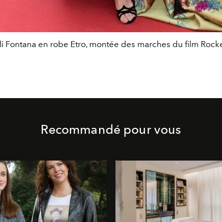
li Fontana en robe Etro, montée des marches du film Roc
Recommandé pour vous