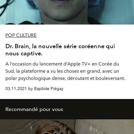
POP CULTURE
Dr. Brain, la nouvelle série coréenne qui
nous captive.
A l’occasion du lancement d’Apple TV+ en Corée du
Sud, la plateforme a vu les choses en grand, avec un
polar psychologique dense, déroutant et bouleversant.
03.11.2021 by Baptiste Piégay
Recommandé pour vous