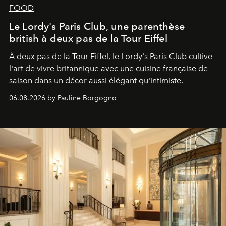
FOOD
Le Lordy's Paris Club, une parenthèse
british à deux pas de la Tour Eiffel
À deux pas de la Tour Eiffel, le Lordy's Paris Club cultive
l'art de vivre britannique avec une cuisine française de
saison dans un décor aussi élégant qu'intimiste.
06.08.2026 by Pauline Borgogno