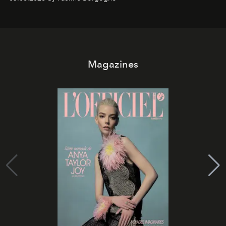
Magazines