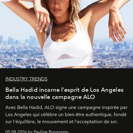
INDUSTRY TRENDS
Bella Hadid incarne l’esprit de Los Angeles
dans la nouvelle campagne ALO
Avec Bella Hadid, ALO signe une campagne inspirée par
Los Angeles qui célèbre un bien-être authentique, fondé
sur l'équilibre, le mouvement et l'acceptation de soi.
05.08.2026 by Pauline Borgogno