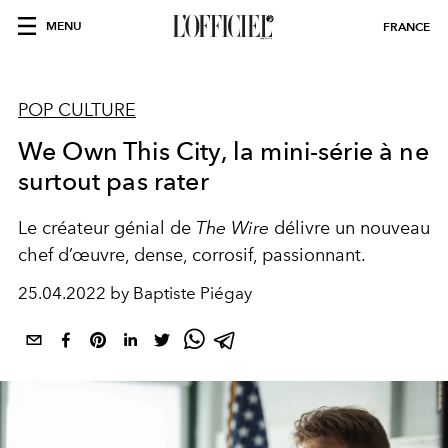
MENU
FRANCE
POP CULTURE
We Own This City, la mini-série à ne
surtout pas rater
Le créateur génial de
The Wire
délivre un nouveau
chef d’œuvre, dense, corrosif, passionnant.
25.04.2022 by Baptiste Piégay