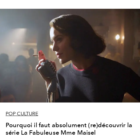
POP CULTURE
Pourquoi il faut absolument (re)découvrir la
série La Fabuleuse Mme Maisel