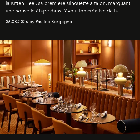
la Kitten Heel, sa première silhouette à talon, marquant
une nouvelle étape dans l'évolution créative de la
marque.
06.08.2026 by Pauline Borgogno