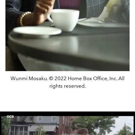
Wunmi Mosaku. © 2022 Home Box Office, Inc. All
rights reserved.