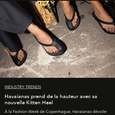
INDUSTRY TRENDS
Havaianas prend de la hauteur avec sa
nouvelle Kitten Heel
À la Fashion Week de Copenhague, Havaianas dévoile