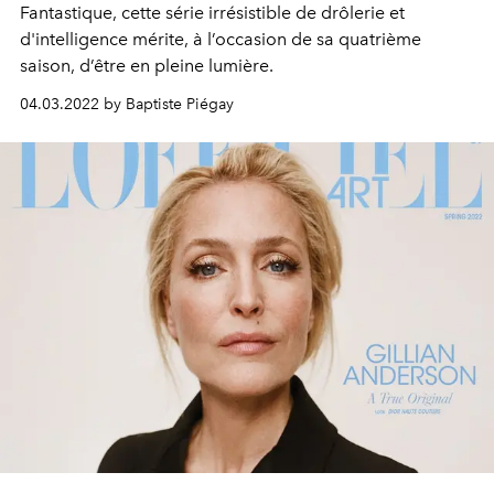
Fantastique, cette série irrésistible de drôlerie et
d'intelligence mérite, à l’occasion de sa quatrième
saison, d’être en pleine lumière.
04.03.2022 by Baptiste Piégay