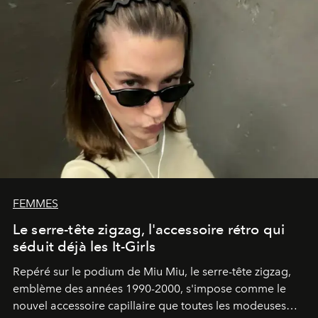
FEMMES
Le serre-tête zigzag, l'accessoire rétro qui
séduit déjà les It-Girls
Repéré sur le podium de Miu Miu, le serre-tête zigzag,
emblème des années 1990-2000, s'impose comme le
nouvel accessoire capillaire que toutes les modeuses