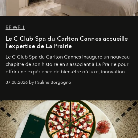
BE WELL
Le C Club Spa du Carlton Cannes accueille
l'expertise de La Prairie
Le C Club Spa du Carlton Cannes inaugure un nouveau
chapitre de son histoire en s'associant à La Prairie pour
offrir une expérience de bien-être où luxe, innovation et
expertise se rencontrent.
07.08.2026 by Pauline Borgogno