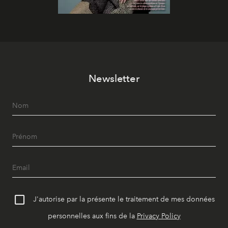
Newsletter
J'autorise par la présente le traitement de mes données
personnelles aux fins de la
Privacy Policy