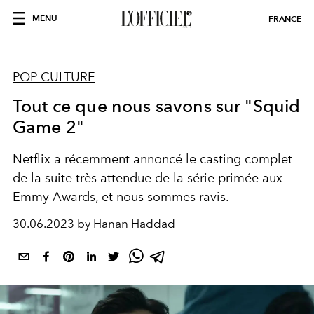
MENU
FRANCE
POP CULTURE
Tout ce que nous savons sur "Squid
Game 2"
Netflix a récemment annoncé le casting complet
de la suite très attendue de la série primée aux
Emmy Awards, et nous sommes ravis.
30.06.2023 by Hanan Haddad