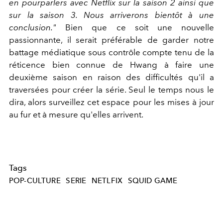
en pourparlers avec Netflix sur la saison 2 ainsi que
sur la saison 3. Nous arriverons bientôt à une
conclusion."
Bien que ce soit une nouvelle
passionnante, il serait préférable de garder notre
battage médiatique sous contrôle compte tenu de la
réticence bien connue de Hwang à faire une
deuxième saison en raison des difficultés qu'il a
traversées pour créer la série. Seul le temps nous le
dira, alors surveillez cet espace pour les mises à jour
au fur et à mesure qu'elles arrivent.
Tags
POP-CULTURE
SERIE
NETLFIX
SQUID GAME