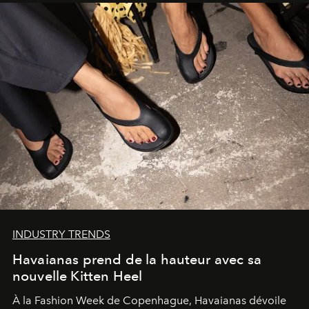
INDUSTRY TRENDS
Havaianas prend de la hauteur avec sa
nouvelle Kitten Heel
À la Fashion Week de Copenhague, Havaianas dévoile