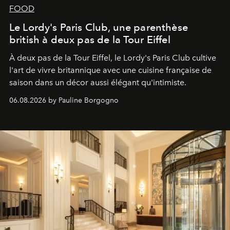
FOOD
Le Lordy's Paris Club, une parenthèse
british à deux pas de la Tour Eiffel
À deux pas de la Tour Eiffel, le Lordy's Paris Club cultive
l'art de vivre britannique avec une cuisine française de
saison dans un décor aussi élégant qu'intimiste.
06.08.2026 by Pauline Borgogno