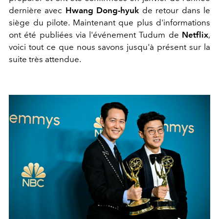
dernière avec
Hwang Dong-hyuk
de retour dans le
siège du pilote. Maintenant que plus d'informations
ont été publiées via l'événement Tudum de
Netflix
,
voici tout ce que nous savons jusqu'à présent sur la
suite très attendue.