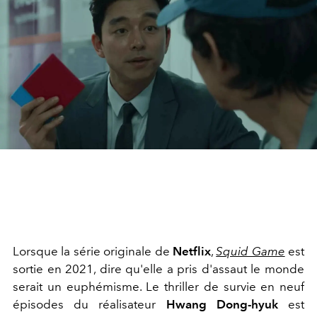
Lorsque la série originale de
Netflix
,
Squid Game
est
sortie en 2021, dire qu'elle a pris d'assaut le monde
serait un euphémisme. Le thriller de survie en neuf
épisodes du réalisateur
Hwang Dong-hyuk
est