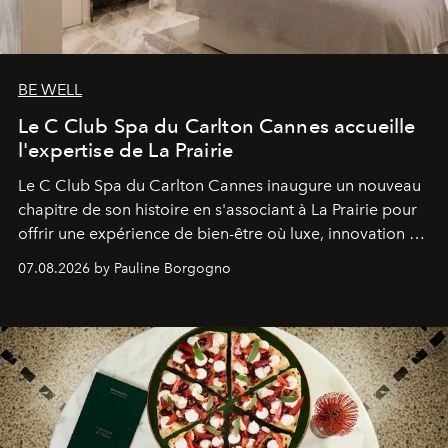
BE WELL
Le C Club Spa du Carlton Cannes accueille
l'expertise de La Prairie
Le C Club Spa du Carlton Cannes inaugure un nouveau
chapitre de son histoire en s'associant à La Prairie pour
offrir une expérience de bien-être où luxe, innovation et
expertise se rencontrent.
07.08.2026 by Pauline Borgogno