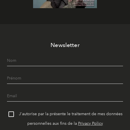
Newsletter
J'autorise par la présente le traitement de mes données
personnelles aux fins de la
Privacy Policy