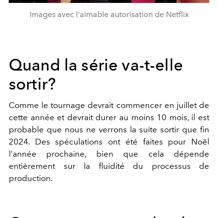
Images avec l'aimable autorisation de Netflix
Quand la série va-t-elle
sortir?
Comme le tournage devrait commencer en juillet de
cette année et devrait durer au moins 10 mois, il est
probable que nous ne verrons la suite sortir que fin
2024. Des spéculations ont été faites pour Noël
l'année prochaine, bien que cela dépende
entièrement sur la fluidité du processus de
production.