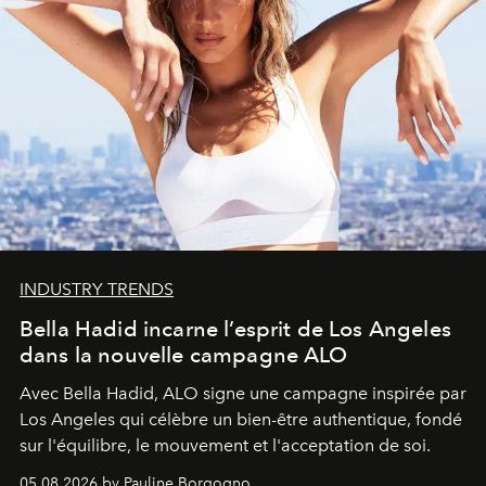
INDUSTRY TRENDS
Bella Hadid incarne l’esprit de Los Angeles
dans la nouvelle campagne ALO
Avec Bella Hadid, ALO signe une campagne inspirée par
Los Angeles qui célèbre un bien-être authentique, fondé
sur l'équilibre, le mouvement et l'acceptation de soi.
05.08.2026 by Pauline Borgogno