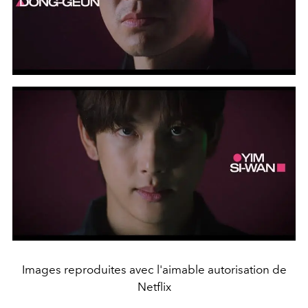
Images reproduites avec l'aimable autorisation de
Netflix