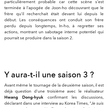
particulièrement probable car cette scène s'est
terminée à l'apogée de Joon-ho découvrant que le
frère qu'il recherchait était devant lui depuis le
début. Les conséquences ont conduit son frère
perdu depuis longtemps, In-ho, à regretter ses
actions, montrant un sabotage interne potentiel qui
pourrait se produire dans la saison 2.
Y aura-t-il une saison 3 ?
Avant même le tournage de la deuxième saison, il est
déjà question d'une troisième avec le réalisateur
Hwang Dong-hyuk
confirmant les discussions,
déclarant dans une interview au Korea Times,
"J
e suis