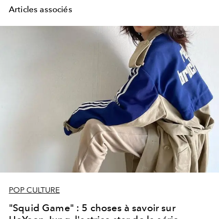
Articles associés
POP CULTURE
"Squid Game" : 5 choses à savoir sur