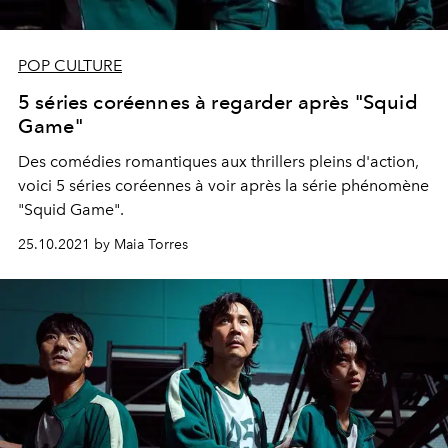
POP CULTURE
5 séries coréennes à regarder après "Squid
Game"
Des comédies romantiques aux thrillers pleins d'action,
voici 5 séries coréennes à voir après la série phénomène
"Squid Game".
25.10.2021 by Maia Torres