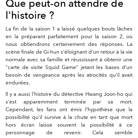
Que peut-on attendre de
l'histoire ?
La fin de la saison 1 a laissé quelques bouts lâches
en la préparant parfaitement pour la saison 2, où
nous obtiendrons certainement des réponses. La
scène finale de Gi-hun s'éloignant d'un retour à la vie
normale avec sa famille et réussissant à obtenir une
"carte de visite Squid Game" jetant les bases d'un
besoin de vengeance après les atrocités qu'il avait
endurées.
Il y a aussi l'histoire du détective Hwang Joon-ho qui
s'est apparemment terminée par sa mort.
Cependant, les fans ont émis l'hypothèse que la
possibilité qu'il survive à la chute en tant que mort
hors écran laisse souvent la possibilité à ce
personnage de revenir. Cela semble