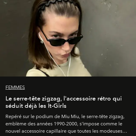
FEMMES
Le serre-tête zigzag, l'accessoire rétro qui
séduit déjà les It-Girls
Repéré sur le podium de Miu Miu, le serre-tête zigzag,
emblème des années 1990-2000, s'impose comme le
nouvel accessoire capillaire que toutes les modeuses