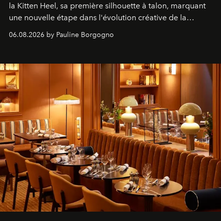
la Kitten Heel, sa première silhouette à talon, marquant
une nouvelle étape dans l'évolution créative de la
marque.
06.08.2026 by Pauline Borgogno