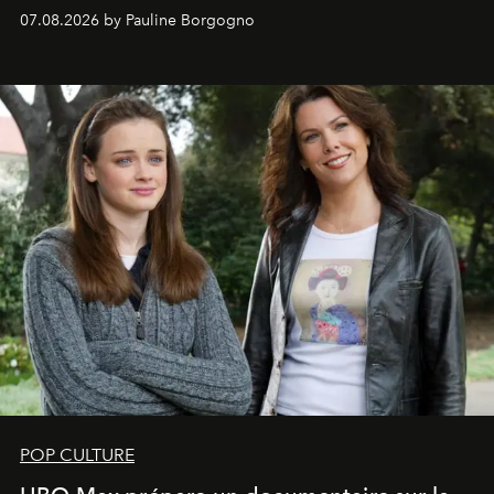
s'arrachent déjà.
07.08.2026 by Pauline Borgogno
POP CULTURE