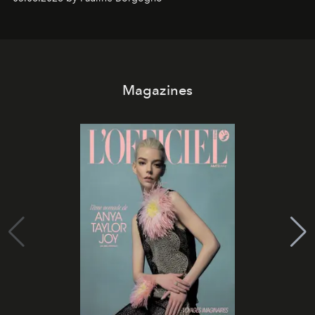
Magazines