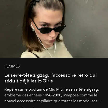
FEMMES
Le serre-tête zigzag, l'accessoire rétro qui
séduit déjà les It-Girls
Repéré sur le podium de Miu Miu, le serre-tête zigzag,
emblème des années 1990-2000, s'impose comme le
nouvel accessoire capillaire que toutes les modeuses
s'arrachent déjà.