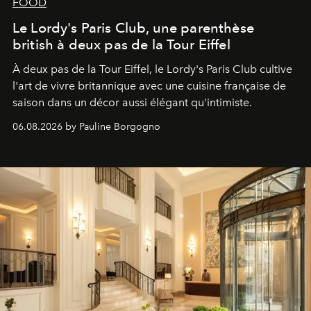
FOOD
Le Lordy's Paris Club, une parenthèse
british à deux pas de la Tour Eiffel
À deux pas de la Tour Eiffel, le Lordy's Paris Club cultive
l'art de vivre britannique avec une cuisine française de
saison dans un décor aussi élégant qu'intimiste.
06.08.2026 by Pauline Borgogno