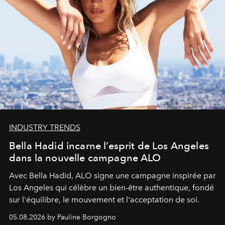
INDUSTRY TRENDS
Bella Hadid incarne l’esprit de Los Angeles
dans la nouvelle campagne ALO
Avec Bella Hadid, ALO signe une campagne inspirée par
Los Angeles qui célèbre un bien-être authentique, fondé
sur l'équilibre, le mouvement et l'acceptation de soi.
05.08.2026 by Pauline Borgogno