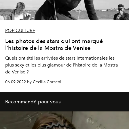
POP CULTURE
Les photos des stars qui ont marqué
l'histoire de la Mostra de Venise
Quels ont été les arrivées de stars internationales les
plus sexy et les plus glamour de l'histoire de la Mostra
de Venise ?
06.09.2022 by Cecilia Corsetti
Recommandé pour vous