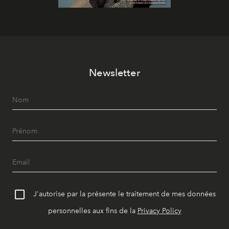
Newsletter
J'autorise par la présente le traitement de mes données
personnelles aux fins de la
Privacy Policy