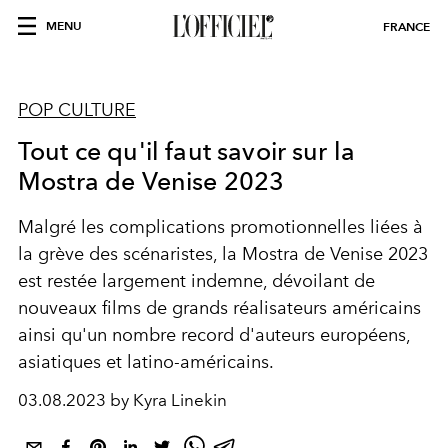
MENU
FRANCE
POP CULTURE
Tout ce qu'il faut savoir sur la
Mostra de Venise 2023
Malgré les complications promotionnelles liées à
la grève des scénaristes, la Mostra de Venise 2023
est restée largement indemne, dévoilant de
nouveaux films de grands réalisateurs américains
ainsi qu'un nombre record d'auteurs européens,
asiatiques et latino-américains.
03.08.2023 by Kyra Linekin