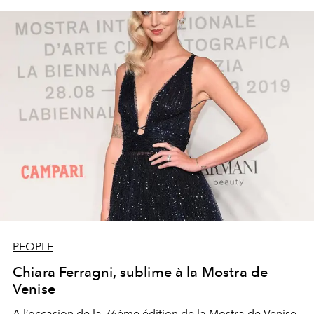
PEOPLE
Chiara Ferragni, sublime à la Mostra de
Venise
A l’occasion de la 76ème édition de la Mostra de Venise,