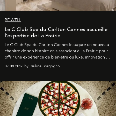
BE WELL
Le C Club Spa du Carlton Cannes accueille
l'expertise de La Prairie
Le C Club Spa du Carlton Cannes inaugure un nouveau
chapitre de son histoire en s'associant à La Prairie pour
offrir une expérience de bien-être où luxe, innovation et
expertise se rencontrent.
07.08.2026 by Pauline Borgogno