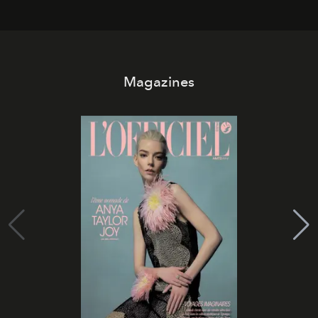
Magazines