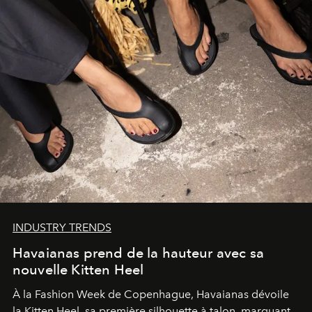
INDUSTRY TRENDS
Havaianas prend de la hauteur avec sa
nouvelle Kitten Heel
À la Fashion Week de Copenhague, Havaianas dévoile
la Kitten Heel, sa première silhouette à talon, marquant