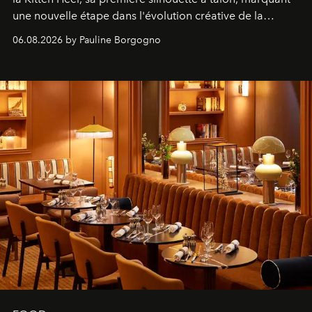
une nouvelle étape dans l'évolution créative de la
marque.
06.08.2026 by Pauline Borgogno