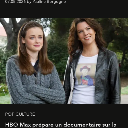
07.08.2026 by Pauline Borgogno
POP CULTURE
HBO Max prépare un documentaire sur la