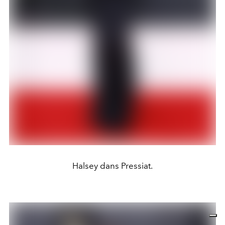
Halsey dans Pressiat.