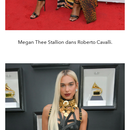
Megan Thee Stallion dans Roberto Cavalli.