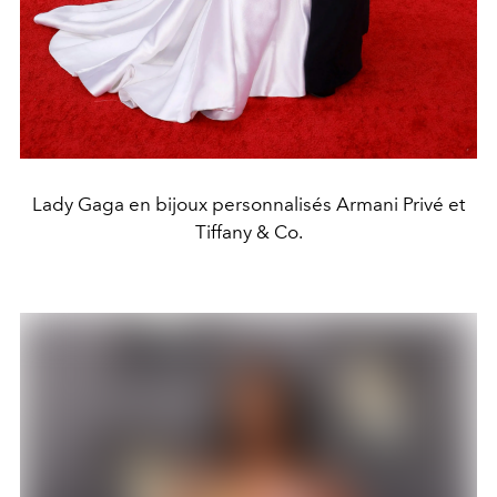
Lady Gaga en bijoux personnalisés Armani Privé et
Tiffany & Co.