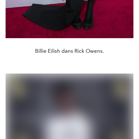
Billie Eilish dans Rick Owens.