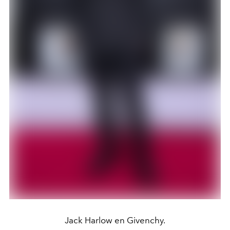
Jack Harlow en Givenchy.