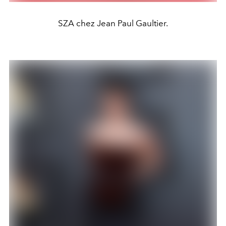
SZA chez Jean Paul Gaultier.