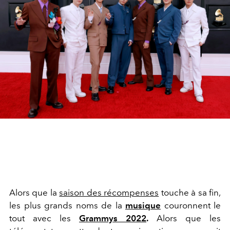
Alors que la
saison des récompenses
touche à sa fin,
les plus grands noms de la
musique
couronnent le
tout avec les
Grammys 2022
.
Alors que les