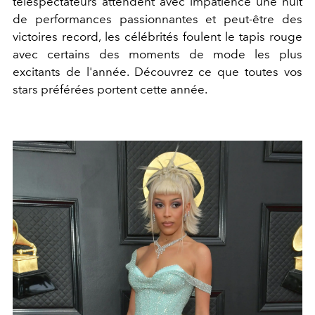
téléspectateurs attendent avec impatience une nuit
de performances passionnantes et peut-être des
victoires record, les célébrités foulent le tapis rouge
avec certains des moments de mode les plus
excitants de l'année. Découvrez ce que toutes vos
stars préférées portent cette année.