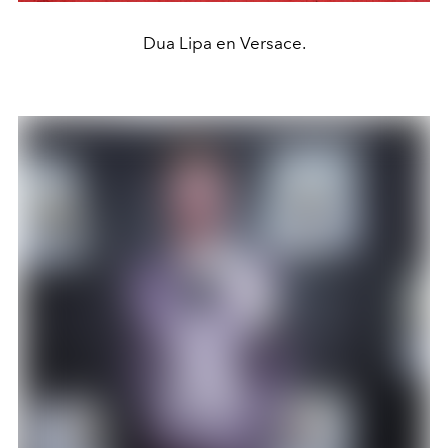
Dua Lipa en Versace.