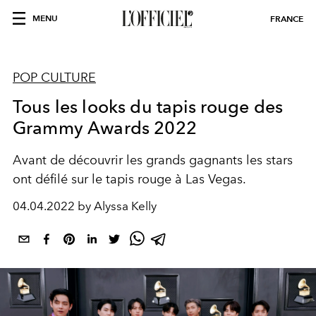
MENU
FRANCE
POP CULTURE
Tous les looks du tapis rouge des
Grammy Awards 2022
Avant de découvrir les grands gagnants les stars
ont défilé sur le tapis rouge à Las Vegas.
04.04.2022 by Alyssa Kelly