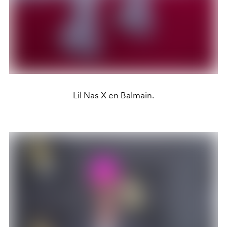
Lil Nas X en Balmain.