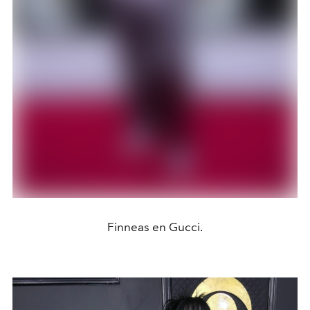
Finneas en Gucci.