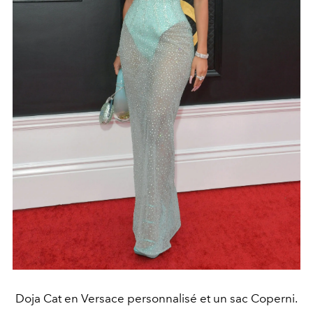
Doja Cat en Versace personnalisé et un sac Coperni.