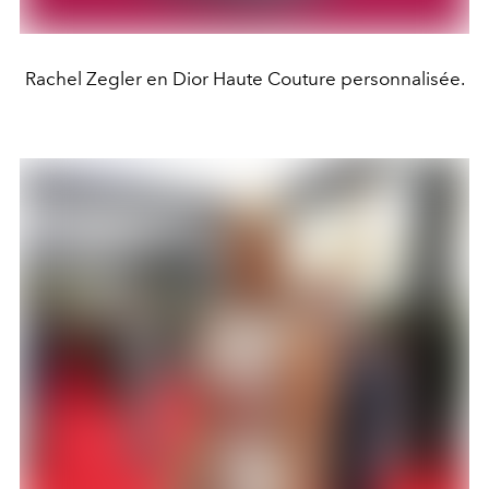
Rachel Zegler en Dior Haute Couture personnalisée.