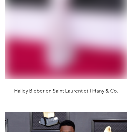
Hailey Bieber en Saint Laurent et Tiffany & Co.