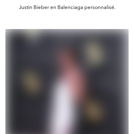
Justin Bieber en Balenciaga personnalisé.