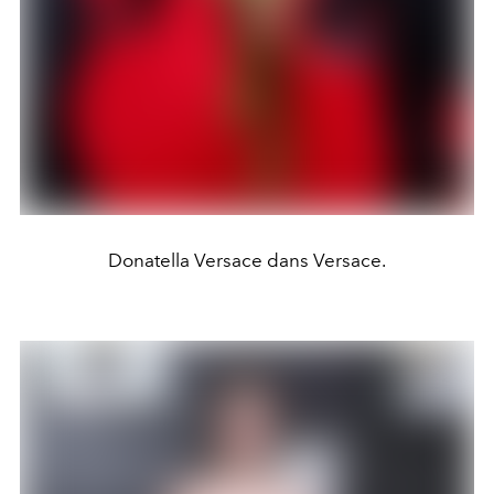
Donatella Versace dans Versace.