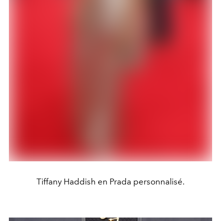
Tiffany Haddish en Prada personnalisé.