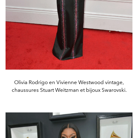
Olivia Rodrigo en Vivienne Westwood vintage,
chaussures Stuart Weitzman et bijoux Swarovski.