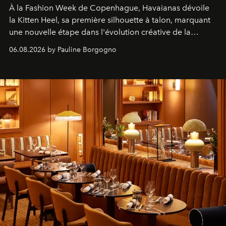
À la Fashion Week de Copenhague, Havaianas dévoile
la Kitten Heel, sa première silhouette à talon, marquant
une nouvelle étape dans l'évolution créative de la
marque.
06.08.2026 by Pauline Borgogno