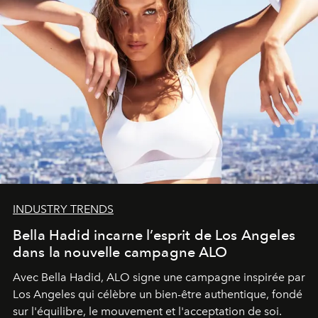
INDUSTRY TRENDS
Bella Hadid incarne l’esprit de Los Angeles
dans la nouvelle campagne ALO
Avec Bella Hadid, ALO signe une campagne inspirée par
Los Angeles qui célèbre un bien-être authentique, fondé
sur l'équilibre, le mouvement et l'acceptation de soi.