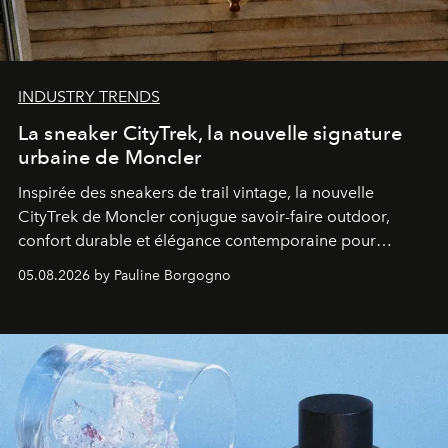
INDUSTRY TRENDS
La sneaker CityTrek, la nouvelle signature
urbaine de Moncler
Inspirée des sneakers de trail vintage, la nouvelle
CityTrek de Moncler conjugue savoir-faire outdoor,
confort durable et élégance contemporaine pour
accompagner les explorations du quotidien.
05.08.2026 by Pauline Borgogno