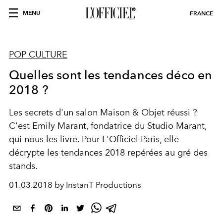
MENU
FRANCE
POP CULTURE
Quelles sont les tendances déco en
2018 ?
Les secrets d'un salon Maison & Objet réussi ?
C'est Emily Marant, fondatrice du Studio Marant,
qui nous les livre. Pour L'Officiel Paris, elle
décrypte les tendances 2018 repérées au gré des
stands.
01.03.2018 by InstanT Productions