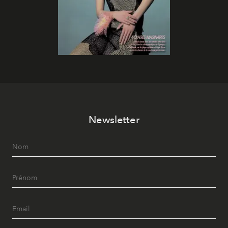
Newsletter