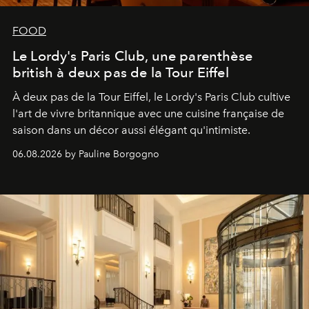
FOOD
Le Lordy's Paris Club, une parenthèse
british à deux pas de la Tour Eiffel
À deux pas de la Tour Eiffel, le Lordy's Paris Club cultive
l'art de vivre britannique avec une cuisine française de
saison dans un décor aussi élégant qu'intimiste.
06.08.2026 by Pauline Borgogno