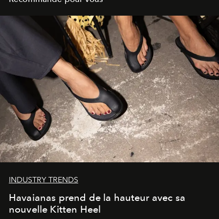
INDUSTRY TRENDS
Havaianas prend de la hauteur avec sa
nouvelle Kitten Heel