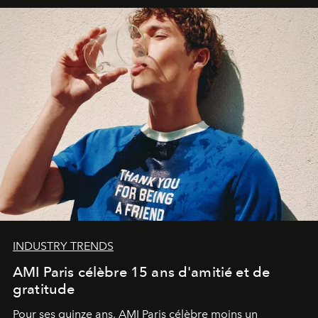
INDUSTRY TRENDS
AMI Paris célèbre 15 ans d'amitié et de
gratitude
Pour ses quinze ans, AMI Paris célèbre moins un