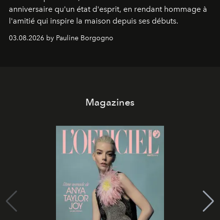
anniversaire qu'un état d'esprit, en rendant hommage à
l'amitié qui inspire la maison depuis ses débuts.
03.08.2026 by Pauline Borgogno
Magazines