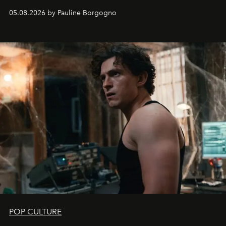
05.08.2026 by Pauline Borgogno
POP CULTURE