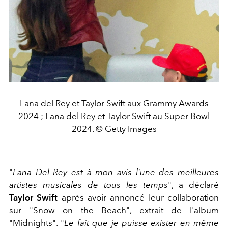
Lana del Rey et Taylor Swift aux Grammy Awards
2024 ; Lana del Rey et Taylor Swift au Super Bowl
2024. © Getty Images
"
Lana Del Rey est à mon avis l'une des meilleures
artistes musicales de tous les temps
", a déclaré
Taylor Swift
après avoir annoncé leur collaboration
sur "Snow on the Beach", extrait de l'album
"Midnights". "
Le fait que je puisse exister en même