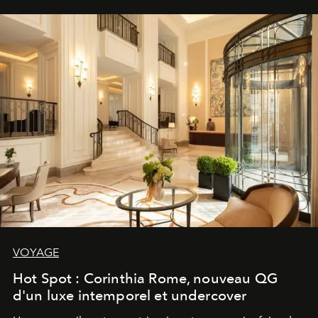
VOYAGE
Hot Spot : Corinthia Rome, nouveau QG
d'un luxe intemporel et undercover