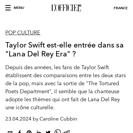
MENU
FRANCE
POP CULTURE
Taylor Swift est-elle entrée dans sa
"Lana Del Rey Era" ?
Depuis des années, les fans de Taylor Swift
établissent des comparaisons entre les deux stars
de la pop, mais avec la sortie de "The Tortured
Poets Department", il semble que la chanteuse
adopte les thèmes qui ont fait de Lana Del Rey
une icône culturelle.
23.04.2024 by Caroline Cubbin