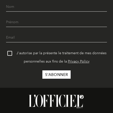
J'autorise par la présente le traitement de mes données
personnelles aux fins de la
Privacy Policy