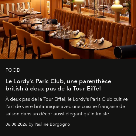
FOOD
Le Lordy's Paris Club, une parenthèse
british à deux pas de la Tour Eiffel
À deux pas de la Tour Eiffel, le Lordy's Paris Club cultive
l'art de vivre britannique avec une cuisine française de
saison dans un décor aussi élégant qu'intimiste.
06.08.2026 by Pauline Borgogno