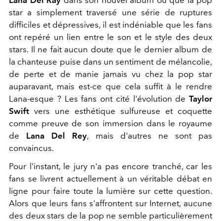
star a simplement traversé une série de ruptures
difficiles et dépressives, il est indéniable que les fans
ont repéré un lien entre le son et le style des deux
stars. Il ne fait aucun doute que le dernier album de
la chanteuse puise dans un sentiment de mélancolie,
de perte et de manie jamais vu chez la pop star
auparavant, mais est-ce que cela suffit à le rendre
Lana-esque ? Les fans ont cité l'évolution de
Taylor
Swift
vers une esthétique sulfureuse et coquette
comme preuve de son immersion dans le royaume
de
Lana Del Rey
, mais d'autres ne sont pas
convaincus.
Pour l'instant, le jury n'a pas encore tranché, car les
fans se livrent actuellement à un véritable débat en
ligne pour faire toute la lumière sur cette question.
Alors que leurs fans s'affrontent sur Internet, aucune
des deux stars de la pop ne semble particulièrement