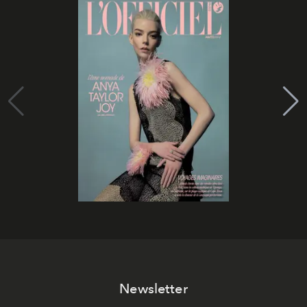
Newsletter