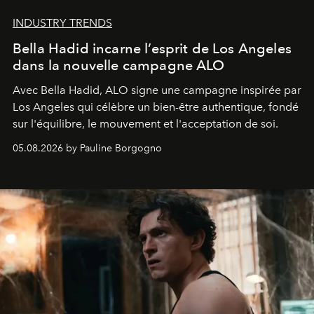
INDUSTRY TRENDS
Bella Hadid incarne l’esprit de Los Angeles
dans la nouvelle campagne ALO
Avec Bella Hadid, ALO signe une campagne inspirée par
Los Angeles qui célèbre un bien-être authentique, fondé
sur l'équilibre, le mouvement et l'acceptation de soi.
05.08.2026 by Pauline Borgogno