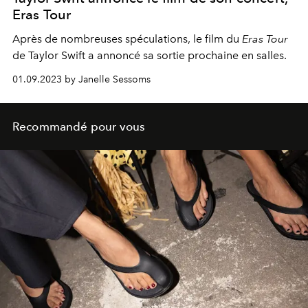
Eras Tour
Après de nombreuses spéculations, le film du
Eras Tour
de Taylor Swift a annoncé sa sortie prochaine en salles.
01.09.2023 by Janelle Sessoms
Recommandé pour vous