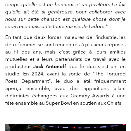
temps qu'elle est un honneur et un privilège. Le fait
qu'elle ait été si généreuse pour collaborer avec
nous sur cette chanson est quelque chose dont je
serai reconnaissante toute ma vie. Je l'adore.
"
En tant que deux forces majeures de l'industrie, les
deux femmes se sont rencontrés à plusieurs reprises
au fil des ans, mais c'est grâce à leurs amitiés
mutuelles et à leurs partenariats de travail avec le
producteur
Jack Antonoff
que le duo s'est uni en
studio. En 2024, avant la sortie de "The Tortured
Poets Department", le duo a été fréquemment
aperçu ensemble, avec des apparitions allant
d'étreintes échangées aux Grammy Awards à une
fête ensemble au Super Bowl en soutien aux Chiefs.