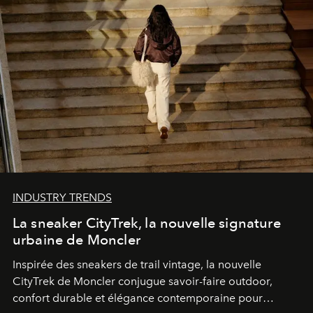
INDUSTRY TRENDS
La sneaker CityTrek, la nouvelle signature
urbaine de Moncler
Inspirée des sneakers de trail vintage, la nouvelle
CityTrek de Moncler conjugue savoir-faire outdoor,
confort durable et élégance contemporaine pour