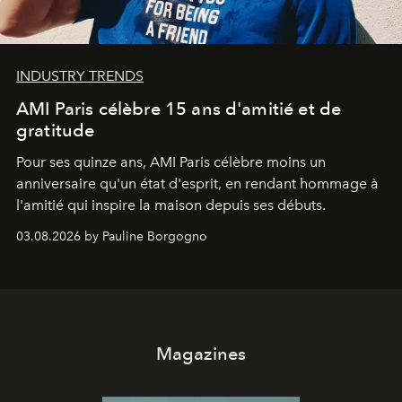
INDUSTRY TRENDS
AMI Paris célèbre 15 ans d'amitié et de
gratitude
Pour ses quinze ans, AMI Paris célèbre moins un
anniversaire qu'un état d'esprit, en rendant hommage à
l'amitié qui inspire la maison depuis ses débuts.
03.08.2026 by Pauline Borgogno
Magazines