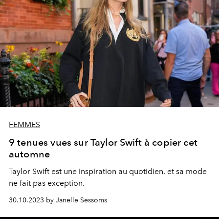
FEMMES
9 tenues vues sur Taylor Swift à copier cet
automne
Taylor Swift est une inspiration au quotidien, et sa mode
ne fait pas exception.
30.10.2023 by Janelle Sessoms