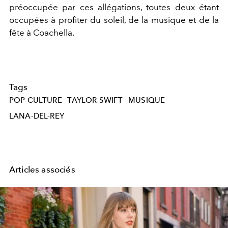
préoccupée par ces allégations, toutes deux étant
occupées à profiter du soleil, de la musique et de la
fête à Coachella.
Tags
POP-CULTURE
TAYLOR SWIFT
MUSIQUE
LANA-DEL-REY
Articles associés