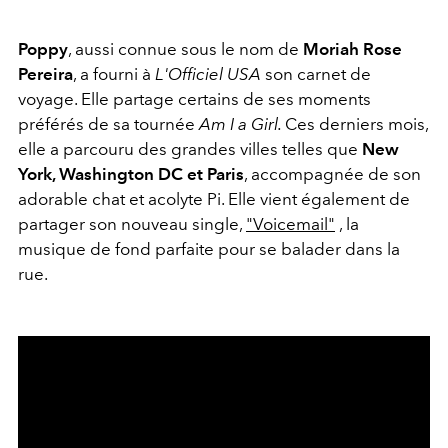
Poppy
, aussi connue sous le nom de
Moriah Rose
Pereira
, a fourni à
L'Officiel USA
son carnet de
voyage. Elle partage certains de ses moments
préférés de sa tournée
Am I a Girl.
Ces derniers mois,
elle a parcouru des grandes villes telles que
New
York, Washington DC et Paris
, accompagnée de son
adorable chat et acolyte Pi. Elle vient également de
partager son nouveau single,
"Voicemail"
, la
musique de fond parfaite pour se balader dans la
rue.