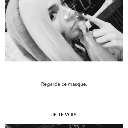
Regarde ce masque.
JE TE VOIS