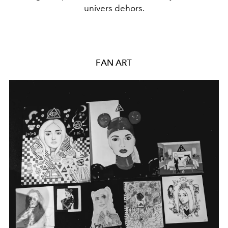
univers dehors.
FAN ART