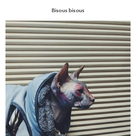
Bisous bisous