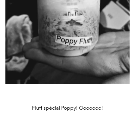
Fluff spécial Poppy! Ooooooo!