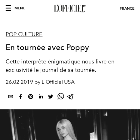
MENU
FRANCE
POP CULTURE
En tournée avec Poppy
Cette interprète énigmatique nous livre en
exclusivité le journal de sa tournée.
26.02.2019 by L'Officiel USA