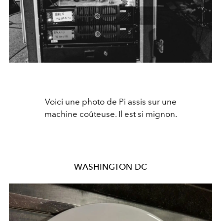
Voici une photo de Pi assis sur une
machine coûteuse. Il est si mignon.
WASHINGTON DC