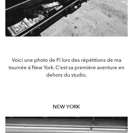
Voici une photo de Pi lors des répétitions de ma
tournée à New York. C'est sa première aventure en
dehors du studio.
NEW YORK