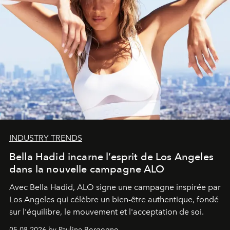
INDUSTRY TRENDS
Bella Hadid incarne l’esprit de Los Angeles
dans la nouvelle campagne ALO
Avec Bella Hadid, ALO signe une campagne inspirée par
Los Angeles qui célèbre un bien-être authentique, fondé
sur l'équilibre, le mouvement et l'acceptation de soi.
05.08.2026 by Pauline Borgogno