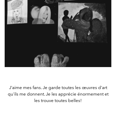
J'aime mes fans. Je garde toutes les œuvres d'art
qu'ils me donnent. Je les apprécie énormement et
les trouve toutes belles!