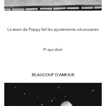
La team de Poppy fait les ajustements nécessaires
Pi qui dort.
BEAUCOUP D'AMOUR