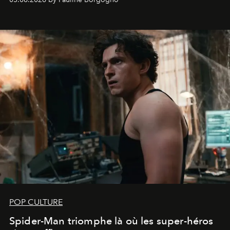
POP CULTURE
Spider-Man triomphe là où les super-héros