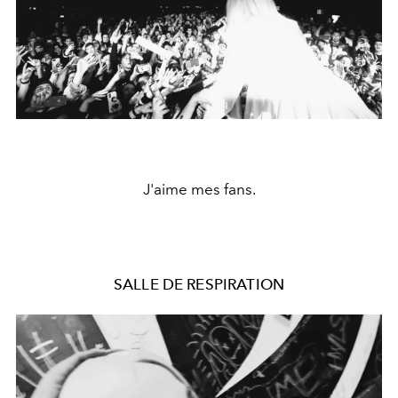
J'aime mes fans.
SALLE DE RESPIRATION