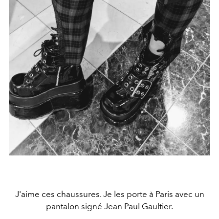
J'aime ces chaussures. Je les porte à Paris avec un
pantalon signé Jean Paul Gaultier.