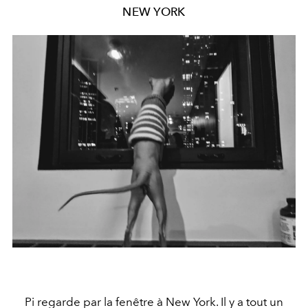
NEW YORK
Pi regarde par la fenêtre à New York. Il y a tout un