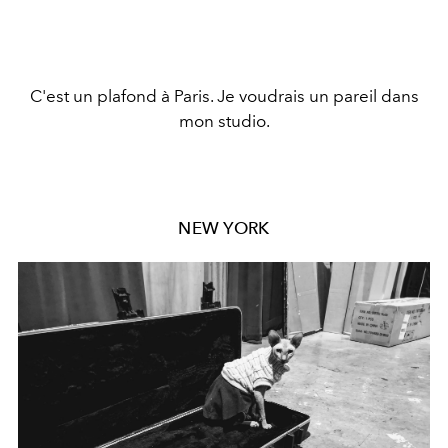
C'est un plafond à Paris. Je voudrais un pareil dans
mon studio.
NEW YORK