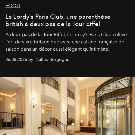
FOOD
Le Lordy's Paris Club, une parenthèse
british à deux pas de la Tour Eiffel
À deux pas de la Tour Eiffel, le Lordy's Paris Club cultive
l'art de vivre britannique avec une cuisine française de
saison dans un décor aussi élégant qu'intimiste.
06.08.2026 by Pauline Borgogno