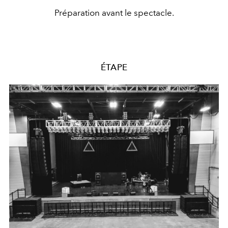
Préparation avant le spectacle.
ÉTAPE