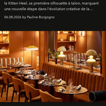
la Kitten Heel, sa première silhouette à talon, marquant
une nouvelle étape dans l'évolution créative de la
marque.
06.08.2026 by Pauline Borgogno