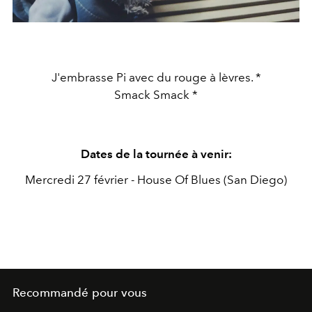
J'embrasse Pi avec du rouge à lèvres. *
Smack Smack *
Dates de la tournée à venir:
Mercredi 27 février - House Of Blues (San Diego)
Recommandé pour vous