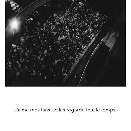
J'aime mes fans. Je les regarde tout le temps.