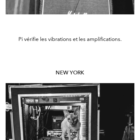
Pi vérifie les vibrations et les amplifications.
NEW YORK