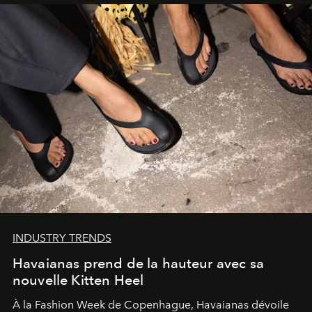
INDUSTRY TRENDS
Havaianas prend de la hauteur avec sa
nouvelle Kitten Heel
À la Fashion Week de Copenhague, Havaianas dévoile