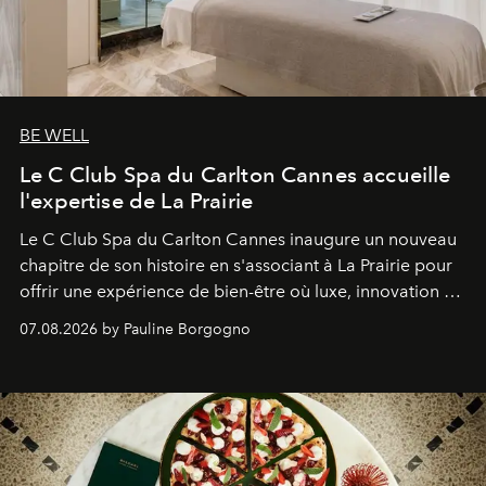
BE WELL
Le C Club Spa du Carlton Cannes accueille
l'expertise de La Prairie
Le C Club Spa du Carlton Cannes inaugure un nouveau
chapitre de son histoire en s'associant à La Prairie pour
offrir une expérience de bien-être où luxe, innovation et
expertise se rencontrent.
07.08.2026 by Pauline Borgogno