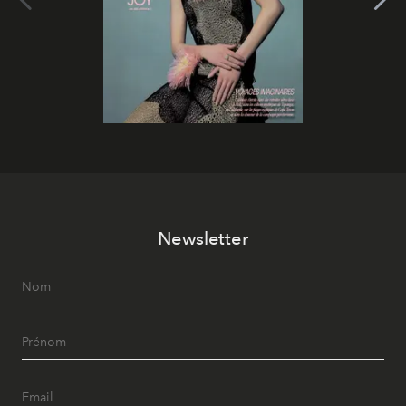
Newsletter