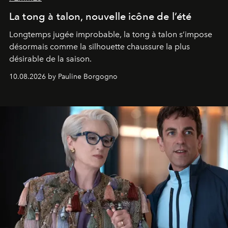
La tong à talon, nouvelle icône de l’été
Longtemps jugée improbable, la tong à talon s’impose
désormais comme la silhouette chaussure la plus
désirable de la saison.
10.08.2026 by Pauline Borgogno