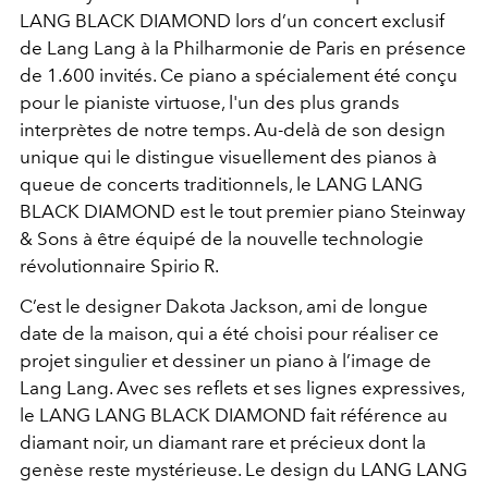
LANG BLACK DIAMOND lors d’un concert exclusif
de Lang Lang à la Philharmonie de Paris en présence
de 1.600 invités. Ce piano a spécialement été conçu
pour le pianiste virtuose, l'un des plus grands
interprètes de notre temps. Au-delà de son design
unique qui le distingue visuellement des pianos à
queue de concerts traditionnels, le LANG LANG
BLACK DIAMOND est le tout premier piano Steinway
& Sons à être équipé de la nouvelle technologie
révolutionnaire Spirio R.
C’est le designer Dakota Jackson, ami de longue
date de la maison, qui a été choisi pour réaliser ce
projet singulier et dessiner un piano à l’image de
Lang Lang. Avec ses reflets et ses lignes expressives,
le LANG LANG BLACK DIAMOND fait référence au
diamant noir, un diamant rare et précieux dont la
genèse reste mystérieuse. Le design du LANG LANG