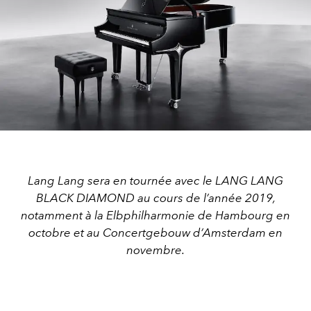
Lang Lang sera en tournée avec le LANG LANG
BLACK DIAMOND au cours de l’année 2019,
notamment à la Elbphilharmonie de Hambourg en
octobre et au Concertgebouw d’Amsterdam en
novembre.