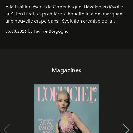
À la Fashion Week de Copenhague, Havaianas dévoile
la Kitten Heel, sa première silhouette à talon, marquant
une nouvelle étape dans l'évolution créative de la
marque.
06.08.2026 by Pauline Borgogno
Magazines