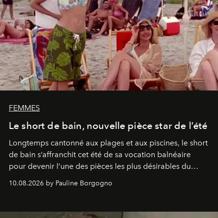
FEMMES
Le short de bain, nouvelle pièce star de l’été
Longtemps cantonné aux plages et aux piscines, le short
de bain s’affranchit cet été de sa vocation balnéaire
pour devenir l’une des pièces les plus désirables du
vestiaire.
10.08.2026 by Pauline Borgogno