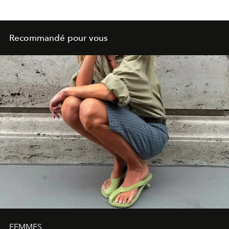
Recommandé pour vous
FEMMES