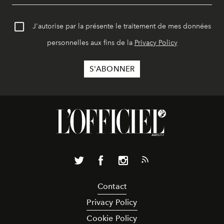
J'autorise par la présente le traitement de mes données
personnelles aux fins de la
Privacy Policy
Contact
Privacy Policy
Cookie Policy