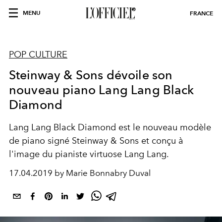
MENU
FRANCE
POP CULTURE
Steinway & Sons dévoile son
nouveau piano Lang Lang Black
Diamond
Lang Lang Black Diamond est le nouveau modèle
de piano signé Steinway & Sons et conçu à
l'image du pianiste virtuose Lang Lang.
17.04.2019 by Marie Bonnabry Duval