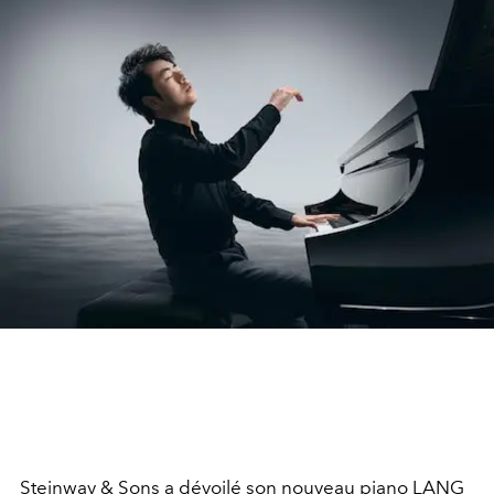
Steinway & Sons a dévoilé son nouveau piano LANG