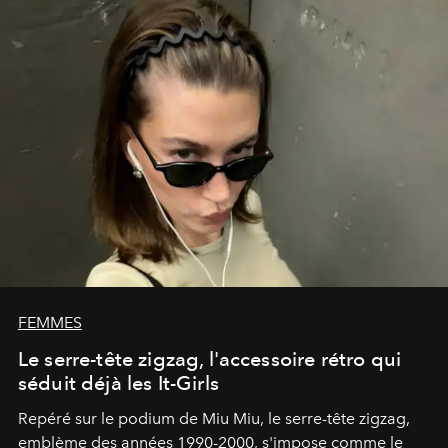
FEMMES
Le serre-tête zigzag, l'accessoire rétro qui
séduit déjà les It-Girls
Repéré sur le podium de Miu Miu, le serre-tête zigzag,
emblème des années 1990-2000, s'impose comme le