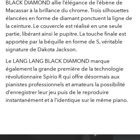
BLACK DIAMOND allie l’élégance de l’ébène de
Macassar à la brillance du chrome. Trois silhouettes
élancées en forme de diamant ponctuent la ligne de
la ceinture. Le couvercle est réalisé en une seule
partie, libérant ainsi le pupitre. La touche finale est
apportée par la béquille en forme de S, véritable
signature de Dakota Jackson.
Le LANG LANG BLACK DIAMOND marque
également la grande première de la technologie
révolutionnaire Spirio R qui offre désormais aux
pianistes professionnels et amateurs la possibilité
d’enregistrer leur jeu puis de le reproduire
instantanément et à l’identique sur le même piano.