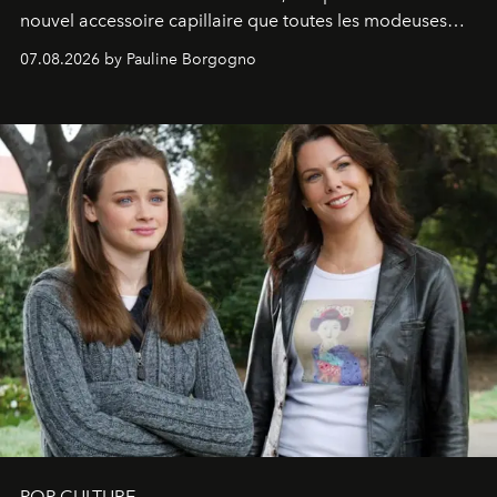
nouvel accessoire capillaire que toutes les modeuses
s'arrachent déjà.
07.08.2026 by Pauline Borgogno
POP CULTURE