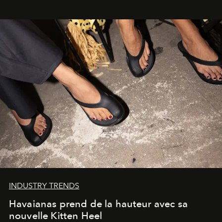
INDUSTRY TRENDS
Havaianas prend de la hauteur avec sa
nouvelle Kitten Heel