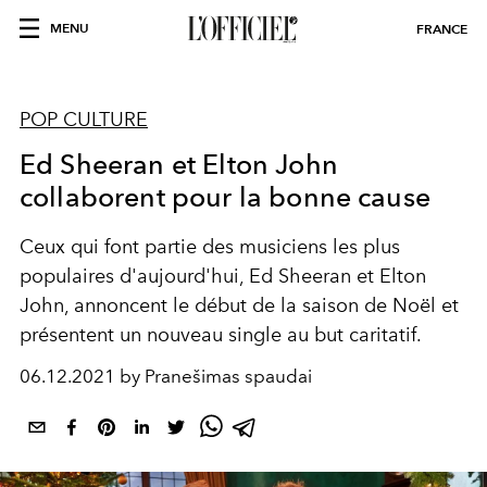
MENU
FRANCE
POP CULTURE
Ed Sheeran et Elton John
collaborent pour la bonne cause
Ceux qui font partie des musiciens les plus
populaires d'aujourd'hui, Ed Sheeran et Elton
John, annoncent le début de la saison de Noël et
présentent un nouveau single au but caritatif.
06.12.2021 by Pranešimas spaudai