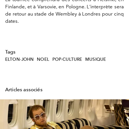
Finlande, et à Varsovie, en Pologne. L'interprète sera
de retour au stade de Wembley à Londres pour cinq
dates.
Tags
ELTON-JOHN
NOEL
POP-CULTURE
MUSIQUE
Articles associés