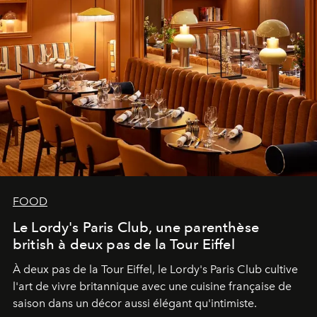
FOOD
Le Lordy's Paris Club, une parenthèse
british à deux pas de la Tour Eiffel
À deux pas de la Tour Eiffel, le Lordy's Paris Club cultive
l'art de vivre britannique avec une cuisine française de
saison dans un décor aussi élégant qu'intimiste.