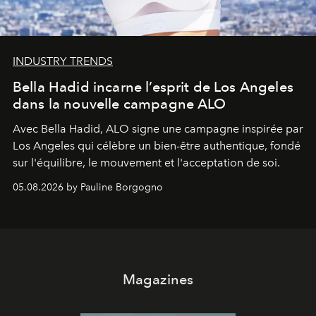
INDUSTRY TRENDS
Bella Hadid incarne l’esprit de Los Angeles
dans la nouvelle campagne ALO
Avec Bella Hadid, ALO signe une campagne inspirée par
Los Angeles qui célèbre un bien-être authentique, fondé
sur l'équilibre, le mouvement et l'acceptation de soi.
05.08.2026 by Pauline Borgogno
Magazines