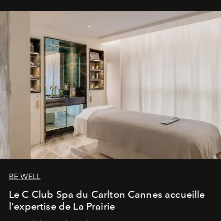
BE WELL
Le C Club Spa du Carlton Cannes accueille
l'expertise de La Prairie