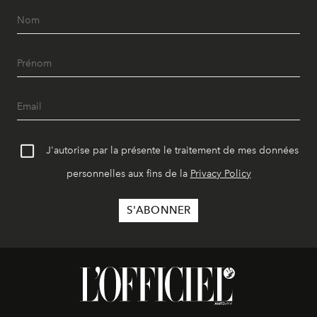
J'autorise par la présente le traitement de mes données
personnelles aux fins de la
Privacy Policy