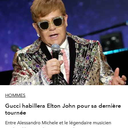
HOMMES
Gucci habillera Elton John pour sa dernière
tournée
Entre Alessandro Michele et le légendaire musicien