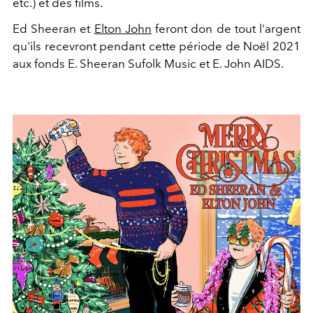
etc.) et des films.
Ed Sheeran et
Elton John
feront don de tout l'argent
qu'ils recevront pendant cette période de Noël 2021
aux fonds E. Sheeran Sufolk Music et E. John AIDS.