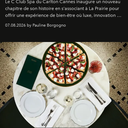
Le C Club Spa du Carlton Cannes inaugure un nouveau
chapitre de son histoire en s'associant à La Prairie pour
offrir une expérience de bien-être où luxe, innovation et
expertise se rencontrent.
07.08.2026 by Pauline Borgogno