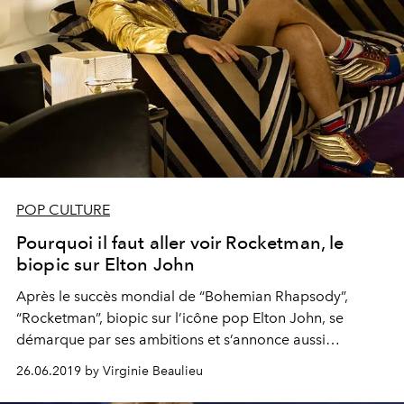
POP CULTURE
Pourquoi il faut aller voir Rocketman, le
biopic sur Elton John
Après le succès mondial de “Bohemian Rhapsody”,
“Rocketman”, biopic sur l’icône pop Elton John, se
démarque par ses ambitions et s’annonce aussi
flamboyant que délirant.
26.06.2019 by Virginie Beaulieu