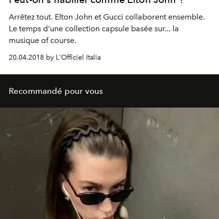
Arrêtez tout. Elton John et Gucci collaborent ensemble.
Le temps d'une collection capsule basée sur... la
musique of course.
20.04.2018 by L'Officiel Italia
Recommandé pour vous