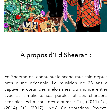
À propos d'Ed Sheeran :
Ed Sheeran est connu sur la scène musicale depuis
près d'une décennie. Le musicien de 28 ans a
captivé le cœur des mélomanes du monde entier
avec sa simplicité, ses paroles et ses chansons
sensibles. Ed a sorti des albums : "+", (2011) "x",
(2014) "÷", (2017) "No.6 Collaborations Project"