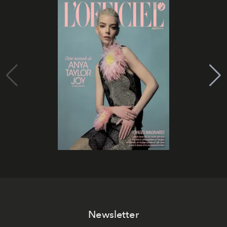
Newsletter