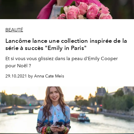
BEAUTÉ
Lancôme lance une collection inspirée de la
série à succès "Emily in Paris"
Et si vous vous glissiez dans la peau d'Emily Cooper
pour Noël ?
29.10.2021 by Anna Cate Meis