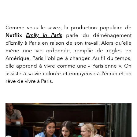
Comme vous le savez, la production populaire de
Netflix
Emily in Paris
parle du déménagement
d'
Emily à Paris
en raison de son travail. Alors qu'elle
mène une vie ordonnée, remplie de règles en
Amérique, Paris l'oblige à changer. Au fil du temps,
elle apprend à vivre comme une « Parisienne ». On
assiste à sa vie colorée et ennuyeuse à l'écran et on
rêve de vivre à Paris.