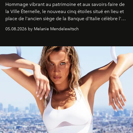
Hommage vibrant au patrimoine et aux savoirs-faire de
la Ville Éternelle, le nouveau cinq étoiles situé en lieu et
place de l'ancien siège de la Banque d'Italie célèbre l'art
de vivre Romain dans toute son élégance intemporelle.
05.08.2026 by Melanie Mendelewitsch