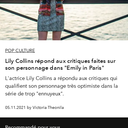
POP CULTURE
Lily Collins répond aux critiques faites sur
son personnage dans "Emily in Paris"
L'actrice Lily Collins a répondu aux critiques qui
qualifient son personnage très optimiste dans la
série de trop "ennuyeux".
05.11.2021 by Victoria Theonila
Recommandé pour vous