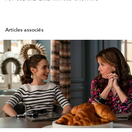
Articles associés