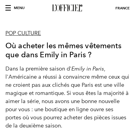
MENU
FRANCE
POP CULTURE
Où acheter les mêmes vêtements
que dans Emily in Paris ?
Dans la première saison d'
Emily in Paris
,
l'Américaine a réussi à convaincre même ceux qui
ne croient pas aux clichés que Paris est une ville
magique et romantique. Si vous êtes la majorité à
aimer la série, nous avons une bonne nouvelle
pour vous : une boutique en ligne ouvre ses
portes où vous pourrez acheter des pièces issues
de la deuxième saison.