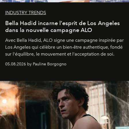
INDUSTRY TRENDS
Bella Hadid incarne l’esprit de Los Angeles
dans la nouvelle campagne ALO
Avec Bella Hadid, ALO signe une campagne inspirée par
Los Angeles qui célèbre un bien-être authentique, fondé
sur l'équilibre, le mouvement et l'acceptation de soi.
05.08.2026 by Pauline Borgogno