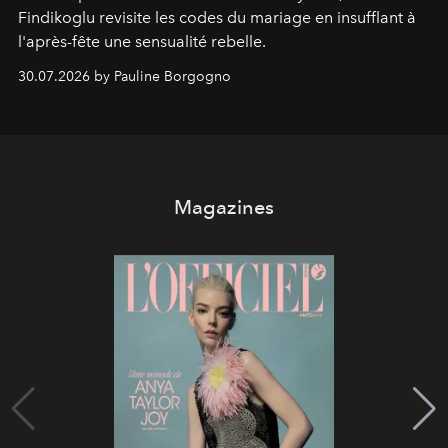
Findikoglu revisite les codes du mariage en insufflant à
l'après-fête une sensualité rebelle.
30.07.2026 by Pauline Borgogno
Magazines