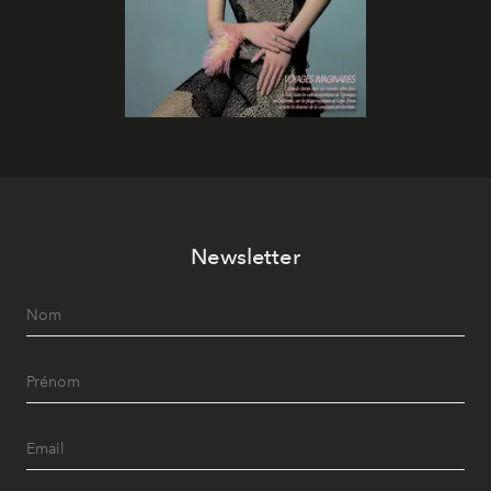
Newsletter