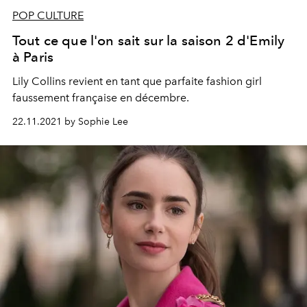
POP CULTURE
Tout ce que l'on sait sur la saison 2 d'Emily
à Paris
Lily Collins revient en tant que parfaite fashion girl
faussement française en décembre.
22.11.2021 by Sophie Lee