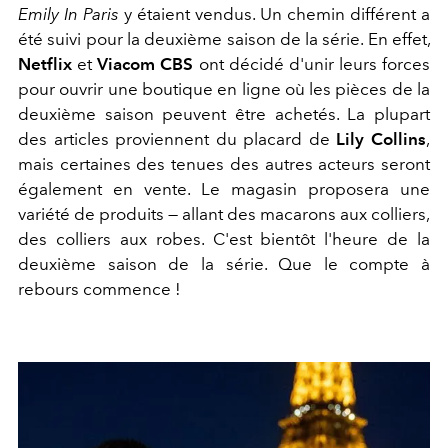
Emily In Paris
y étaient vendus. Un chemin différent a
été suivi pour la deuxième saison de la série. En effet,
Netflix
et
Viacom CBS
ont décidé d'unir leurs forces
pour ouvrir une boutique en ligne où les pièces de la
deuxième saison peuvent être achetés. La plupart
des articles proviennent du placard de
Lily Collins
,
mais certaines des tenues des autres acteurs seront
également en vente. Le magasin proposera une
variété de produits — allant des macarons aux colliers,
des colliers aux robes. C'est bientôt l'heure de la
deuxième saison de la série. Que le compte à
rebours commence !