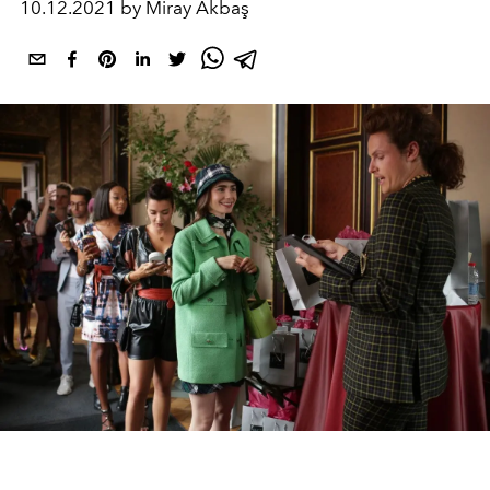
10.12.2021 by Miray Akbaş