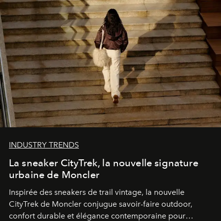
INDUSTRY TRENDS
La sneaker CityTrek, la nouvelle signature
urbaine de Moncler
Inspirée des sneakers de trail vintage, la nouvelle
CityTrek de Moncler conjugue savoir-faire outdoor,
confort durable et élégance contemporaine pour