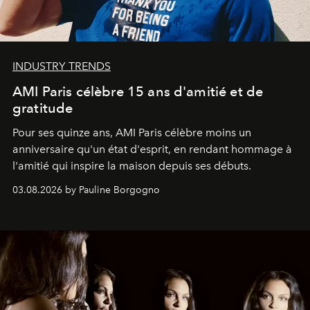
INDUSTRY TRENDS
AMI Paris célèbre 15 ans d'amitié et de
gratitude
Pour ses quinze ans, AMI Paris célèbre moins un
anniversaire qu'un état d'esprit, en rendant hommage à
l'amitié qui inspire la maison depuis ses débuts.
03.08.2026 by Pauline Borgogno