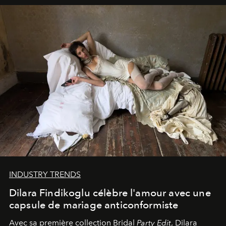
INDUSTRY TRENDS
Dilara Findikoglu célèbre l'amour avec une
capsule de mariage anticonformiste
Avec sa première collection Bridal
Party Edit
, Dilara