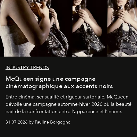
INDUSTRY TRENDS
McQueen signe une campagne
cinématographique aux accents noirs
Entre cinéma, sensualité et rigueur sartoriale, McQueen
dévoile une campagne automne-hiver 2026 où la beauté
naît de la confrontation entre l'apparence et l'intime.
31.07.2026 by Pauline Borgogno