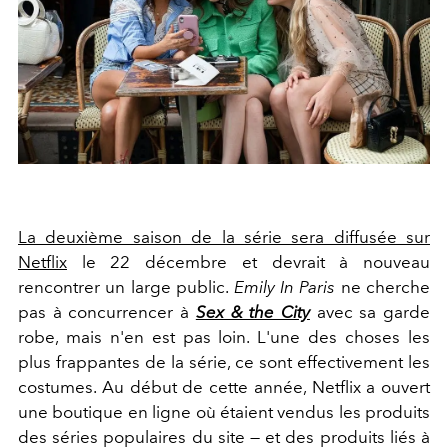
La deuxième saison de la série sera diffusée sur
Netflix
le 22 décembre et devrait à nouveau
rencontrer un large public.
Emily In Paris
ne cherche
pas à concurrencer à
Sex & the City
avec sa garde
robe, mais n'en est pas loin. L'une des choses les
plus frappantes de la série, ce sont effectivement les
costumes. Au début de cette année, Netflix a ouvert
une boutique en ligne où étaient vendus les produits
des séries populaires du site — et des produits liés à