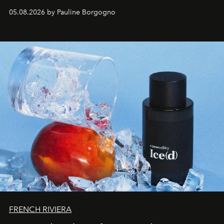
accompagner les explorations du quotidien.
05.08.2026 by Pauline Borgogno
FRENCH RIVIERA