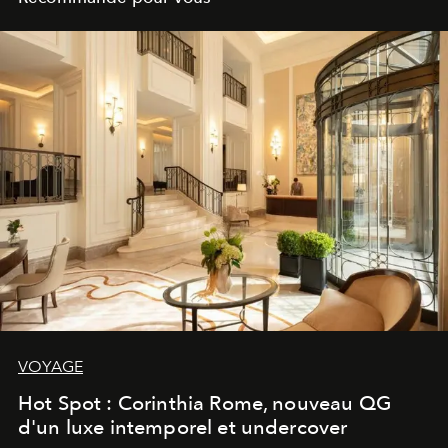
VOYAGE
Hot Spot : Corinthia Rome, nouveau QG
d'un luxe intemporel et undercover